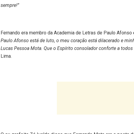
sempre!”
Fernando era membro da Academia de Letras de Paulo Afonso 
Paulo Afonso está de luto, o meu coração está dilacerado e mi
Lucas Pessoa Mota. Que o Espírito consolador conforte a todos 
Lima.