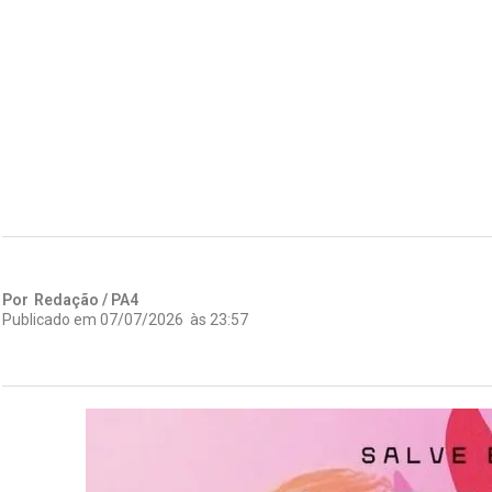
Por
Redação / PA4
Publicado em
07/07/2026
às
23:57