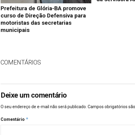
Prefeitura de Glória-BA promove
curso de Direção Defensiva para
motoristas das secretarias
municipais
COMENTÁRIOS
Deixe um comentário
O seu endereço de e-mail não será publicado.
Campos obrigatórios s
*
Comentário