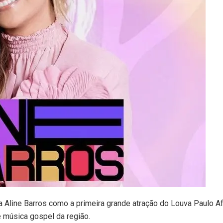
tora Aline Barros como a primeira grande atração do Louva Paulo 
 música gospel da região.