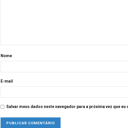
Nome
E-mail
Salvar meus dados neste navegador para a próxima vez que eu 