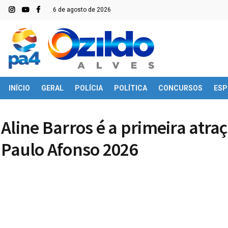
6 de agosto de 2026
INÍCIO
GERAL
POLÍCIA
POLÍTICA
CONCURSOS
ESP
Aline Barros é a primeira atr
Paulo Afonso 2026