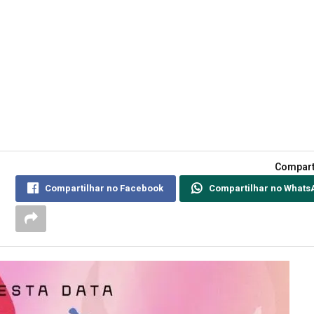
Compart
Compartilhar no Facebook
Compartilhar no Whats