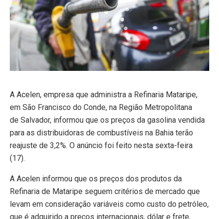
A Acelen, empresa que administra a Refinaria Mataripe,
em São Francisco do Conde, na Região Metropolitana
de Salvador, informou que os preços da gasolina vendida
para as distribuidoras de combustíveis na Bahia terão
reajuste de 3,2%. O anúncio foi feito nesta sexta-feira
(17).
A Acelen informou que os preços dos produtos da
Refinaria de Mataripe seguem critérios de mercado que
levam em consideração variáveis como custo do petróleo,
que é adquirido a preços internacionais, dólar e frete,