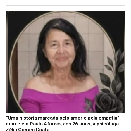
“Uma história marcada pelo amor e pela empatia”:
morre em Paulo Afonso, aos 76 anos, a psicóloga
Zélia Gomes Costa