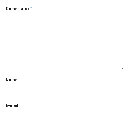
*
Comentário
Nome
E-mail