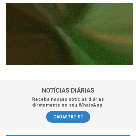
NOTÍCIAS DIÁRIAS
Receba nossas notícias diárias
diretamente no seu WhatsApp.
CADASTRE-SE