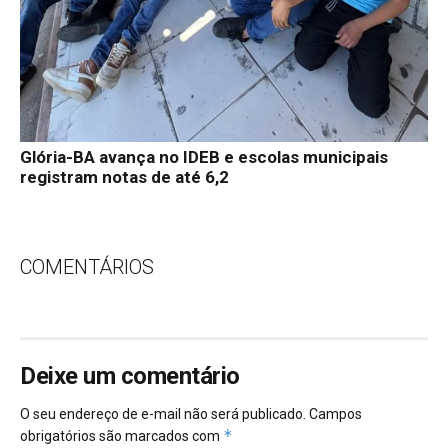
Glória-BA avança no IDEB e escolas municipais
registram notas de até 6,2
COMENTÁRIOS
Deixe um comentário
O seu endereço de e-mail não será publicado.
Campos
*
obrigatórios são marcados com