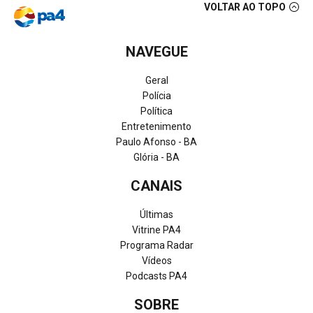
VOLTAR AO TOPO
NAVEGUE
Geral
Polícia
Política
Entretenimento
Paulo Afonso - BA
Glória - BA
CANAIS
Últimas
Vitrine PA4
Programa Radar
Vídeos
Podcasts PA4
SOBRE