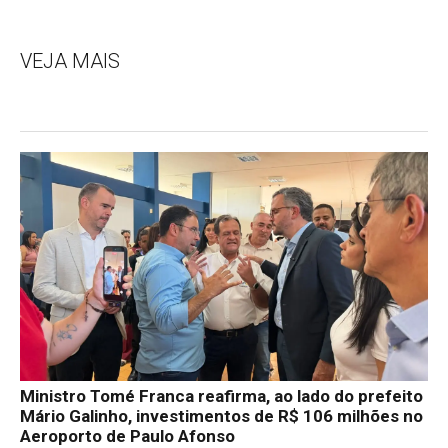
VEJA MAIS
Ministro Tomé Franca reafirma, ao lado do prefeito
Mário Galinho, investimentos de R$ 106 milhões no
Aeroporto de Paulo Afonso