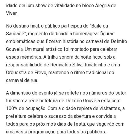
idade deu um show de vitalidade no bloco Alegria de
Viver.
No destino final, o público participou do “Baile da
Saudade”, momento dedicado a homenagear figuras
emblemáticas que fizeram história no carnaval de Delmiro
Gouveia. Um mural artístico foi montado para celebrar
essas memórias. A trilha sonora da noite ficou sob a
responsabilidade de Reginaldo Silva, Rinaldinho e uma
Orquestra de Frevo, mantendo o ritmo tradicional do
carnaval de rua.
A dimensão do evento já se reflete nos números do setor
turístico: a rede hoteleira de Delmiro Gouveia está com
100% de ocupação. Com a cidade repleta de visitantes, a
prefeitura celebra o sucesso da abertura e convida a
todos para os próximos dias de festa, que seguirão com
uma vasta programação para todos os públicos.