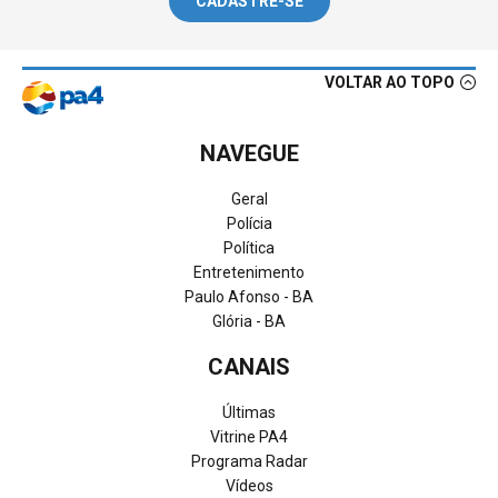
CADASTRE-SE
VOLTAR AO TOPO
NAVEGUE
Geral
Polícia
Política
Entretenimento
Paulo Afonso - BA
Glória - BA
CANAIS
Últimas
Vitrine PA4
Programa Radar
Vídeos