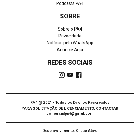
Podcasts PA4
SOBRE
Sobre o PA4
Privacidade
Notícias pelo WhatsApp
Anuncie Aqui
REDES SOCIAIS
PA4 @ 2021 - Todos os Direitos Reservados
PARA SOLICITAÇÃO DE LICENCIAMENTO, CONTACTAR
comercialpa4@gmail.com
Desenvolvimento: Clique Ativo