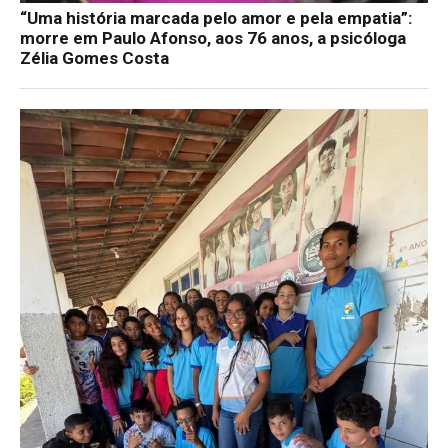
“Uma história marcada pelo amor e pela empatia”:
morre em Paulo Afonso, aos 76 anos, a psicóloga
Zélia Gomes Costa