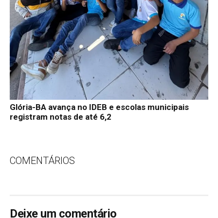
Glória-BA avança no IDEB e escolas municipais
registram notas de até 6,2
COMENTÁRIOS
Deixe um comentário