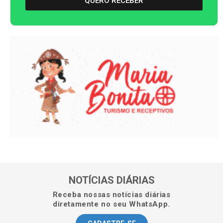
QUERO RECEBER
NOTÍCIAS DIÁRIAS
Receba nossas notícias diárias
diretamente no seu WhatsApp.