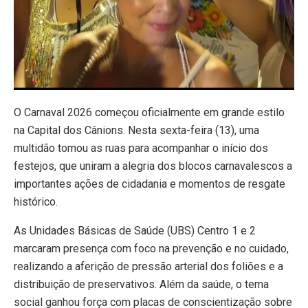
O Carnaval 2026 começou oficialmente em grande estilo
na Capital dos Cânions. Nesta sexta-feira (13), uma
multidão tomou as ruas para acompanhar o início dos
festejos, que uniram a alegria dos blocos carnavalescos a
importantes ações de cidadania e momentos de resgate
histórico.
As Unidades Básicas de Saúde (UBS) Centro 1 e 2
marcaram presença com foco na prevenção e no cuidado,
realizando a aferição de pressão arterial dos foliões e a
distribuição de preservativos. Além da saúde, o tema
social ganhou força com placas de conscientização sobre