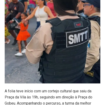
A folia teve início com um cortejo cultural que saiu da
Praça da Vila às 19h, seguindo em direção à Praça do
Gobeu. Acompanhando o percurso, a turma da melhor