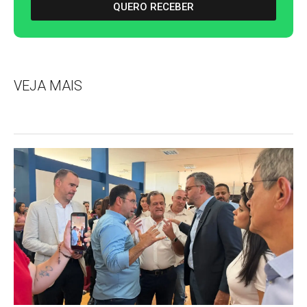
QUERO RECEBER
VEJA MAIS