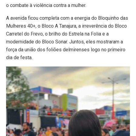
o combate à violência contra a mulher.
A avenida ficou completa com a energia do Bloquinho das
Mulheres 40+, o Bloco A Tanajura, a irreverência do Bloco
Carretel do Frevo, o brilho do Estrela na Folia e a
modernidade do Bloco Sonar. Juntos, eles mostraram a
força da união dos foliões delmirenses logo no primeiro
dia de festa.