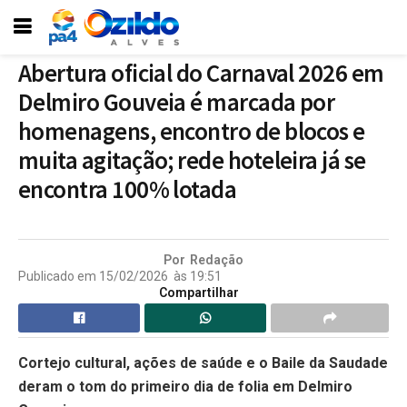
Abertura oficial do Carnaval 2026 em
Delmiro Gouveia é marcada por
homenagens, encontro de blocos e
muita agitação; rede hoteleira já se
encontra 100% lotada
Por
Redação
Publicado em
15/02/2026
às
19:51
Compartilhar
Cortejo cultural, ações de saúde e o Baile da Saudade
deram o tom do primeiro dia de folia em Delmiro