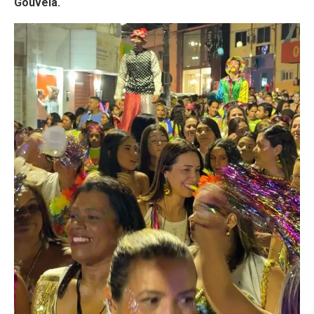
Gouveia.