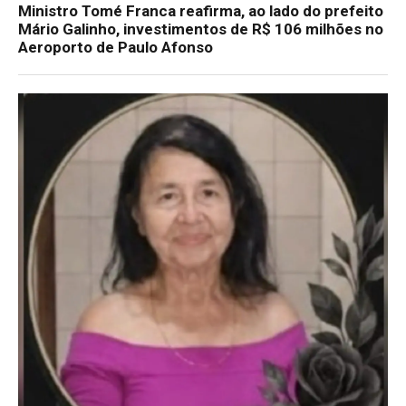
Ministro Tomé Franca reafirma, ao lado do prefeito
Mário Galinho, investimentos de R$ 106 milhões no
Aeroporto de Paulo Afonso