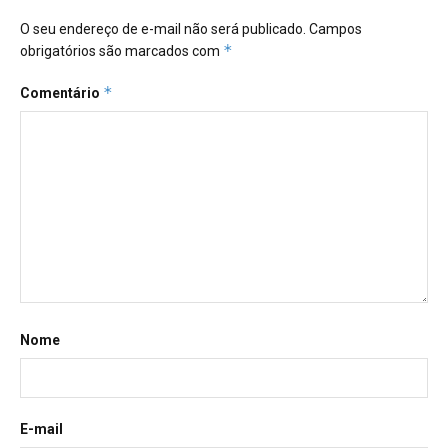
O seu endereço de e-mail não será publicado.
Campos
*
obrigatórios são marcados com
*
Comentário
Nome
E-mail