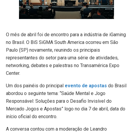
O mês de abril foi de encontro para a indústria de iGaming
no Brasil. O BiS SiGMA South America ocorreu em São
Paulo (SP) novamente, reunindo os principais
representantes do setor para uma série de atividades,
networking, debates e palestras no Transamérica Expo
Center.
Um dos painéis do principal
evento de apostas
do Brasil
abordou o seguinte tema: “Saúde Mental e Jogo
Responsável: Soluções para o Desafio Invisível do
Mercado Jogos e Apostas” logo no dia 7 de abril, data do
início oficial do encontro.
A conversa contou com a moderação de Leandro