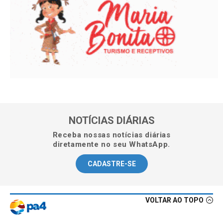
NOTÍCIAS DIÁRIAS
Receba nossas notícias diárias
diretamente no seu WhatsApp.
CADASTRE-SE
VOLTAR AO TOPO