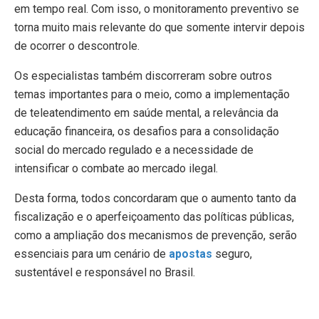
em tempo real. Com isso, o monitoramento preventivo se
torna muito mais relevante do que somente intervir depois
de ocorrer o descontrole.
Os especialistas também discorreram sobre outros
temas importantes para o meio, como a implementação
de teleatendimento em saúde mental, a relevância da
educação financeira, os desafios para a consolidação
social do mercado regulado e a necessidade de
intensificar o combate ao mercado ilegal.
Desta forma, todos concordaram que o aumento tanto da
fiscalização e o aperfeiçoamento das políticas públicas,
como a ampliação dos mecanismos de prevenção, serão
essenciais para um cenário de
apostas
seguro,
sustentável e responsável no Brasil.