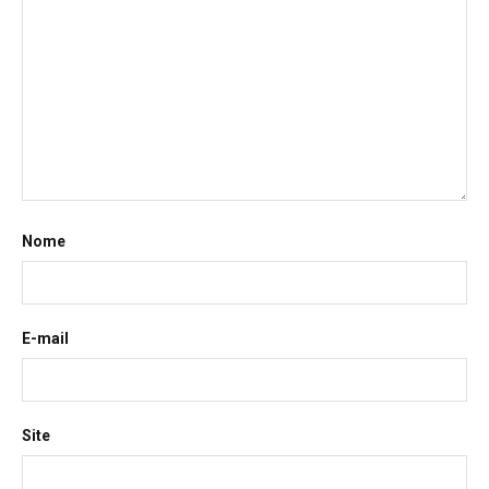
Nome
E-mail
Site