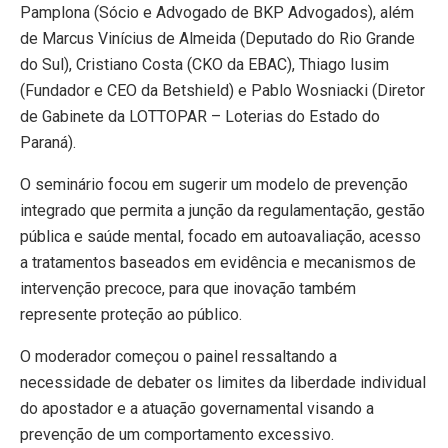
Pamplona (Sócio e Advogado de BKP Advogados), além
de Marcus Vinícius de Almeida (Deputado do Rio Grande
do Sul), Cristiano Costa (CKO da EBAC), Thiago Iusim
(Fundador e CEO da Betshield) e Pablo Wosniacki (Diretor
de Gabinete da LOTTOPAR – Loterias do Estado do
Paraná).
O seminário focou em sugerir um modelo de prevenção
integrado que permita a junção da regulamentação, gestão
pública e saúde mental, focado em autoavaliação, acesso
a tratamentos baseados em evidência e mecanismos de
intervenção precoce, para que inovação também
represente proteção ao público.
O moderador começou o painel ressaltando a
necessidade de debater os limites da liberdade individual
do apostador e a atuação governamental visando a
prevenção de um comportamento excessivo.