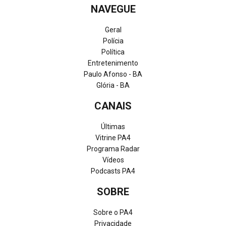
NAVEGUE
Geral
Polícia
Política
Entretenimento
Paulo Afonso - BA
Glória - BA
CANAIS
Últimas
Vitrine PA4
Programa Radar
Vídeos
Podcasts PA4
SOBRE
Sobre o PA4
Privacidade