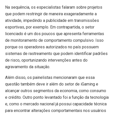
Na sequência, os especialistas falaram sobre projetos
que podem restringir de maneira exageradamente a
atividade, impedindo a publicidade em transmissões
esportivas, por exemplo. Em contrapartida, o setor
licenciado é um dos poucos que apresenta ferramentas
de monitoramento de comportamento compulsivo. Isso
porque os operadores autorizados no país possuem
sistemas de rastreamento que podem identificar padrões
de risco, oportunizando intervenções antes do
agravamento da situação.
Além disso, os painelistas mencionaram que essa
questão também deve ir além do setor de iGaming e
alcançar outros segmentos da economia, como consumo
e crédito. Outro ponto levantado foi a função da tecnologia
e, como o mercado nacional já possui capacidade técnica
para encontrar alterações comportamentais nos usuários