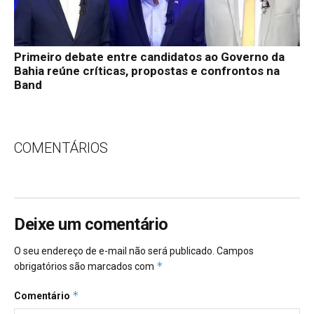
Primeiro debate entre candidatos ao Governo da
Bahia reúne críticas, propostas e confrontos na
Band
COMENTÁRIOS
Deixe um comentário
O seu endereço de e-mail não será publicado.
Campos
*
obrigatórios são marcados com
*
Comentário