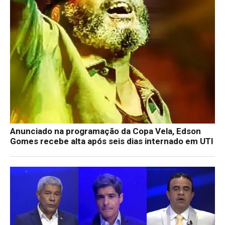
Anunciado na programação da Copa Vela, Edson
Gomes recebe alta após seis dias internado em UTI