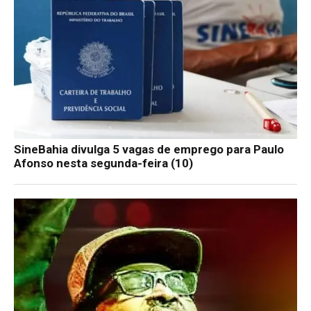
SineBahia divulga 5 vagas de emprego para Paulo
Afonso nesta segunda-feira (10)