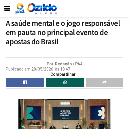
A saúde mental e o jogo responsável
em pauta no principal evento de
apostas do Brasil
Por
Redação / PA4
Publicado em
28/05/2026
às
18:47
Compartilhar