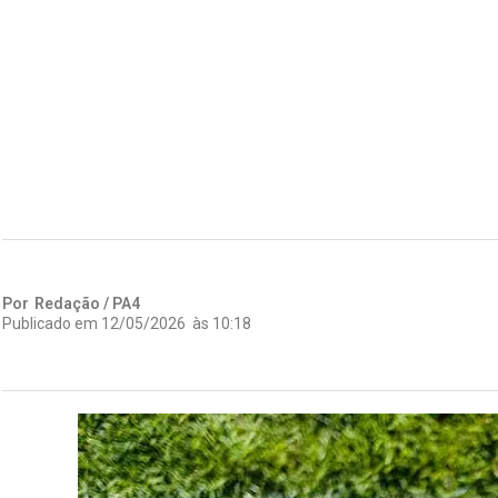
Por
Redação / PA4
Publicado em
12/05/2026
às
10:18