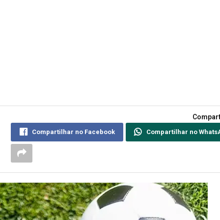
Compart
Compartilhar no Facebook
Compartilhar no Whats