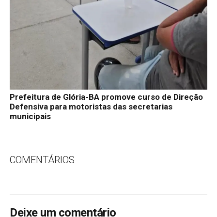
Prefeitura de Glória-BA promove curso de Direção
Defensiva para motoristas das secretarias
municipais
COMENTÁRIOS
Deixe um comentário