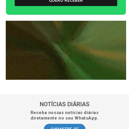
QUERO RECEBER
NOTÍCIAS DIÁRIAS
Receba nossas notícias diárias
diretamente no seu WhatsApp.