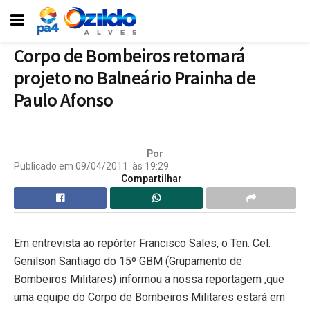
Corpo de Bombeiros retomará
projeto no Balneário Prainha de
Paulo Afonso
Por
Publicado em
09/04/2011
às
19:29
Compartilhar
Em entrevista ao repórter Francisco Sales, o Ten. Cel.
Genilson Santiago do 15º GBM (Grupamento de
Bombeiros Militares) informou a nossa reportagem ,que
uma equipe do Corpo de Bombeiros Militares estará em