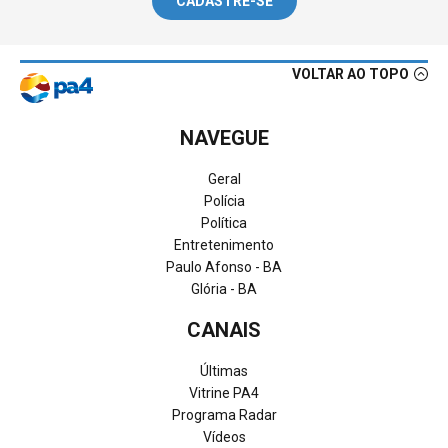
CADASTRE-SE
VOLTAR AO TOPO
NAVEGUE
Geral
Polícia
Política
Entretenimento
Paulo Afonso - BA
Glória - BA
CANAIS
Últimas
Vitrine PA4
Programa Radar
Vídeos