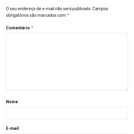
O seu endereço de e-mail não será publicado.
Campos
*
obrigatórios são marcados com
*
Comentário
Nome
E-mail