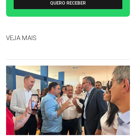
QUERO RECEBER
VEJA MAIS