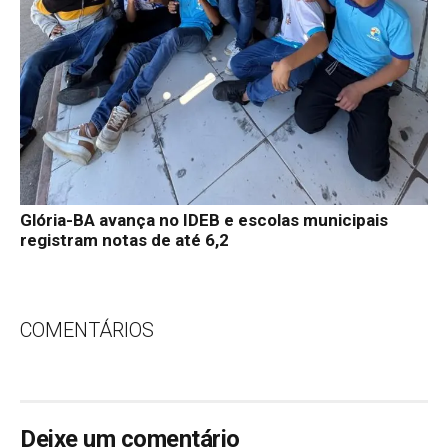
Glória-BA avança no IDEB e escolas municipais
registram notas de até 6,2
COMENTÁRIOS
Deixe um comentário