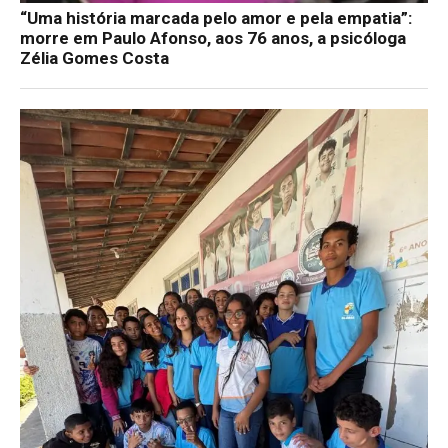
“Uma história marcada pelo amor e pela empatia”:
morre em Paulo Afonso, aos 76 anos, a psicóloga
Zélia Gomes Costa