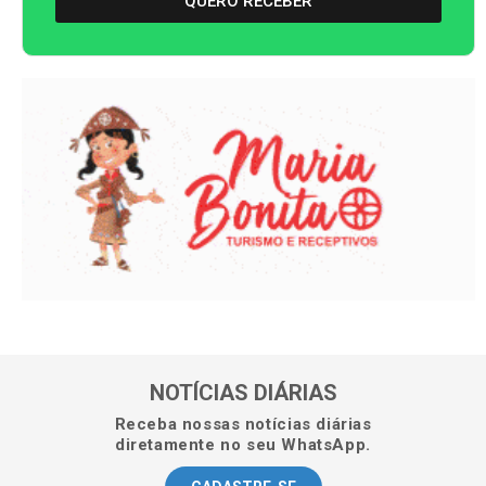
QUERO RECEBER
NOTÍCIAS DIÁRIAS
Receba nossas notícias diárias
diretamente no seu WhatsApp.