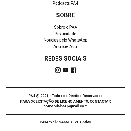
Podcasts PA4
SOBRE
Sobre o PA4
Privacidade
Notícias pelo WhatsApp
Anuncie Aqui
REDES SOCIAIS
PA4 @ 2021 - Todos os Direitos Reservados
PARA SOLICITAÇÃO DE LICENCIAMENTO, CONTACTAR
comercialpa4@gmail.com
Desenvolvimento: Clique Ativo