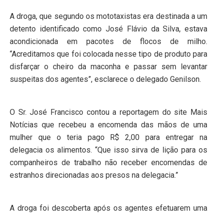
A droga, que segundo os mototaxistas era destinada a um
detento identificado como José Flávio da Silva, estava
acondicionada em pacotes de flocos de milho.
“Acreditamos que foi colocada nesse tipo de produto para
disfarçar o cheiro da maconha e passar sem levantar
suspeitas dos agentes”, esclarece o delegado Genilson.
O Sr. José Francisco contou a reportagem do site Mais
Notícias que recebeu a encomenda das mãos de uma
mulher que o teria pago R$ 2,00 para entregar na
delegacia os alimentos. “Que isso sirva de lição para os
companheiros de trabalho não receber encomendas de
estranhos direcionadas aos presos na delegacia.”
A droga foi descoberta após os agentes efetuarem uma