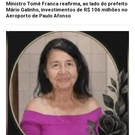
Ministro Tomé Franca reafirma, ao lado do prefeito
Mário Galinho, investimentos de R$ 106 milhões no
Aeroporto de Paulo Afonso