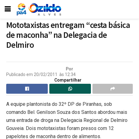
Mototaxistas entregam “cesta básica
de maconha” na Delegacia de
Delmiro
Por
Publicado em
20/02/2011
às
12:34
Compartilhar
A equipe plantonista do 32º DP de Piranhas, sob
comando Bel. Genilson Souza dos Santos abordou mais
uma entrada de droga na Delegacia Regional de Delmiro
Gouveia. Dois mototaxistas foram presos com 12
papelotes de maconha dentro de alimentos.