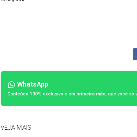
WhatsApp
Conteúdo 100% exclusivo e em primeira mão, que você só 
VEJA MAIS