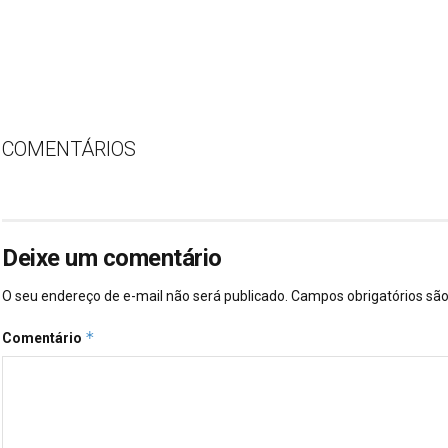
COMENTÁRIOS
Deixe um comentário
O seu endereço de e-mail não será publicado.
Campos obrigatórios s
*
Comentário