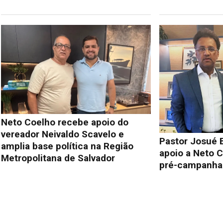
Neto Coelho recebe apoio do
vereador Neivaldo Scavelo e
Pastor Josué 
amplia base política na Região
apoio a Neto C
Metropolitana de Salvador
pré-campanha 