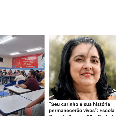
“Seu carinho e sua história
permanecerão vivos”: Escola