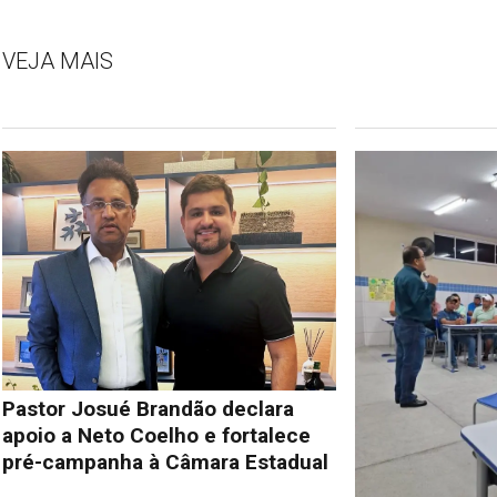
VEJA MAIS
Pastor Josué Brandão declara
apoio a Neto Coelho e fortalece
pré-campanha à Câmara Estadual