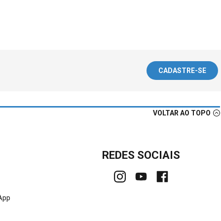
CADASTRE-SE
VOLTAR AO TOPO
REDES SOCIAIS
sApp