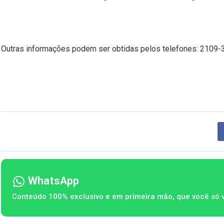
Outras informações podem ser obtidas pelos telefones: 2109-
WhatsApp
Conteúdo 100% exclusivo e em primeira mão, que você só 