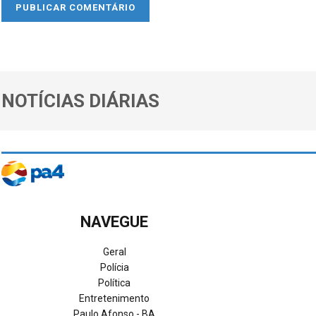
NOTÍCIAS DIÁRIAS
NAVEGUE
Geral
Polícia
Política
Entretenimento
Paulo Afonso - BA