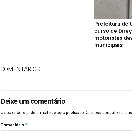
Prefeitura de 
curso de Direç
motoristas das
municipais
COMENTÁRIOS
Deixe um comentário
O seu endereço de e-mail não será publicado.
Campos obrigatórios s
*
Comentário