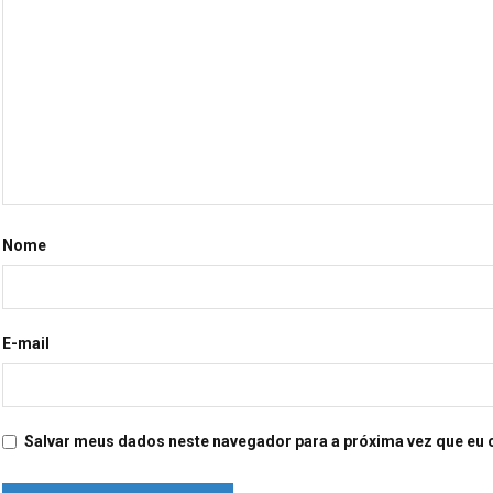
Nome
E-mail
Salvar meus dados neste navegador para a próxima vez que eu 