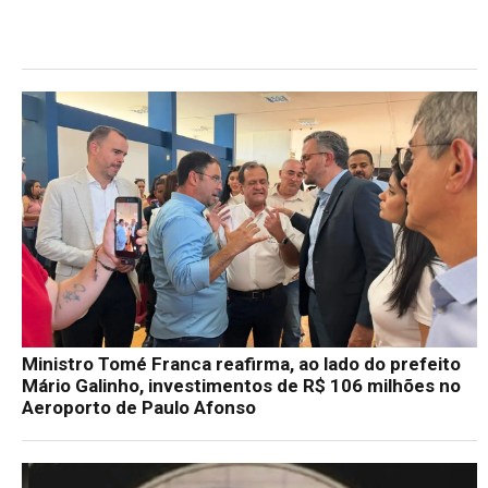
Ministro Tomé Franca reafirma, ao lado do prefeito
Mário Galinho, investimentos de R$ 106 milhões no
Aeroporto de Paulo Afonso