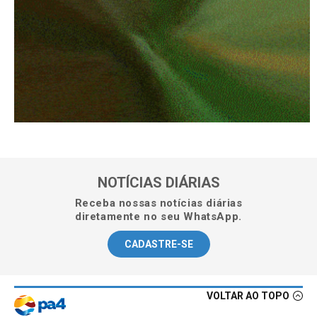
NOTÍCIAS DIÁRIAS
Receba nossas notícias diárias
diretamente no seu WhatsApp.
CADASTRE-SE
VOLTAR AO TOPO