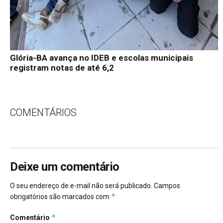
Glória-BA avança no IDEB e escolas municipais
registram notas de até 6,2
COMENTÁRIOS
Deixe um comentário
O seu endereço de e-mail não será publicado.
Campos
*
obrigatórios são marcados com
*
Comentário