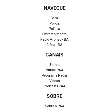
NAVEGUE
Geral
Polícia
Política
Entretenimento
Paulo Afonso - BA
Glória - BA
CANAIS
Últimas
Vitrine PA4
Programa Radar
Vídeos
Podcasts PA4
SOBRE
Sobre o PA4