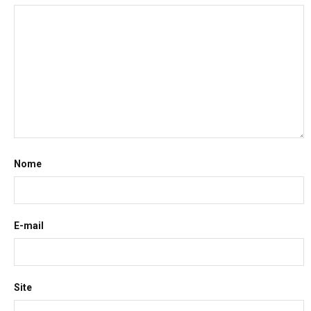
Nome
E-mail
Site