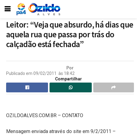
Leitor: “Veja que absurdo, há dias que
aquela rua que passa por trás do
calçadão está fechada”
Por
Publicado em
09/02/2011
às
18:42
Compartilhar
OZILDOALVES.COM.BR – CONTATO
Mensagem enviada através do site em 9/2/2011 –