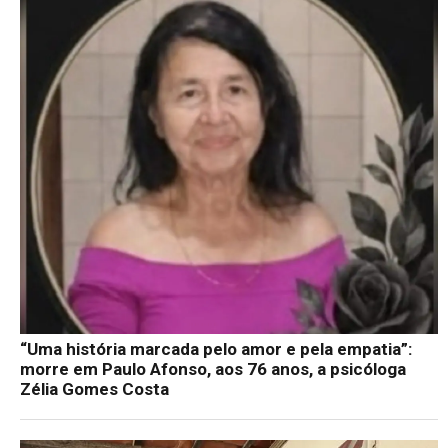
“Uma história marcada pelo amor e pela empatia”:
morre em Paulo Afonso, aos 76 anos, a psicóloga
Zélia Gomes Costa