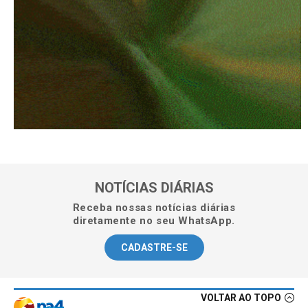
NOTÍCIAS DIÁRIAS
Receba nossas notícias diárias
diretamente no seu WhatsApp.
CADASTRE-SE
VOLTAR AO TOPO