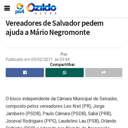
Vereadores de Salvador pedem
ajuda a Mário Negromonte
Por
Publicado em
09/02/2011
às
03:44
Compartilhar
O bloco independente da Câmara Municipal de Salvador,
composto pelos vereadores Leo Kret (PR), Jorge
Jambeiro (PSDB), Paulo Câmara (PSDB), Sabá (PRB),
Joceval Rodrigues (PPS), Laudelino Lau (PSB), Orlando