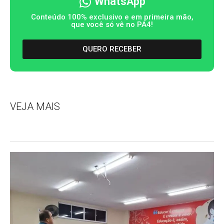
WhatsApp
Conteúdo 100% exclusivo e em primeira mão,
que você só vê no PA4!
QUERO RECEBER
VEJA MAIS