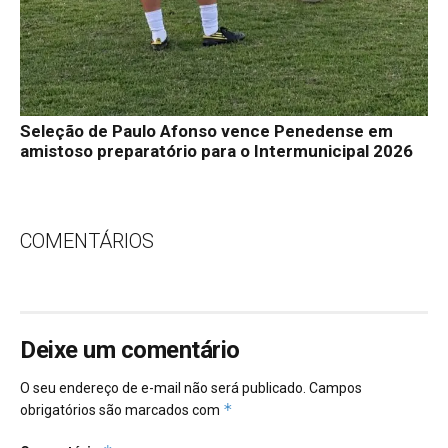
Seleção de Paulo Afonso vence Penedense em
amistoso preparatório para o Intermunicipal 2026
COMENTÁRIOS
Deixe um comentário
O seu endereço de e-mail não será publicado.
Campos
*
obrigatórios são marcados com