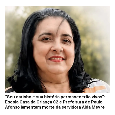
“Seu carinho e sua história permanecerão vivos”:
Escola Casa da Criança 02 e Prefeitura de Paulo
Afonso lamentam morte da servidora Alda Meyre