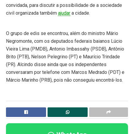
convidada, para discutir a possibilidade de a sociedade
civil organizada também
ajudar
a cidade.
O grupo de edis se encontrou, além do ministro Mário
Negromonte, com os deputados federais baianos Lúcio
Vieira Lima (PMDB), Antonio Imbassahy (PSDB), Antônio
Brito (PTB), Nelson Pelegrino (PT) e Maurício Trindade
(PR). Alcindo disse ainda que os independentes
conversaram por telefone com Marcos Medrado (PDT) e
Márcio Marinho (PRB), pois não conseguiu encontrá-los.