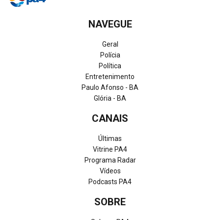
NAVEGUE
Geral
Polícia
Política
Entretenimento
Paulo Afonso - BA
Glória - BA
CANAIS
Últimas
Vitrine PA4
Programa Radar
Vídeos
Podcasts PA4
SOBRE