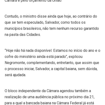
Câmara e pelo orçamento da União.
Contudo, o ministro disse ainda que hoje, ao contrário do
que se tem especulado, Salvador, como todos os
municípios brasileiros, não tem nenhum recurso garantido
na pasta das Cidades.
“Hoje não há nada disponível. Estamos no início do ano e o
cofre do ministério ainda está parado”, explicou
Negromonte, complementando, entretanto, que assim que
o processo iniciar, Salvador, a capital baiana, sem dúvida,
será ajudada.
O bloco independente da Câmara agendou também a
realização de uma audiência pública no próximo dia 21,
para a qual a bancada baiana na Câmara Federal já está