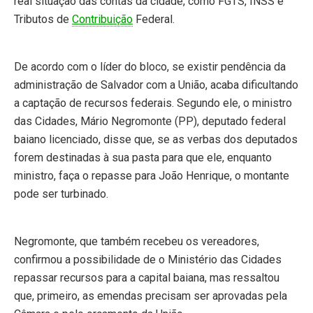
real situação das contas da cidade, como FGTS, INSS e
Tributos de
Contribuição
Federal.
De acordo com o líder do bloco, se existir pendência da
administração de Salvador com a União, acaba dificultando
a captação de recursos federais. Segundo ele, o ministro
das Cidades, Mário Negromonte (PP), deputado federal
baiano licenciado, disse que, se as verbas dos deputados
forem destinadas à sua pasta para que ele, enquanto
ministro, faça o repasse para João Henrique, o montante
pode ser turbinado.
Negromonte, que também recebeu os vereadores,
confirmou a possibilidade de o Ministério das Cidades
repassar recursos para a capital baiana, mas ressaltou
que, primeiro, as emendas precisam ser aprovadas pela