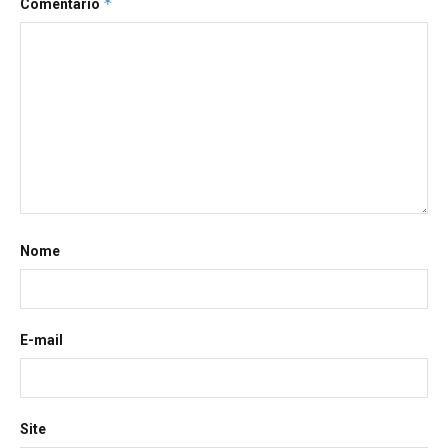
*
Comentário
Nome
E-mail
Site