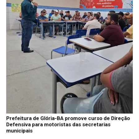
Prefeitura de Glória-BA promove curso de Direção
Defensiva para motoristas das secretarias
municipais