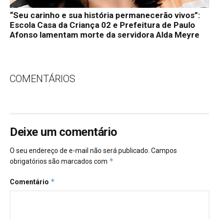
“Seu carinho e sua história permanecerão vivos”:
Escola Casa da Criança 02 e Prefeitura de Paulo
Afonso lamentam morte da servidora Alda Meyre
COMENTÁRIOS
Deixe um comentário
O seu endereço de e-mail não será publicado.
Campos
*
obrigatórios são marcados com
*
Comentário