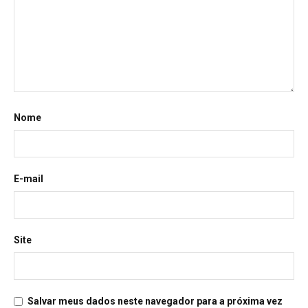
Nome
E-mail
Site
Salvar meus dados neste navegador para a próxima vez