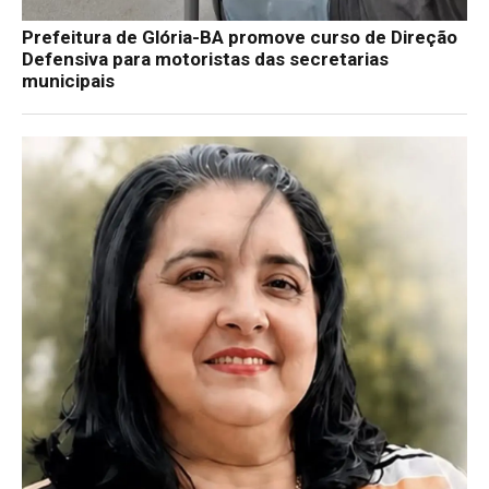
Prefeitura de Glória-BA promove curso de Direção
Defensiva para motoristas das secretarias
municipais