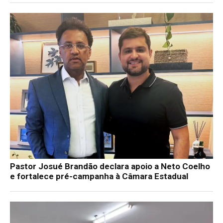
Pastor Josué Brandão declara apoio a Neto Coelho
e fortalece pré-campanha à Câmara Estadual