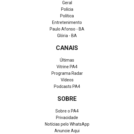
Geral
Polícia
Política
Entretenimento
Paulo Afonso - BA
Glória - BA
CANAIS
Últimas
Vitrine PA4
Programa Radar
Vídeos
Podcasts PA4
SOBRE
Sobre o PA4
Privacidade
Notícias pelo WhatsApp
Anuncie Aqui