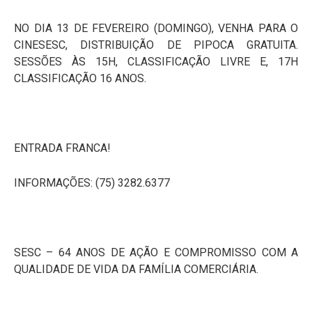
NO DIA 13 DE FEVEREIRO (DOMINGO), VENHA PARA O
CINESESC, DISTRIBUIÇÃO DE PIPOCA GRATUITA.
SESSÕES ÀS
15H,
CLASSIFICAÇÃO LIVRE E,
17H
CLASSIFICAÇÃO 16 ANOS.
ENTRADA FRANCA!
INFORMAÇÕES: (75) 3282.6377
SESC – 64 ANOS DE AÇÃO E COMPROMISSO COM A
QUALIDADE DE VIDA DA FAMÍLIA COMERCIÁRIA.