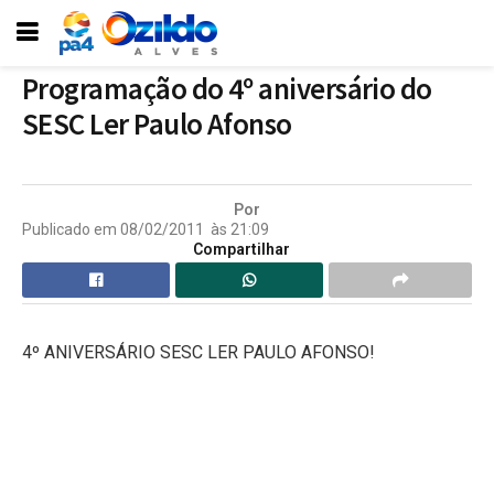
Programação do 4º aniversário do
SESC Ler Paulo Afonso
Por
Publicado em
08/02/2011
às
21:09
Compartilhar
4º ANIVERSÁRIO SESC LER PAULO AFONSO!