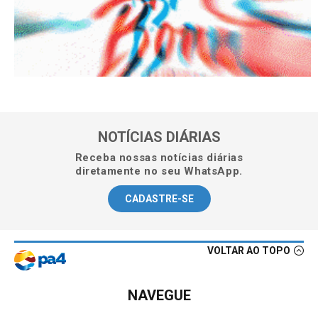
NOTÍCIAS DIÁRIAS
Receba nossas notícias diárias
diretamente no seu WhatsApp.
CADASTRE-SE
VOLTAR AO TOPO
NAVEGUE