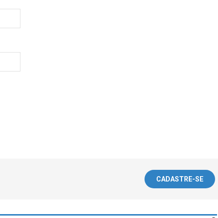
CADASTRE-SE