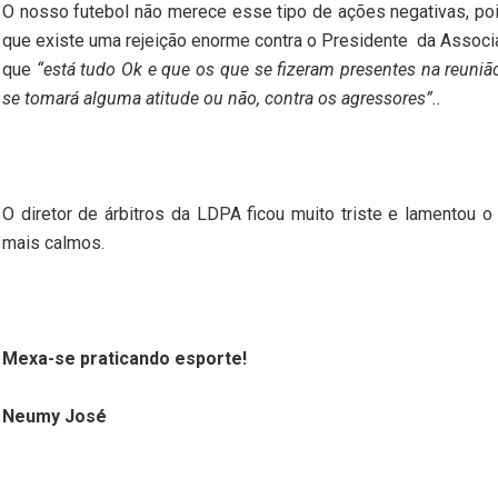
O nosso futebol não merece esse tipo de ações negativas, po
que existe uma rejeição enorme contra o Presidente
da Associ
que
“está tudo Ok e que os que se fizeram presentes na reunião
se tomará alguma atitude ou não, contra os agressores”..
O diretor de árbitros da LDPA ficou muito triste e lamentou 
mais calmos.
Mexa-se praticando esporte!
Neumy José