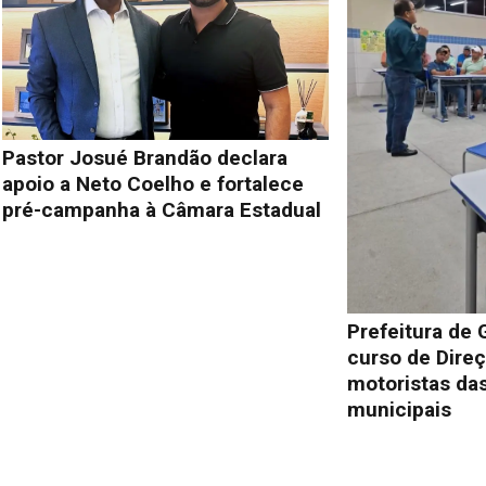
Pastor Josué Brandão declara
apoio a Neto Coelho e fortalece
pré-campanha à Câmara Estadual
Prefeitura de 
curso de Direç
motoristas das
municipais