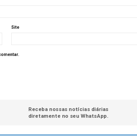
Site
comentar.
Receba nossas notícias diárias
diretamente no seu WhatsApp.