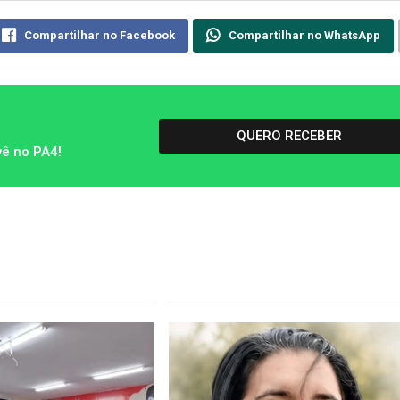
Compartilhar no Facebook
Compartilhar no WhatsApp
QUERO RECEBER
vê no PA4!