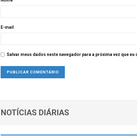
E-mail
Salvar meus dados neste navegador para a próxima vez que eu 
NOTÍCIAS DIÁRIAS