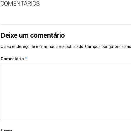
COMENTÁRIOS
Deixe um comentário
O seu endereço de e-mail não será publicado.
Campos obrigatórios s
*
Comentário
Nome