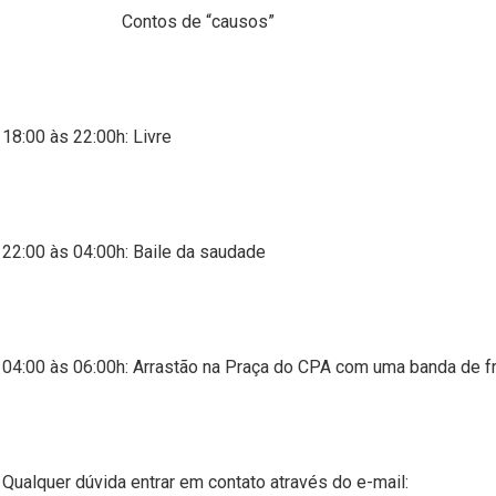
Contos de “causos”
18:00 às 22:00h: Livre
22:00 às 04:00h: Baile da saudade
04:00 às 06:00h: Arrastão na Praça do CPA com uma banda de f
Qualquer dúvida entrar em contato através do e-mail: