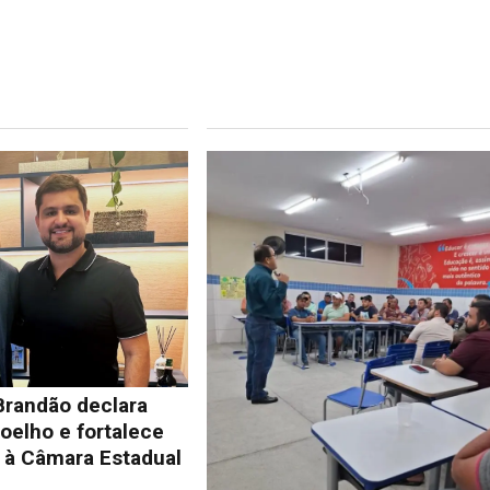
Brandão declara
oelho e fortalece
à Câmara Estadual