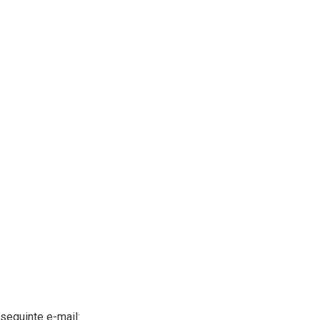
seguinte e-mail: