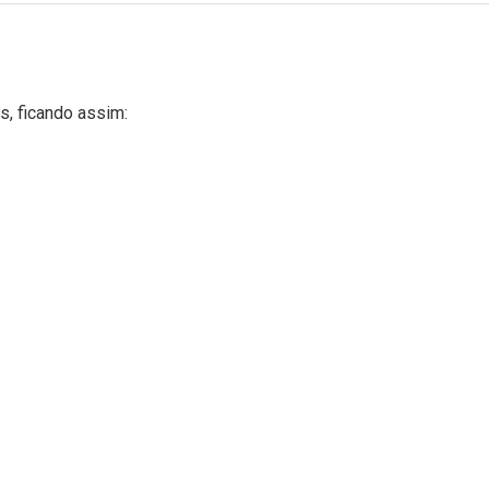
s, ficando assim: