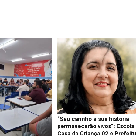
“Seu carinho e sua história
permanecerão vivos”: Escola
Casa da Criança 02 e Prefeit