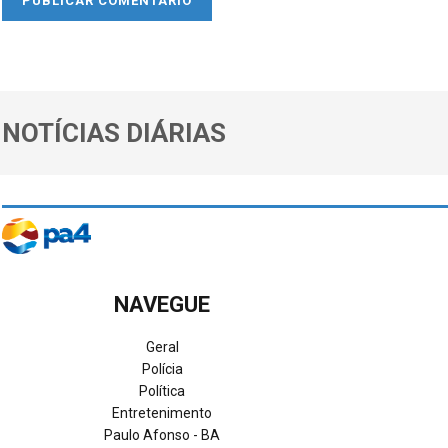
NOTÍCIAS DIÁRIAS
NAVEGUE
Geral
Polícia
Política
Entretenimento
Paulo Afonso - BA