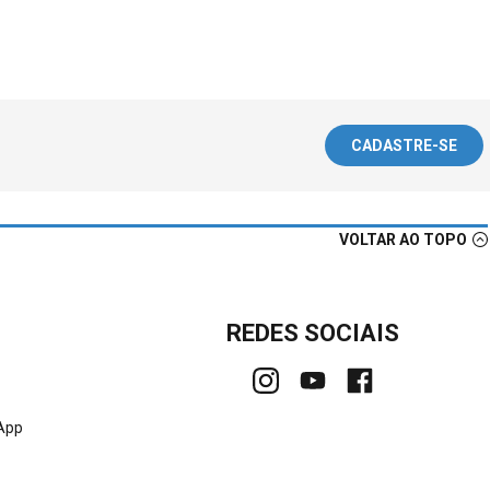
CADASTRE-SE
VOLTAR AO TOPO
REDES SOCIAIS
sApp