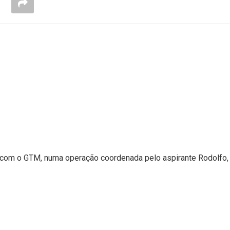
te com o GTM, numa operação coordenada pelo aspirante Rodolfo,