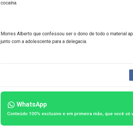
cocaína.
Morres Alberto que confessou ser o dono de todo o material apr
junto com a adolescente para a delegacia.
WhatsApp
Conteúdo 100% exclusivo e em primeira mão, que você só 