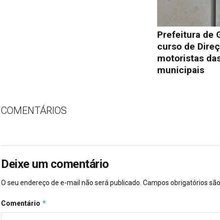
Prefeitura de 
curso de Direç
motoristas das
municipais
COMENTÁRIOS
Deixe um comentário
O seu endereço de e-mail não será publicado.
Campos obrigatórios s
*
Comentário