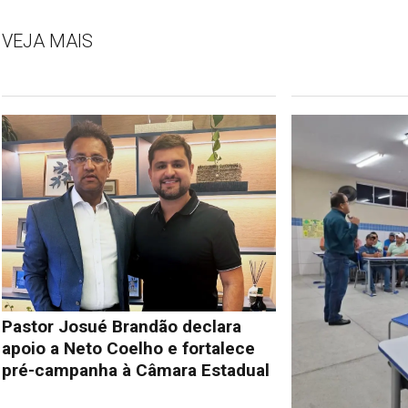
VEJA MAIS
Pastor Josué Brandão declara
apoio a Neto Coelho e fortalece
pré-campanha à Câmara Estadual