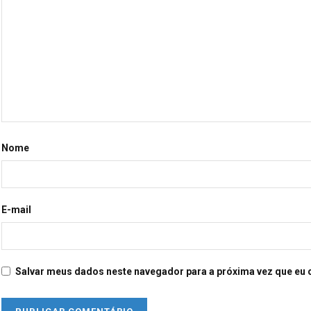
Nome
E-mail
Salvar meus dados neste navegador para a próxima vez que eu 