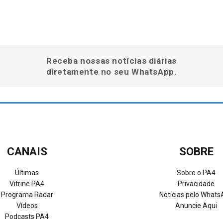
Receba nossas notícias diárias
diretamente no seu WhatsApp.
CANAIS
SOBRE
Últimas
Sobre o PA4
Vitrine PA4
Privacidade
Programa Radar
Notícias pelo What
Vídeos
Anuncie Aqui
Podcasts PA4