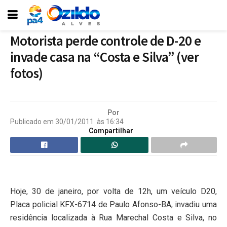
Motorista perde controle de D-20 e
invade casa na “Costa e Silva” (ver
fotos)
Por
Publicado em
30/01/2011
às
16:34
Compartilhar
Hoje, 30 de janeiro, por volta de 12h, um veículo D20,
Placa policial KFX-6714 de Paulo Afonso-BA, invadiu uma
residência localizada à Rua Marechal Costa e Silva, no