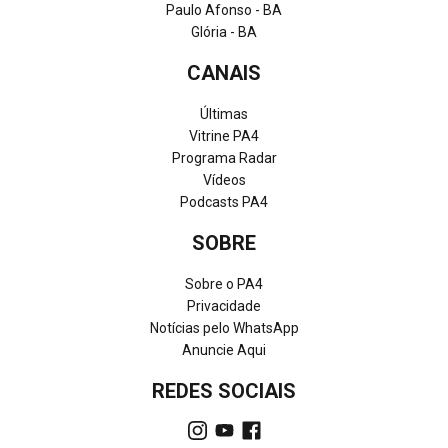
Paulo Afonso - BA
Glória - BA
CANAIS
Últimas
Vitrine PA4
Programa Radar
Vídeos
Podcasts PA4
SOBRE
Sobre o PA4
Privacidade
Notícias pelo WhatsApp
Anuncie Aqui
REDES SOCIAIS