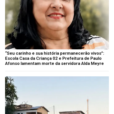
“Seu carinho e sua história permanecerão vivos”:
Escola Casa da Criança 02 e Prefeitura de Paulo
Afonso lamentam morte da servidora Alda Meyre