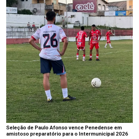
Seleção de Paulo Afonso vence Penedense em
amistoso preparatório para o Intermunicipal 2026