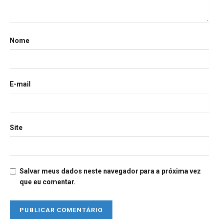
Nome
E-mail
Site
Salvar meus dados neste navegador para a próxima vez
que eu comentar.