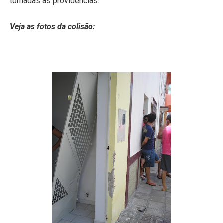
tomadas as providências.
Veja as fotos da colisão: