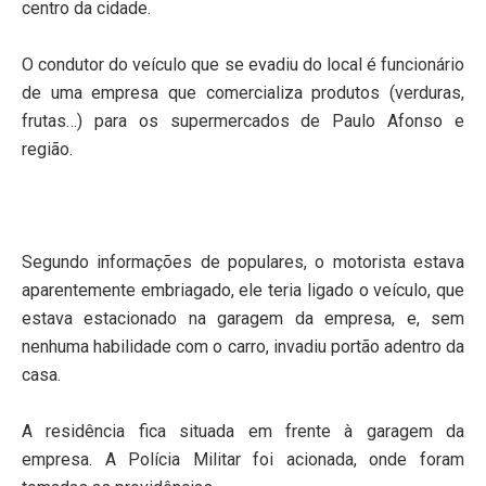
centro da cidade.
O condutor do veículo que se evadiu do local é funcionário
de uma empresa que comercializa produtos (verduras,
frutas…) para os supermercados de Paulo Afonso e
região.
Segundo informações de populares, o motorista estava
aparentemente embriagado, ele teria ligado o veículo, que
estava estacionado na garagem da empresa, e, sem
nenhuma habilidade com o carro, invadiu portão adentro da
casa.
A residência fica situada em frente à garagem da
empresa. A Polícia Militar foi acionada, onde foram