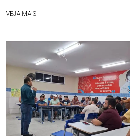
VEJA MAIS