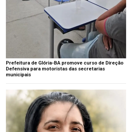
Prefeitura de Glória-BA promove curso de Direção
Defensiva para motoristas das secretarias
municipais