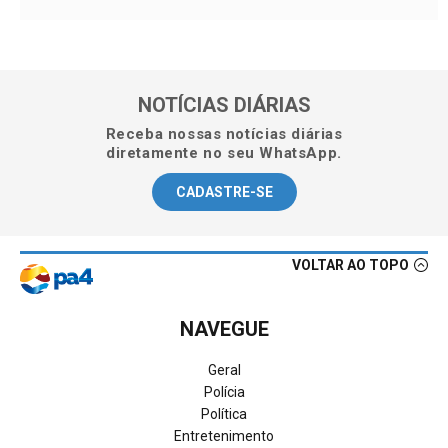
NOTÍCIAS DIÁRIAS
Receba nossas notícias diárias
diretamente no seu WhatsApp.
CADASTRE-SE
VOLTAR AO TOPO
NAVEGUE
Geral
Polícia
Política
Entretenimento