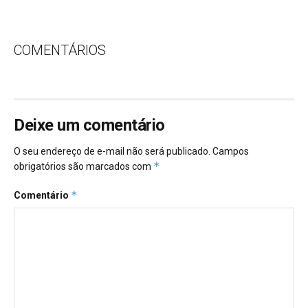
COMENTÁRIOS
Deixe um comentário
O seu endereço de e-mail não será publicado.
Campos
*
obrigatórios são marcados com
*
Comentário