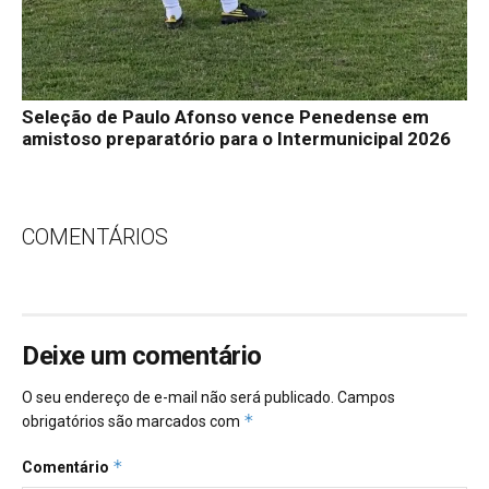
Seleção de Paulo Afonso vence Penedense em
amistoso preparatório para o Intermunicipal 2026
COMENTÁRIOS
Deixe um comentário
O seu endereço de e-mail não será publicado.
Campos
*
obrigatórios são marcados com
*
Comentário