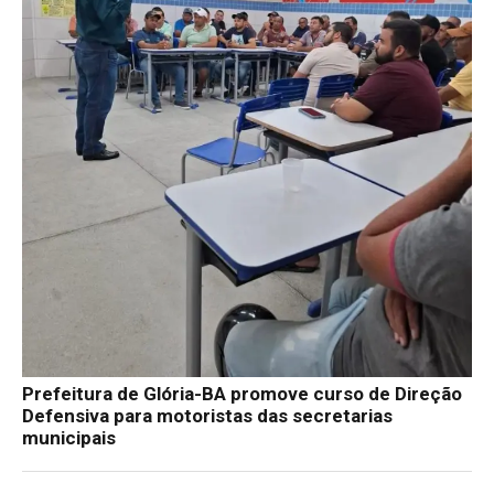
Prefeitura de Glória-BA promove curso de Direção
Defensiva para motoristas das secretarias
municipais