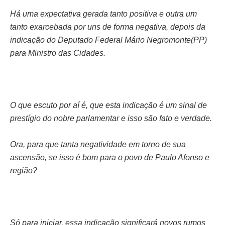
Há uma expectativa gerada tanto positiva e outra um
tanto exarcebada por uns de forma negativa, depois da
indicação do Deputado Federal Mário Negromonte(PP)
para Ministro das Cidades.
O que escuto por aí é, que esta indicação é um sinal de
prestígio do nobre parlamentar e isso são fato e verdade.
Ora, para que tanta negatividade em torno de sua
ascensão, se isso é bom para o povo de Paulo Afonso e
região?
Só para iniciar, essa indicação significará novos rumos