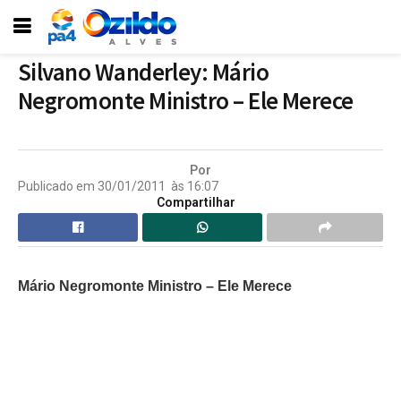
Silvano Wanderley: Mário
Negromonte Ministro – Ele Merece
Por
Publicado em
30/01/2011
às
16:07
Compartilhar
Mário Negromonte Ministro – Ele Merece