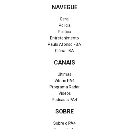
NAVEGUE
Geral
Polícia
Política
Entretenimento
Paulo Afonso - BA
Glória - BA
CANAIS
Últimas
Vitrine PA4
Programa Radar
Vídeos
Podcasts PA4
SOBRE
Sobre o PA4