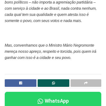
bons políticos – não importa a agremiação partidária –
com serviço à cidade e ao Brasil, nada contra nenhum,
cada qual tem sua qualidade e quem atesta isso é
somente o povo, com seus votos e nada mais.
Mas, convenhamos que o Ministro Mário Negromonte
mereça nosso apreço, respeito e torcida, pois quem irá
ganhar com isso é a cidade e seu povo.
WhatsApp