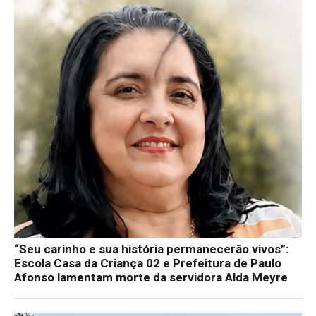
“Seu carinho e sua história permanecerão vivos”:
Escola Casa da Criança 02 e Prefeitura de Paulo
Afonso lamentam morte da servidora Alda Meyre