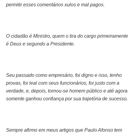
permitir esses comentários xulos e mal pagos.
O cidadão é Ministro, quem o tira do cargo primeiramente
é Deus e segundo a Presidente.
Seu passado como empresário, foi digno e isso, tenho
provas, foi leal com seus funcionários, foi justo com a
verdade, e, depois, tornou-se homem público e até agora
somente ganhou confiança por sua trajetória de sucesso.
Sempre afirmo em meus artigos que Paulo Afonso tem