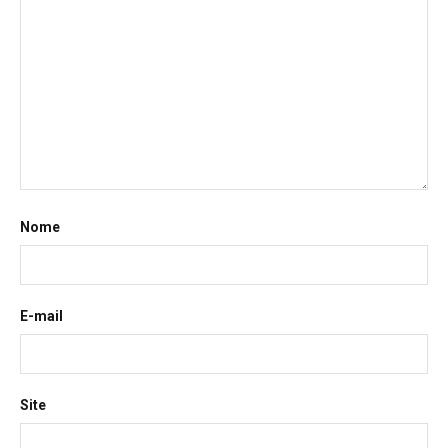
Nome
E-mail
Site