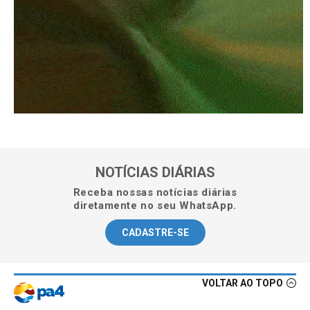
NOTÍCIAS DIÁRIAS
Receba nossas notícias diárias
diretamente no seu WhatsApp.
CADASTRE-SE
VOLTAR AO TOPO