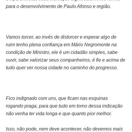
para o desenvolvimento de Paulo Afonso e região.
Vamos torcer, ao invés de distorcer e esperar algo de
ruim tenho plena confiança em Mário Negromonte na
condição de Ministro, ele é um cidadão simples, sabe
ouvir, sabe valorizar seus companheiros, é fie e acima de
tudo quer ver nossa cidade no caminho do progresso.
Fico indignado com uns, que ficam nas esquinas
rogando praga, para que tudo em torno dessa indicação
não venha ter vida longa e que quanto pior melhor.
Isso, não pode, nem deve acontecer, não devemos mais