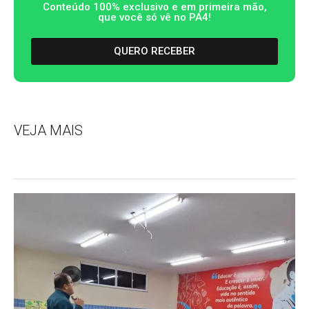
Conteúdo 100% exclusivo e em primeira mão,
que você só vê no PA4!
QUERO RECEBER
VEJA MAIS