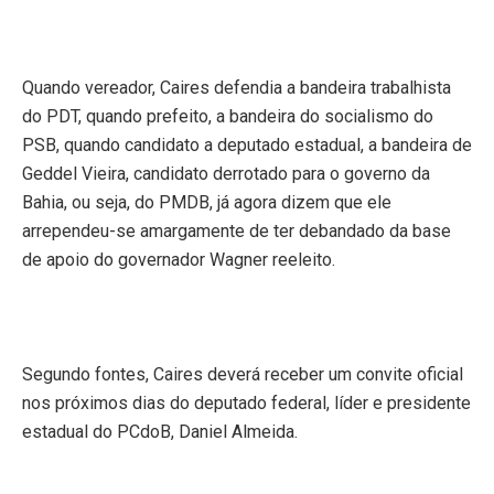
Quando vereador, Caires defendia a bandeira trabalhista
do PDT, quando prefeito, a bandeira do socialismo do
PSB, quando candidato a deputado estadual, a bandeira de
Geddel Vieira, candidato derrotado para o governo da
Bahia, ou seja, do PMDB, já agora dizem que ele
arrependeu-se amargamente de ter debandado da base
de apoio do governador Wagner reeleito.
Segundo fontes, Caires deverá receber um convite oficial
nos próximos dias do deputado federal, líder e presidente
estadual do PCdoB, Daniel Almeida.