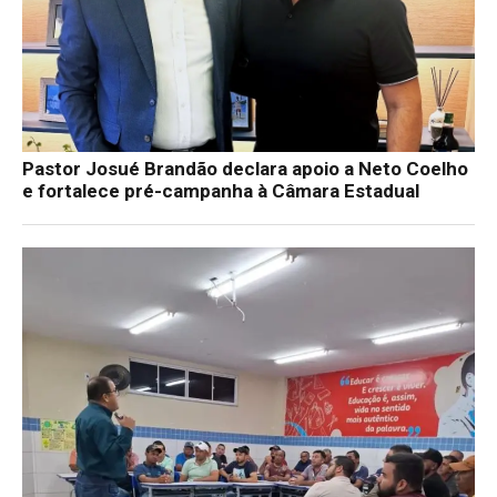
Pastor Josué Brandão declara apoio a Neto Coelho
e fortalece pré-campanha à Câmara Estadual