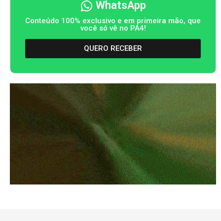
WhatsApp
Conteúdo 100% exclusivo e em primeira mão, que
você só vê no PA4!
QUERO RECEBER