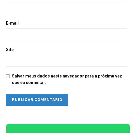
E-mail
Site
Salvar meus dados neste navegador para a próxima vez
que eu comentar.