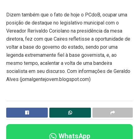
Dizem também que o fato de hoje o PCdoB, ocupar uma
posição de destaque no legislativo municipal com o
Vereador Rerivaldo Coriolano na presidência da mesa
diretora, fez com que Caires refletisse a oportunidade de
voltar a base do governo do estado, sendo por uma
legenda extremamente fiel à base governista, e, ao
mesmo tempo, acalentar a volta de uma bandeira
socialista em seu discurso. Com informações de Geraldo
Alves (jornalgentejovem.blogspot.com)
WhatsApp