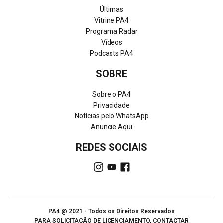
Últimas
Vitrine PA4
Programa Radar
Vídeos
Podcasts PA4
SOBRE
Sobre o PA4
Privacidade
Notícias pelo WhatsApp
Anuncie Aqui
REDES SOCIAIS
PA4 @ 2021 - Todos os Direitos Reservados
PARA SOLICITAÇÃO DE LICENCIAMENTO, CONTACTAR