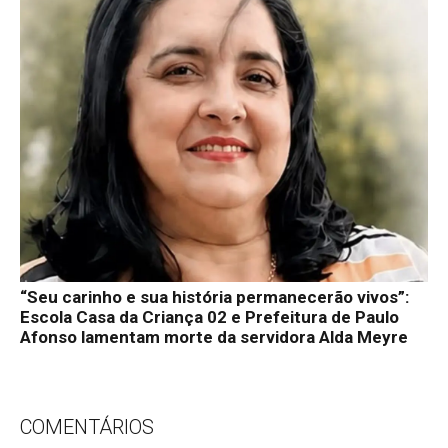
“Seu carinho e sua história permanecerão vivos”:
Escola Casa da Criança 02 e Prefeitura de Paulo
Afonso lamentam morte da servidora Alda Meyre
COMENTÁRIOS