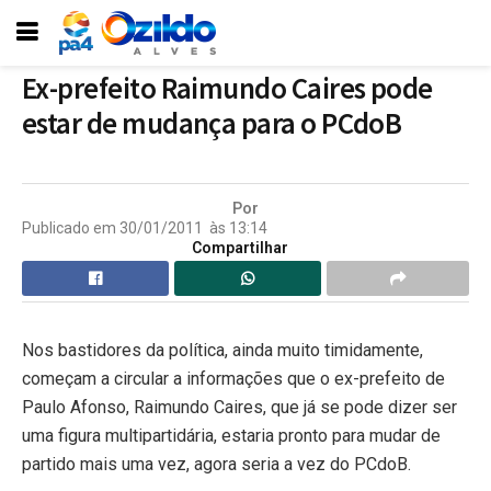
Ex-prefeito Raimundo Caires pode
estar de mudança para o PCdoB
Por
Publicado em
30/01/2011
às
13:14
Compartilhar
Nos bastidores da política, ainda muito timidamente,
começam a circular a informações que o ex-prefeito de
Paulo Afonso, Raimundo Caires, que já se pode dizer ser
uma figura multipartidária, estaria pronto para mudar de
partido mais uma vez, agora seria a vez do PCdoB.