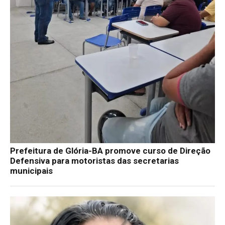
Prefeitura de Glória-BA promove curso de Direção
Defensiva para motoristas das secretarias
municipais