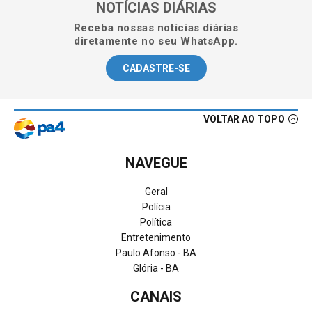
NOTÍCIAS DIÁRIAS
Receba nossas notícias diárias
diretamente no seu WhatsApp.
CADASTRE-SE
VOLTAR AO TOPO
NAVEGUE
Geral
Polícia
Política
Entretenimento
Paulo Afonso - BA
Glória - BA
CANAIS