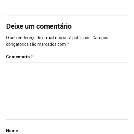
Deixe um comentário
O seu endereço de e-mail não será publicado.
Campos
*
obrigatórios são marcados com
*
Comentário
Nome