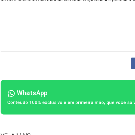
WhatsApp
Conteúdo 100% exclusivo e em primeira mão, que você só 