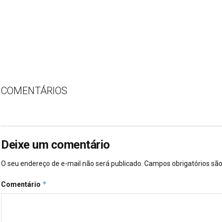
COMENTÁRIOS
Deixe um comentário
O seu endereço de e-mail não será publicado.
Campos obrigatórios s
*
Comentário