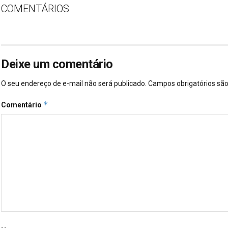
COMENTÁRIOS
Deixe um comentário
O seu endereço de e-mail não será publicado.
Campos obrigatórios s
*
Comentário