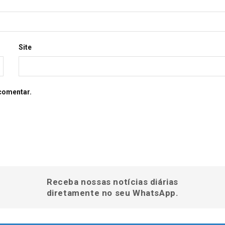
Site
comentar.
Receba nossas notícias diárias
diretamente no seu WhatsApp.