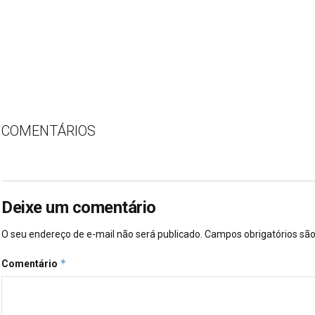
COMENTÁRIOS
Deixe um comentário
O seu endereço de e-mail não será publicado.
Campos obrigatórios s
*
Comentário