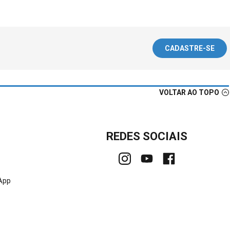
CADASTRE-SE
VOLTAR AO TOPO
REDES SOCIAIS
sApp