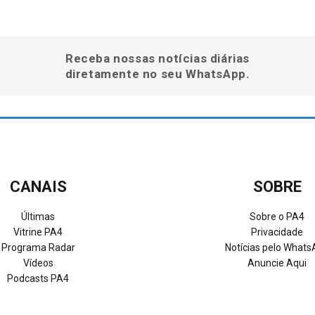
Receba nossas notícias diárias
diretamente no seu WhatsApp.
CANAIS
SOBRE
Últimas
Sobre o PA4
Vitrine PA4
Privacidade
Programa Radar
Notícias pelo What
Vídeos
Anuncie Aqui
Podcasts PA4