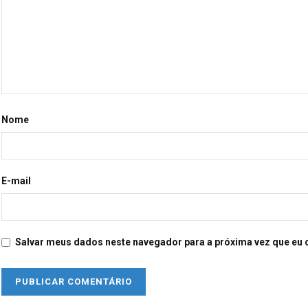
Nome
E-mail
Salvar meus dados neste navegador para a próxima vez que eu 