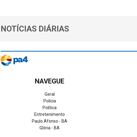
NOTÍCIAS DIÁRIAS
NAVEGUE
Geral
Polícia
Política
Entretenimento
Paulo Afonso - BA
Glória - BA