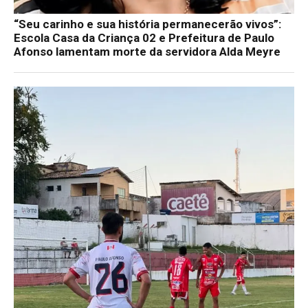
“Seu carinho e sua história permanecerão vivos”:
Escola Casa da Criança 02 e Prefeitura de Paulo
Afonso lamentam morte da servidora Alda Meyre