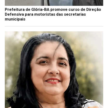
Prefeitura de Glória-BA promove curso de Direção
Defensiva para motoristas das secretarias
municipais