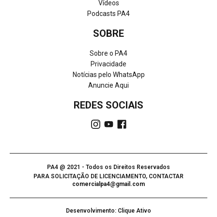
Vídeos
Podcasts PA4
SOBRE
Sobre o PA4
Privacidade
Notícias pelo WhatsApp
Anuncie Aqui
REDES SOCIAIS
PA4 @ 2021 - Todos os Direitos Reservados
PARA SOLICITAÇÃO DE LICENCIAMENTO, CONTACTAR
comercialpa4@gmail.com
Desenvolvimento: Clique Ativo