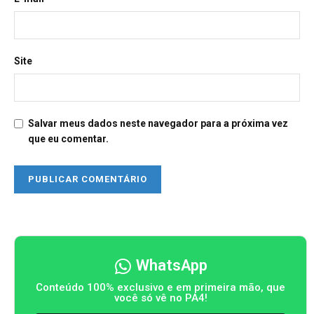
Site
Salvar meus dados neste navegador para a próxima vez
que eu comentar.
WhatsApp
Conteúdo 100% exclusivo e em primeira mão, que
você só vê no PA4!