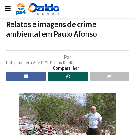
Relatos e imagens de crime
ambiental em Paulo Afonso
Por
Publicado em
20/01/2011
às
00:45
Compartilhar