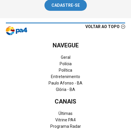
CADASTRE-SE
VOLTAR AO TOPO
NAVEGUE
Geral
Polícia
Política
Entretenimento
Paulo Afonso - BA
Glória - BA
CANAIS
Últimas
Vitrine PA4
Programa Radar