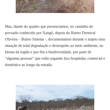
Mas, diante do quadro que presenciamos, no caminho do
povoado conhecido por Xangó, depois do Bairro Dernival
Oliveira – Bairro Siriema -, documentamos durante o trajeto uma
situação de total degradação e desrespeito ao meio ambiente, ao
bioma da região e por fim a biodiversidade, por parte de
“algumas pessoas” que estão jogando lixo hospitalar, comercial e
doméstico ao longo da estrada.