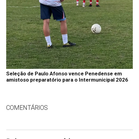
Seleção de Paulo Afonso vence Penedense em
amistoso preparatório para o Intermunicipal 2026
COMENTÁRIOS