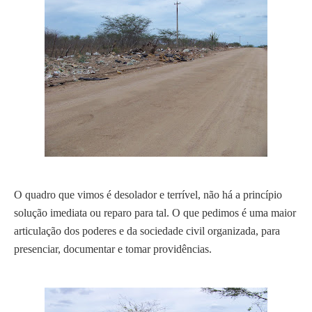
O quadro que vimos é desolador e terrível, não há a princípio
solução imediata ou reparo para tal. O que pedimos é uma maior
articulação dos poderes e da sociedade civil organizada, para
presenciar, documentar e tomar providências.