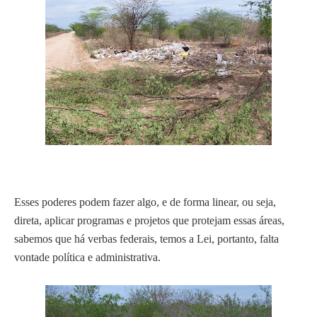
Esses poderes podem fazer algo, e de forma linear, ou seja,
direta, aplicar programas e projetos que protejam essas áreas,
sabemos que há verbas federais, temos a Lei, portanto, falta
vontade política e administrativa.