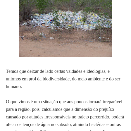
Temos que deixar de lado certas vaidades e ideologias, e
unirmos em prol da biodiversidade, do meio ambiente e do ser
humano.
O que vimos é uma situação que aos poucos tornará irreparável
para a região, pois, calculamos que a dimensão do prejuízo
causado por atitudes irresponsáveis no trajeto percorrido, poderá
afetar os lenços de água no subsolo, atraindo bactérias e outras