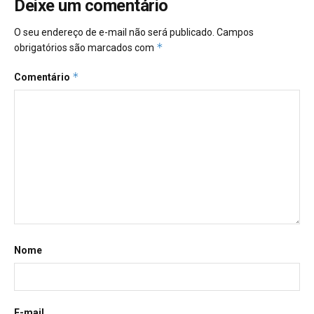
Deixe um comentário
O seu endereço de e-mail não será publicado.
Campos
*
obrigatórios são marcados com
*
Comentário
Nome
E-mail