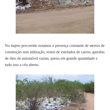
No trajeto percorrido notamos a presença constante de aterros de
construção sem utilização, restos de estofados de carros, garrafas
de óleo de automóvel vazias, pneus em grande quantidade e
tudo isso a céu aberto.