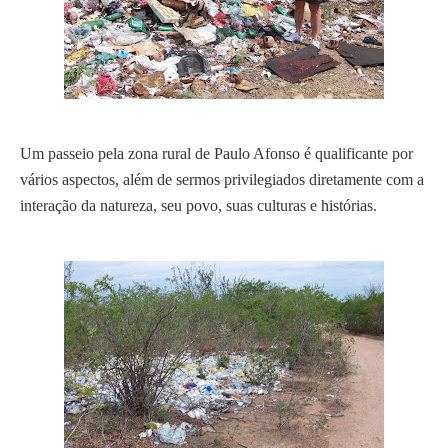
Um passeio pela zona rural de Paulo Afonso é qualificante po
r
vários aspectos, além de sermos privilegiados diretamente com a
interação da natureza, seu povo, suas culturas e histórias.