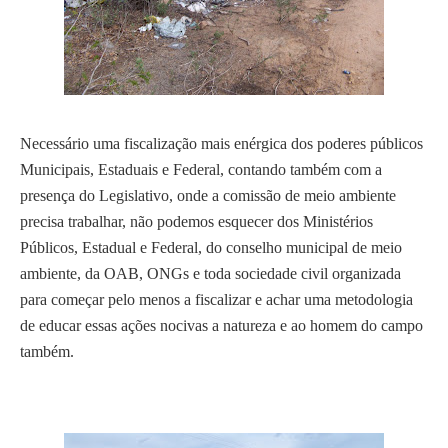
Necessário uma fiscalização mais enérgica dos poderes públicos
Municipais, Estaduais e Federal, contando também com a
presença do Legislativo, onde a comissão de meio ambiente
precisa trabalhar, não podemos esquecer dos Ministérios
Públicos, Estadual e Federal, do conselho municipal de meio
ambiente, da OAB, ONGs e toda sociedade civil organizada
para começar pelo menos a fiscalizar e achar uma metodologia
de educar essas ações nocivas a natureza e ao homem do campo
também.