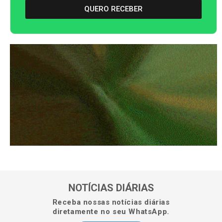
QUERO RECEBER
NOTÍCIAS DIÁRIAS
Receba nossas notícias diárias
diretamente no seu WhatsApp.