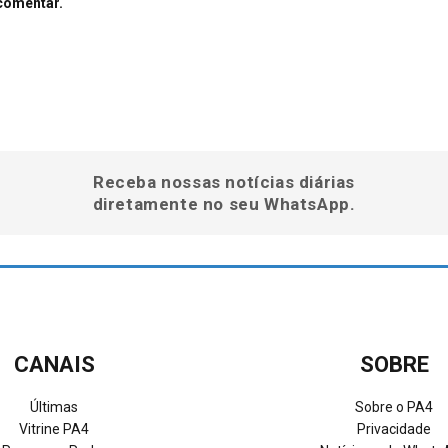
comentar.
Receba nossas notícias diárias
diretamente no seu WhatsApp.
CANAIS
SOBRE
Últimas
Sobre o PA4
Vitrine PA4
Privacidade