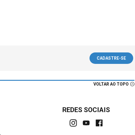
CADASTRE-SE
VOLTAR AO TOPO
REDES SOCIAIS