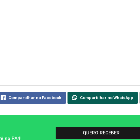
Compartilhar no Facebook
Compartilhar no WhatsApp
QUERO RECEBER
vê no PA4!