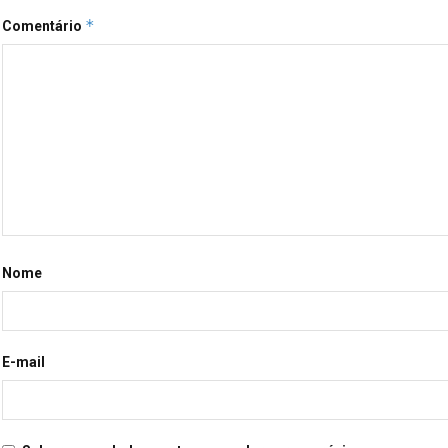
*
Comentário
Nome
E-mail