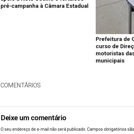
pré-campanha à Câmara Estadual
Prefeitura de 
curso de Direç
motoristas das
municipais
COMENTÁRIOS
Deixe um comentário
O seu endereço de e-mail não será publicado.
Campos obrigatórios s