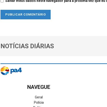
Salvar meus dados neste navegador para a próxima vez que eu 
NOTÍCIAS DIÁRIAS
NAVEGUE
Geral
Polícia