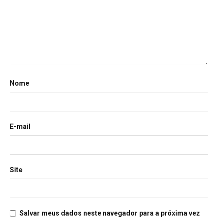
Nome
E-mail
Site
Salvar meus dados neste navegador para a próxima vez