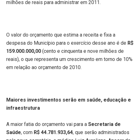
milhões de reais para administrar em 2011.
O valor do orçamento que estima a receita e fixa a
despesa do Município para o exercício desse ano é de
R$
159.000.000,00
(cento e cinquenta e nove milhões de
reais), o que representa um crescimento em torno de 10%
em relação ao orçamento de 2010.
Maiores investimentos serão em saúde, educação e
infraestrutura
A maior fatia do orçamento vai para a
Secretaria de
Saúde
, com
R$ 44.781.933,64
, que serão administrados