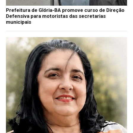
Prefeitura de Glória-BA promove curso de Direção
Defensiva para motoristas das secretarias
municipais