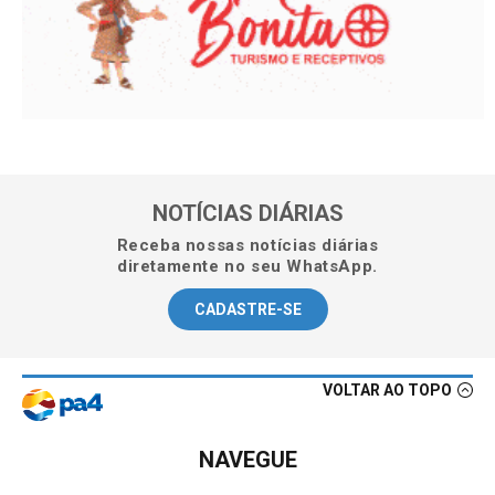
NOTÍCIAS DIÁRIAS
Receba nossas notícias diárias
diretamente no seu WhatsApp.
CADASTRE-SE
VOLTAR AO TOPO
NAVEGUE