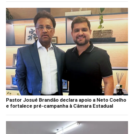
Pastor Josué Brandão declara apoio a Neto Coelho
e fortalece pré-campanha à Câmara Estadual