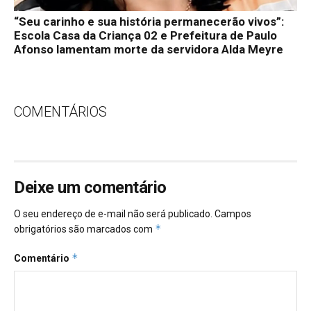
“Seu carinho e sua história permanecerão vivos”:
Escola Casa da Criança 02 e Prefeitura de Paulo
Afonso lamentam morte da servidora Alda Meyre
COMENTÁRIOS
Deixe um comentário
O seu endereço de e-mail não será publicado.
Campos
*
obrigatórios são marcados com
*
Comentário