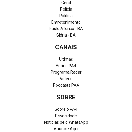
Geral
Polícia
Política
Entretenimento
Paulo Afonso - BA
Glória - BA
CANAIS
Últimas
Vitrine PA4
Programa Radar
Vídeos
Podcasts PA4
SOBRE
Sobre o PA4
Privacidade
Notícias pelo WhatsApp
Anuncie Aqui