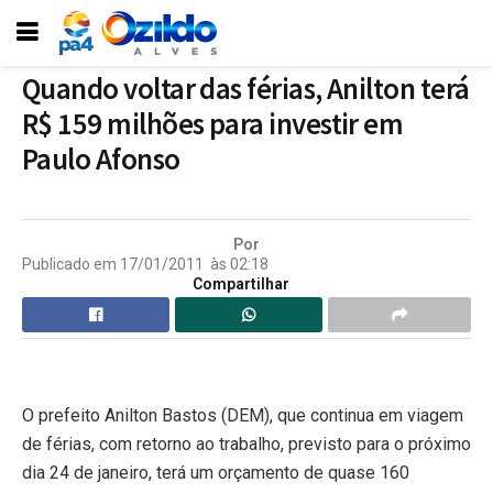
Quando voltar das férias, Anilton terá
R$ 159 milhões para investir em
Paulo Afonso
Por
Publicado em
17/01/2011
às
02:18
Compartilhar
O prefeito Anilton Bastos (DEM), que continua em viagem
de férias, com retorno ao trabalho, previsto para o próximo
dia 24 de janeiro, terá um orçamento de quase 160