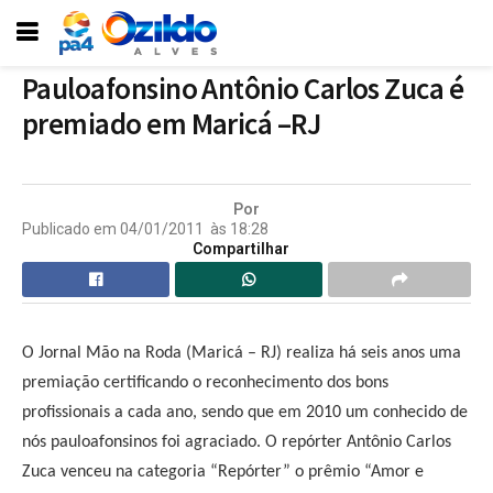
Pauloafonsino Antônio Carlos Zuca é
premiado em Maricá –RJ
Por
Publicado em
04/01/2011
às
18:28
Compartilhar
O Jornal Mão na Roda (Maricá – RJ) realiza há seis anos uma
premiação certificando o reconhecimento dos bons
profissionais a cada ano, sendo que em 2010 um conhecido de
nós pauloafonsinos foi agraciado. O repórter Antônio Carlos
Zuca venceu na categoria “Repórter” o prêmio “Amor e