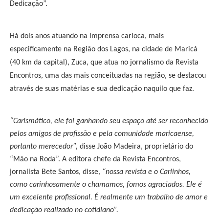
Dedicação”.
Há dois anos atuando na imprensa carioca, mais
especificamente na Região dos Lagos, na cidade de Maricá
(40 km da capital), Zuca, que atua no jornalismo da Revista
Encontros, uma das mais conceituadas na região, se destacou
através de suas matérias e sua dedicação naquilo que faz.
“Carismático, ele foi ganhando seu espaço até ser reconhecido
pelos amigos de profissão e pela comunidade maricaense,
portanto merecedor”,
disse João Madeira, proprietário do
“Mão na Roda”. A editora chefe da Revista Encontros,
jornalista Bete Santos, disse,
“nossa revista e o Carlinhos,
como carinhosamente o chamamos, fomos agraciados. Ele é
um excelente profissional. É realmente um trabalho de amor e
dedicação realizado no cotidiano”.