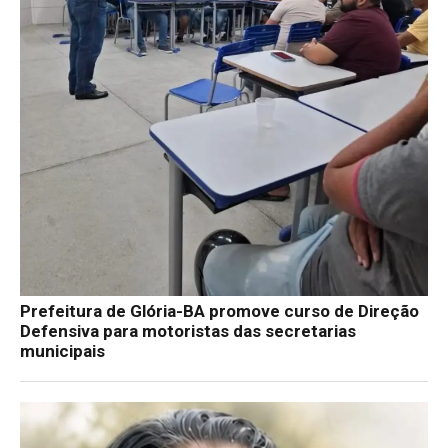
Prefeitura de Glória-BA promove curso de Direção
Defensiva para motoristas das secretarias
municipais