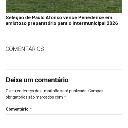
Seleção de Paulo Afonso vence Penedense em
amistoso preparatório para o Intermunicipal 2026
COMENTÁRIOS
Deixe um comentário
O seu endereço de e-mail não será publicado.
Campos
*
obrigatórios são marcados com
*
Comentário