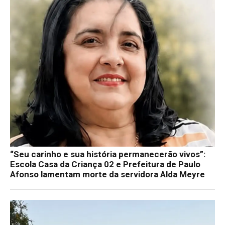
“Seu carinho e sua história permanecerão vivos”:
Escola Casa da Criança 02 e Prefeitura de Paulo
Afonso lamentam morte da servidora Alda Meyre