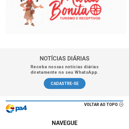
NOTÍCIAS DIÁRIAS
Receba nossas notícias diárias
diretamente no seu WhatsApp.
CADASTRE-SE
VOLTAR AO TOPO
NAVEGUE