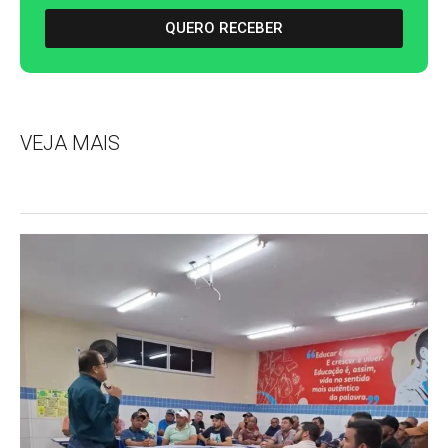
QUERO RECEBER
VEJA MAIS