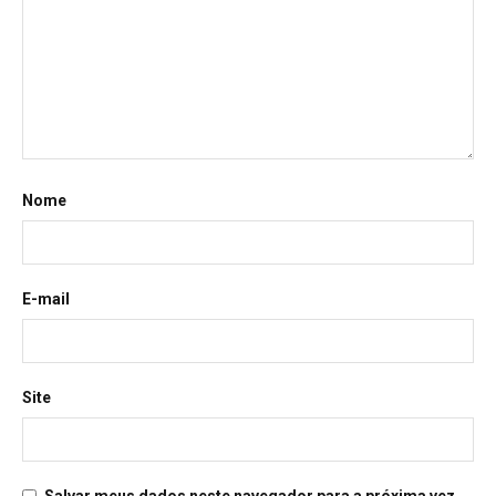
Nome
E-mail
Site