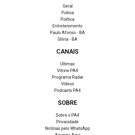
Geral
Polícia
Política
Entretenimento
Paulo Afonso - BA
Glória - BA
CANAIS
Últimas
Vitrine PA4
Programa Radar
Vídeos
Podcasts PA4
SOBRE
Sobre o PA4
Privacidade
Notícias pelo WhatsApp
Anuncie Aqui