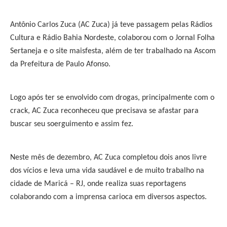
Antônio Carlos Zuca (AC Zuca) já teve passagem pelas Rádios
Cultura e Rádio Bahia Nordeste, colaborou com o Jornal Folha
Sertaneja e o site maisfesta, além de ter trabalhado na Ascom
da Prefeitura de Paulo Afonso.
Logo após ter se envolvido com drogas, principalmente com o
crack, AC Zuca reconheceu que precisava se afastar para
buscar seu soerguimento e assim fez.
Neste mês de dezembro, AC Zuca completou dois anos livre
dos vícios e leva uma vida saudável e de muito trabalho na
cidade de Maricá – RJ, onde realiza suas reportagens
colaborando com a imprensa carioca em diversos aspectos.