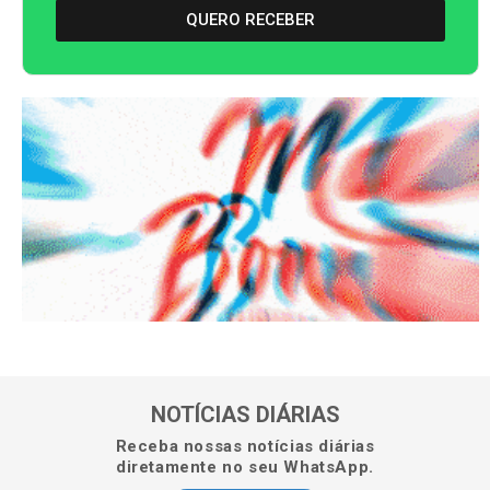
QUERO RECEBER
NOTÍCIAS DIÁRIAS
Receba nossas notícias diárias
diretamente no seu WhatsApp.