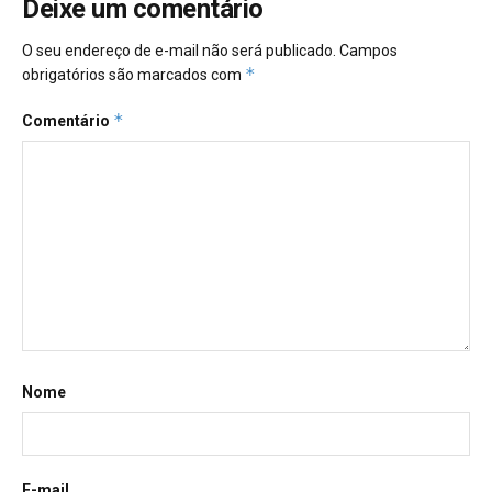
Deixe um comentário
O seu endereço de e-mail não será publicado.
Campos
*
obrigatórios são marcados com
*
Comentário
Nome
E-mail