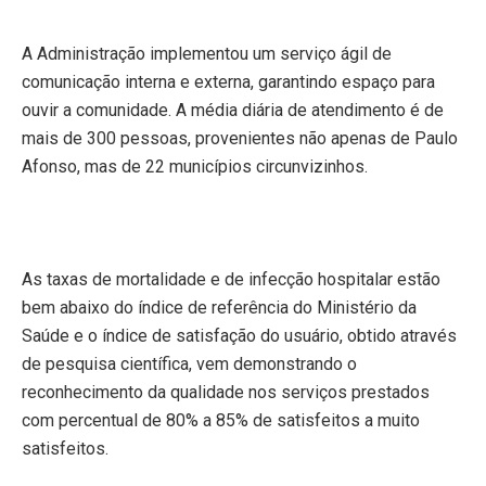
A Administração implementou um serviço ágil de
comunicação interna e externa, garantindo espaço para
ouvir a comunidade. A média diária de atendimento é de
mais de 300 pessoas, provenientes não apenas de Paulo
Afonso, mas de 22 municípios circunvizinhos.
As taxas de mortalidade e de infecção hospitalar estão
bem abaixo do índice de referência do Ministério da
Saúde e o índice de satisfação do usuário, obtido através
de pesquisa científica, vem demonstrando o
reconhecimento da qualidade nos serviços prestados
com percentual de 80% a 85% de satisfeitos a muito
satisfeitos.