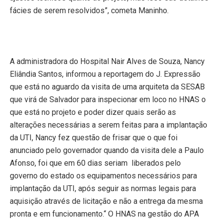
fácies de serem resolvidos”, cometa Maninho.
A administradora do Hospital Nair Alves de Souza, Nancy
Eliândia Santos, informou a reportagem do J. Expressão
que está no aguardo da visita de uma arquiteta da SESAB
que virá de Salvador para inspecionar em loco no HNAS o
que está no projeto e poder dizer quais serão as
alterações necessárias a serem feitas para a implantação
da UTI, Nancy fez questão de frisar que o que foi
anunciado pelo governador quando da visita dele a Paulo
Afonso, foi que em 60 dias seriam
liberados pelo
governo do estado os equipamentos necessários para
implantação da UTI, após seguir as normas legais para
aquisição através de licitação e não a entrega da mesma
pronta e
em funcionamento.“ O HNAS
na gestão do APA