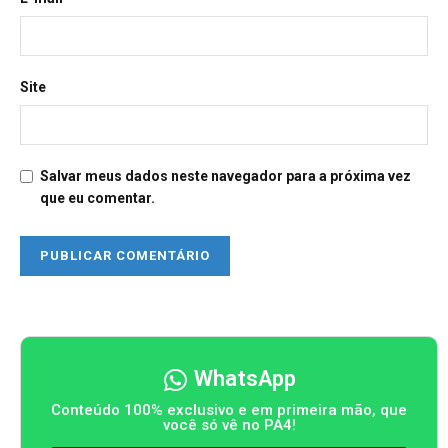
Site
Salvar meus dados neste navegador para a próxima vez
que eu comentar.
WhatsApp
Conteúdo 100% exclusivo e em primeira mão, que
você só vê no PA4!