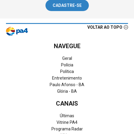
CADASTRE-SE
VOLTAR AO TOPO
NAVEGUE
Geral
Polícia
Política
Entretenimento
Paulo Afonso - BA
Glória - BA
CANAIS
Últimas
Vitrine PA4
Programa Radar