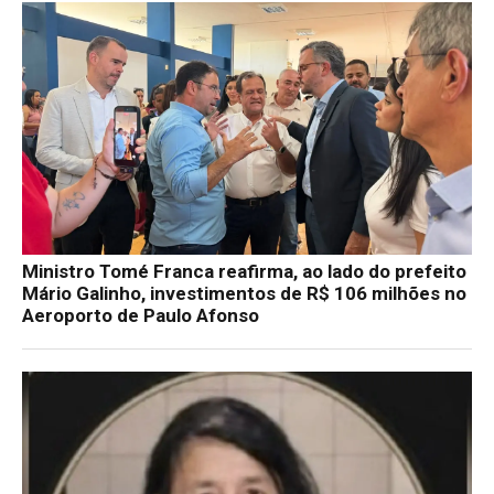
Ministro Tomé Franca reafirma, ao lado do prefeito
Mário Galinho, investimentos de R$ 106 milhões no
Aeroporto de Paulo Afonso