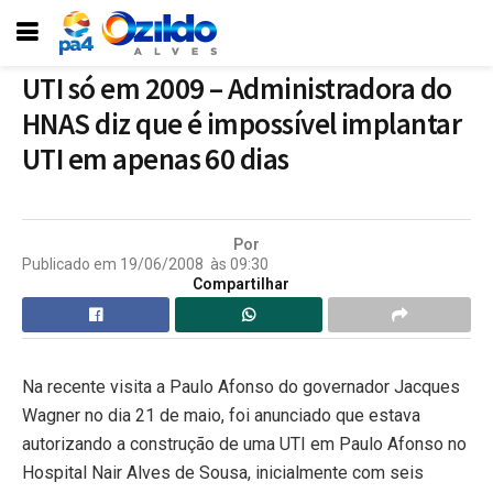
UTI só em 2009 – Administradora do
HNAS diz que é impossível implantar
UTI em apenas 60 dias
Por
Publicado em
19/06/2008
às
09:30
Compartilhar
Na recente visita a Paulo Afonso do governador Jacques
Wagner no dia 21 de maio, foi anunciado que estava
autorizando a construção de uma UTI
em Paulo Afonso
no
Hospital Nair Alves de Sousa, inicialmente com seis