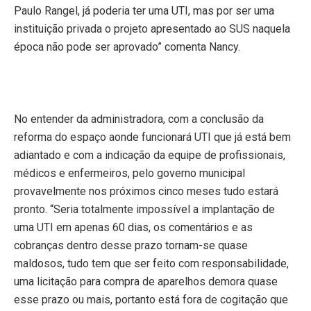
Paulo Rangel, já poderia ter uma UTI, mas por ser uma
instituição privada o projeto apresentado ao SUS naquela
época não pode ser aprovado” comenta Nancy.
No entender da administradora, com a conclusão da
reforma do espaço aonde funcionará UTI que já está bem
adiantado e com a indicação da equipe de profissionais,
médicos e enfermeiros, pelo governo municipal
provavelmente nos próximos cinco meses tudo estará
pronto. “Seria totalmente impossível a implantação de
uma UTI em apenas 60 dias, os comentários e as
cobranças dentro desse prazo tornam-se quase
maldosos, tudo tem que ser feito com responsabilidade,
uma licitação para compra de aparelhos demora quase
esse prazo ou mais, portanto está fora de cogitação que