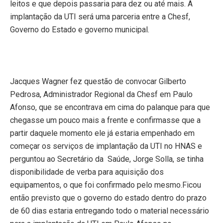
leitos e que depois passaria para dez ou até mais. A
implantação da UTI será uma parceria entre a Chesf,
Governo do Estado e governo municipal.
Jacques Wagner fez questão de convocar Gilberto
Pedrosa, Administrador Regional da Chesf
em Paulo
Afonso
, que se encontrava em cima do palanque para que
chegasse um pouco mais a frente e confirmasse que a
partir daquele momento ele já estaria empenhado em
começar os serviços de implantação da UTI no HNAS e
perguntou ao Secretário da
Saúde, Jorge Solla, se tinha
disponibilidade de verba para aquisição dos
equipamentos, o que foi confirmado pelo mesmo.Ficou
então previsto que o governo do estado dentro do prazo
de 60 dias estaria entregando todo o material necessário