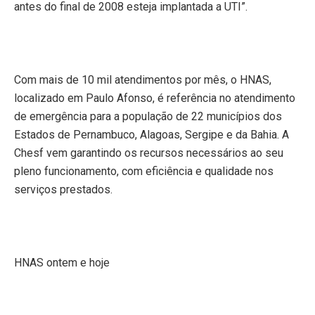
antes do final de 2008 esteja implantada a UTI”.
Com mais de 10 mil atendimentos por mês, o HNAS,
localizado
em Paulo Afonso
, é referência no atendimento
de emergência para a população de 22 municípios dos
Estados de Pernambuco, Alagoas, Sergipe e da Bahia. A
Chesf vem garantindo os recursos necessários ao seu
pleno funcionamento, com eficiência e qualidade nos
serviços prestados.
HNAS ontem e hoje