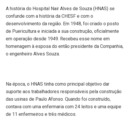
A história do Hospital Nair Alves de Souza (HNAS) se
confunde com a história da CHESF e com o
desenvolvimento da região. Em 1948, foi criado o posto
de Puericultura e iniciada a sua construção, oficialmente
em operação desde 1949. Recebeu esse nome em
homenagem à esposa do então presidente da Companhia,
o engenheiro Alves Souza.
Na época, o HNAS tinha como principal objetivo dar
suporte aos trabalhadores responsáveis pela construção
das usinas de Paulo Afonso. Quando foi construído,
contava com uma enfermaria com 24 leitos e uma equipe
de 11 enfermeiros e três médicos.