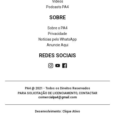
Vídeos
Podcasts PA4
SOBRE
Sobre o PA4
Privacidade
Notícias pelo WhatsApp
Anuncie Aqui
REDES SOCIAIS
PA4 @ 2021 - Todos os Direitos Reservados
PARA SOLICITAÇÃO DE LICENCIAMENTO, CONTACTAR
comercialpa4@gmail.com
Desenvolvimento: Clique Ativo