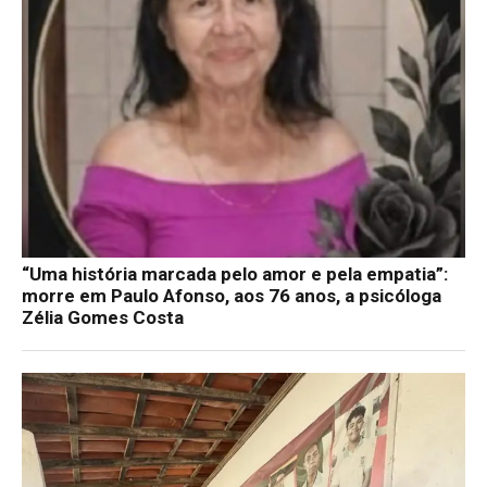
“Uma história marcada pelo amor e pela empatia”:
morre em Paulo Afonso, aos 76 anos, a psicóloga
Zélia Gomes Costa