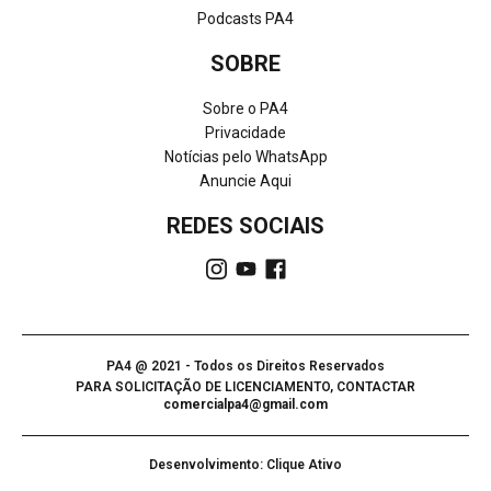
Podcasts PA4
SOBRE
Sobre o PA4
Privacidade
Notícias pelo WhatsApp
Anuncie Aqui
REDES SOCIAIS
PA4 @ 2021 - Todos os Direitos Reservados
PARA SOLICITAÇÃO DE LICENCIAMENTO, CONTACTAR
comercialpa4@gmail.com
Desenvolvimento: Clique Ativo