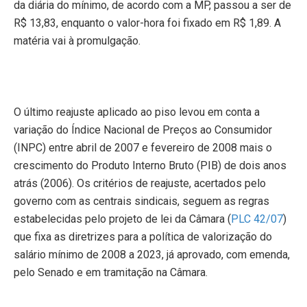
da diária do mínimo, de acordo com a MP, passou a ser de
R$ 13,83, enquanto o valor-hora foi fixado em R$ 1,89. A
matéria vai à promulgação.
O último reajuste aplicado ao piso levou em conta a
variação do Índice Nacional de Preços ao Consumidor
(INPC) entre abril de 2007 e fevereiro de 2008 mais o
crescimento do Produto Interno Bruto (PIB) de dois anos
atrás (2006). Os critérios de reajuste, acertados pelo
governo com as centrais sindicais, seguem as regras
estabelecidas pelo projeto de lei da Câmara (
PLC 42/07
)
que fixa as diretrizes para a política de valorização do
salário mínimo
de
2008 a
2023, já aprovado, com emenda,
pelo Senado e em tramitação na Câmara.