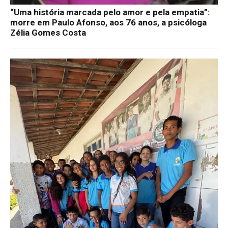
“Uma história marcada pelo amor e pela empatia”:
morre em Paulo Afonso, aos 76 anos, a psicóloga
Zélia Gomes Costa