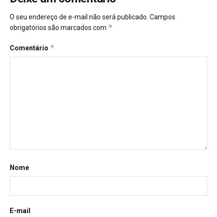
O seu endereço de e-mail não será publicado.
Campos
*
obrigatórios são marcados com
*
Comentário
Nome
E-mail