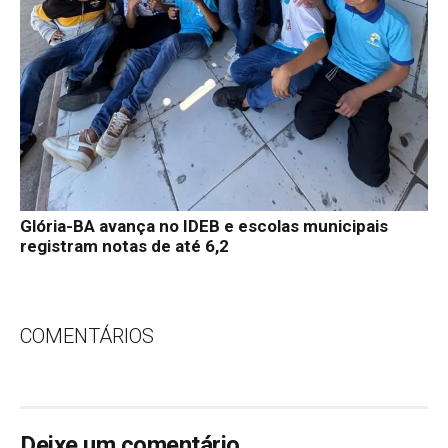
Glória-BA avança no IDEB e escolas municipais
registram notas de até 6,2
COMENTÁRIOS
Deixe um comentário