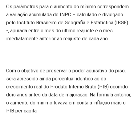
Os parâmetros para o aumento do mínimo correspondem
à variação acumulada do INPC – calculado e divulgado
pelo Instituto Brasileiro de Geografia e Estatística (IBGE)
-, apurada entre o mês do último reajuste e o mês
imediatamente anterior ao reajuste de cada ano.
Com o objetivo de preservar o poder aquisitivo do piso,
será acrescido ainda percentual idêntico ao do
crescimento real do Produto Interno Bruto (PIB) ocorrido
dois anos antes da data de majoração. Na fórmula anterior,
o aumento do mínimo levava em conta a inflação mais o
PIB per capita.