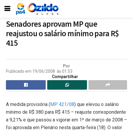
Senadores aprovam MP que
reajustou o salário mínimo para R$
415
Por
Publicado em
19/06/2008
às
01:53
Compartilhar
A medida provisória (
MP 421/08
) que elevou o salário
mínimo de R$ 380 para R$ 415 – reajuste correspondente
a 9,21% e que passou a vigorar em 1º de março de 2008 –
foi aprovada em Plenário nesta quarta-feira (18). O valor