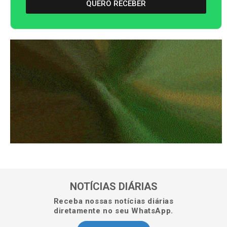
QUERO RECEBER
NOTÍCIAS DIÁRIAS
Receba nossas notícias diárias
diretamente no seu WhatsApp.