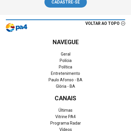
CADASTRE-SE
VOLTAR AO TOPO
NAVEGUE
Geral
Polícia
Política
Entretenimento
Paulo Afonso - BA
Glória - BA
CANAIS
Últimas
Vitrine PA4
Programa Radar
Vídeos