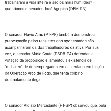
trabalharam a vida inteira e são os mais humildes? –
questionou o senador José Agripino (DEM-RN).
O senador Flávio Arns (PT-PR) também demonstrou
preocupação pelos reajustes dos aposentados não
acompanharem os dos trabalhadores da ativa. Por sua
vez, o senador Mário Couto (PSDB-PA) defendeu a
votação da proposição e lamentou a existência de
“milhares” de desempregados em seu estado em função
da Operação Arco de Fogo, que tenta coibir o
desmatamento ilegal.
O senador Aloizio Mercadante (PT-SP) observou que, pela