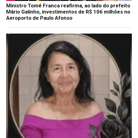
Ministro Tomé Franca reafirma, ao lado do prefeito
Mário Galinho, investimentos de R$ 106 milhões no
Aeroporto de Paulo Afonso