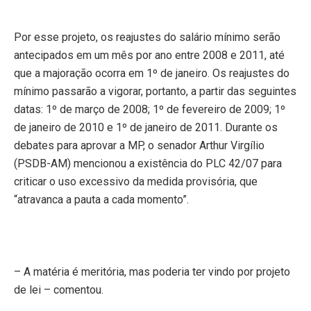
Por esse projeto, os reajustes do salário mínimo serão
antecipados em um mês por ano entre 2008 e 2011, até
que a majoração ocorra em 1º de janeiro. Os reajustes do
mínimo passarão a vigorar, portanto, a partir das seguintes
datas: 1º de março de 2008; 1º de fevereiro de 2009; 1º
de janeiro de 2010 e 1º de janeiro de 2011. Durante os
debates para aprovar a MP, o senador Arthur Virgílio
(PSDB-AM) mencionou a existência do PLC 42/07 para
criticar o uso excessivo da medida provisória, que
“atravanca a pauta a cada momento”.
– A matéria é meritória, mas poderia ter vindo por projeto
de lei – comentou.