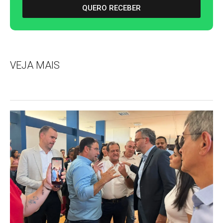
QUERO RECEBER
VEJA MAIS