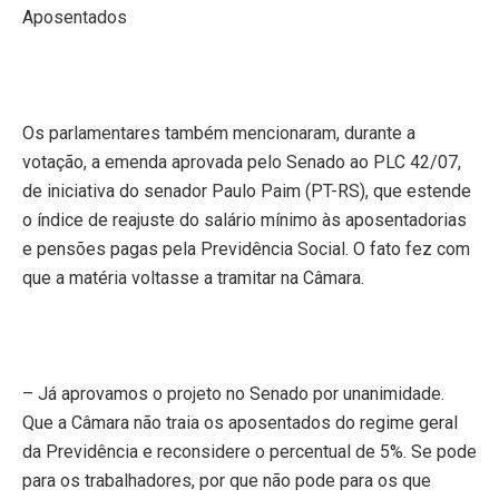
Aposentados
Os parlamentares também mencionaram, durante a
votação, a emenda aprovada pelo Senado ao PLC 42/07,
de iniciativa do senador Paulo Paim (PT-RS), que estende
o índice de reajuste do salário mínimo às aposentadorias
e pensões pagas pela Previdência Social. O fato fez com
que a matéria voltasse a tramitar na Câmara.
– Já aprovamos o projeto no Senado por unanimidade.
Que a Câmara não traia os aposentados do regime geral
da Previdência e reconsidere o percentual de 5%. Se pode
para os trabalhadores, por que não pode para os que