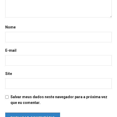
Nome
E-mail
Site
Salvar meus dados neste navegador para a próxima vez
que eu comentar.