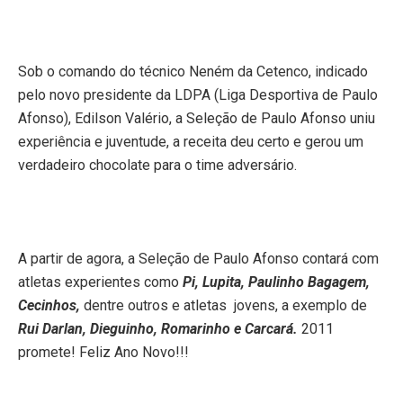
Sob o comando do técnico Neném da Cetenco, indicado
pelo novo presidente da LDPA (Liga Desportiva de Paulo
Afonso), Edilson Valério, a Seleção de Paulo Afonso uniu
experiência e juventude, a receita deu certo e gerou um
verdadeiro chocolate para o time adversário.
A partir de agora, a Seleção de Paulo Afonso contará com
atletas experientes como
Pi, Lupita, Paulinho Bagagem,
Cecinhos,
dentre outros e atletas
jovens, a exemplo de
Rui Darlan, Dieguinho, Romarinho e Carcará.
2011
promete! Feliz Ano Novo!!!