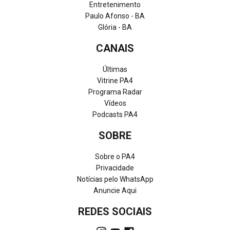
Entretenimento
Paulo Afonso - BA
Glória - BA
CANAIS
Últimas
Vitrine PA4
Programa Radar
Vídeos
Podcasts PA4
SOBRE
Sobre o PA4
Privacidade
Notícias pelo WhatsApp
Anuncie Aqui
REDES SOCIAIS