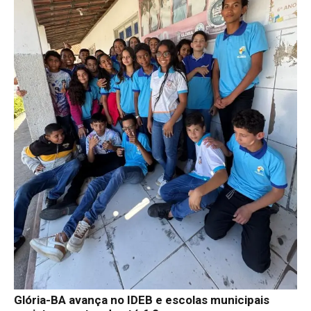
Glória-BA avança no IDEB e escolas municipais