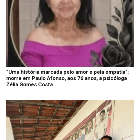
“Uma história marcada pelo amor e pela empatia”:
morre em Paulo Afonso, aos 76 anos, a psicóloga
Zélia Gomes Costa