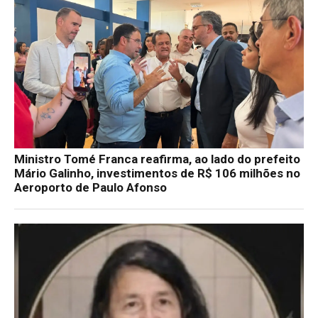
Ministro Tomé Franca reafirma, ao lado do prefeito
Mário Galinho, investimentos de R$ 106 milhões no
Aeroporto de Paulo Afonso