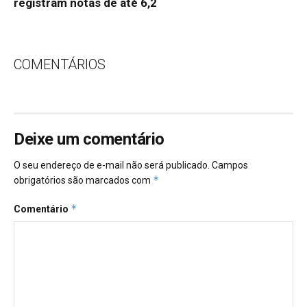
registram notas de até 6,2
COMENTÁRIOS
Deixe um comentário
O seu endereço de e-mail não será publicado.
Campos
*
obrigatórios são marcados com
*
Comentário