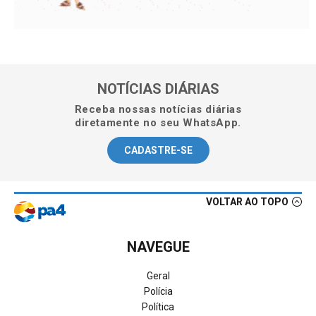
NOTÍCIAS DIÁRIAS
Receba nossas notícias diárias
diretamente no seu WhatsApp.
CADASTRE-SE
VOLTAR AO TOPO
NAVEGUE
Geral
Polícia
Política