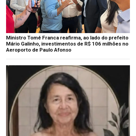
Ministro Tomé Franca reafirma, ao lado do prefeito
Mário Galinho, investimentos de R$ 106 milhões no
Aeroporto de Paulo Afonso