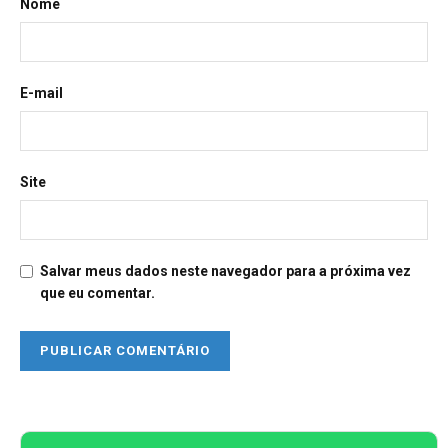
Nome
E-mail
Site
Salvar meus dados neste navegador para a próxima vez
que eu comentar.