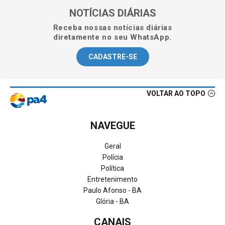
NOTÍCIAS DIÁRIAS
Receba nossas notícias diárias
diretamente no seu WhatsApp.
CADASTRE-SE
VOLTAR AO TOPO
NAVEGUE
Geral
Polícia
Política
Entretenimento
Paulo Afonso - BA
Glória - BA
CANAIS