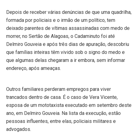
Depois de receber várias denúncias de que uma quadrilha,
formada por policiais e o irmão de um político, tem
deixado parentes de vítimas assassinadas com medo de
morrer, no Sertão de Alagoas, o Cadaminuto foi até
Delmiro Gouveia e após três dias de apuração, descobriu
que famílias inteiras têm vivido sob o signo do medo e
que algumas delas chegaram a ir embora, sem informar
endereço, após ameaças.
Outros familiares perderam empregos para viver
trancados dentro de casa. É o caso de Vera Vicente,
esposa de um mototaxista executado em setembro deste
ano, em Delmiro Gouveia. Na lista da execução, estão
pessoas influentes, entre elas, policiais militares e
advogados.