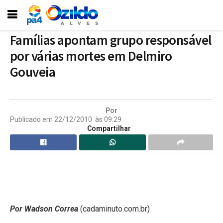
Famílias apontam grupo responsável
por várias mortes em Delmiro
Gouveia
Por
Publicado em
22/12/2010
às
09:29
Compartilhar
Por Wadson Correa
(cadaminuto.com.br)