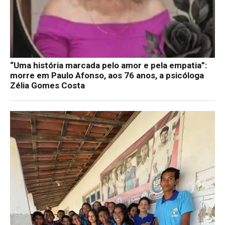
“Uma história marcada pelo amor e pela empatia”:
morre em Paulo Afonso, aos 76 anos, a psicóloga
Zélia Gomes Costa