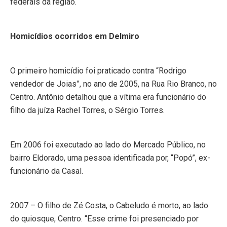
federais da região.
Homicídios ocorridos em Delmiro
O primeiro homicídio foi praticado contra “Rodrigo
vendedor de Joias”, no ano de 2005, na Rua Rio Branco, no
Centro. Antônio detalhou que a vítima era funcionário do
filho da juíza Rachel Torres, o Sérgio Torres.
Em 2006 foi executado ao lado do Mercado Público, no
bairro Eldorado, uma pessoa identificada por, “Popó”, ex-
funcionário da Casal.
2007 – O filho de Zé Costa, o Cabeludo é morto, ao lado
do quiosque, Centro. “Esse crime foi presenciado por