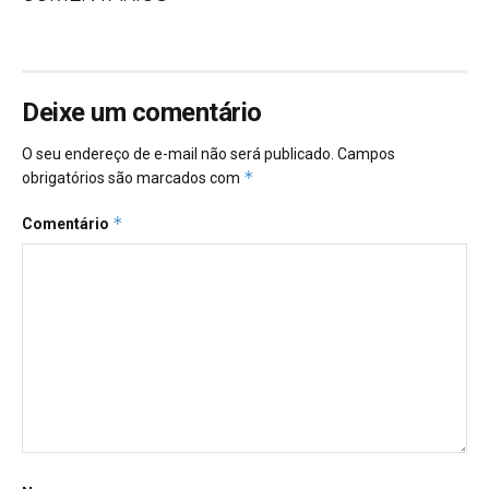
Deixe um comentário
O seu endereço de e-mail não será publicado.
Campos
*
obrigatórios são marcados com
*
Comentário