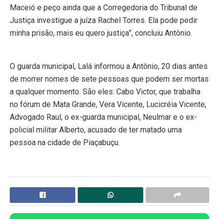
Maceió e peço ainda que a Corregedoria do Tribunal de
Justiça investigue a juíza Rachel Torres. Ela pode pedir
minha prisão, mais eu quero justiça”, concluiu Antônio.
O guarda municipal, Lalá informou a Antônio, 20 dias antes
de morrer nomes de sete pessoas que podem ser mortas
a qualquer momento. São eles: Cabo Victor, que trabalha
no fórum de Mata Grande, Vera Vicente, Lucicréia Vicente,
Advogado Raul, o ex-guarda municipal, Neulmar e o ex-
policial militar Alberto, acusado de ter matado uma
pessoa na cidade de Piaçabuçu.