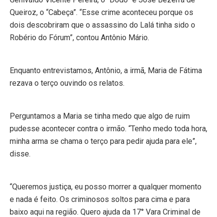
Queiroz, o “Cabeça”. “Esse crime aconteceu porque os
dois descobriram que o assassino do Lalá tinha sido o
Robério do Fórum”, contou Antônio Mário.
Enquanto entrevistamos, Antônio, a irmã, Maria de Fátima
rezava o terço ouvindo os relatos.
Perguntamos a Maria se tinha medo que algo de ruim
pudesse acontecer contra o irmão. “Tenho medo toda hora,
minha arma se chama o terço para pedir ajuda para ele”,
disse.
“Queremos justiça, eu posso morrer a qualquer momento
e nada é feito. Os criminosos soltos para cima e para
baixo aqui na região. Quero ajuda da 17° Vara Criminal de