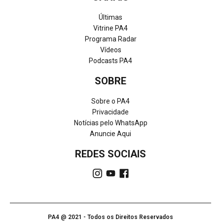
Últimas
Vitrine PA4
Programa Radar
Vídeos
Podcasts PA4
SOBRE
Sobre o PA4
Privacidade
Notícias pelo WhatsApp
Anuncie Aqui
REDES SOCIAIS
PA4 @ 2021 - Todos os Direitos Reservados