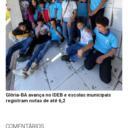
Glória-BA avança no IDEB e escolas municipais
registram notas de até 6,2
COMENTÁRIOS