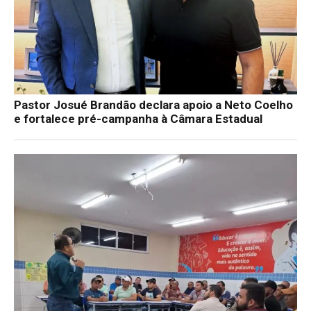
Pastor Josué Brandão declara apoio a Neto Coelho
e fortalece pré-campanha à Câmara Estadual