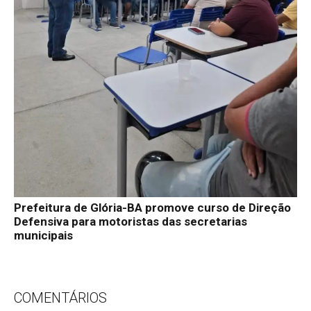
Prefeitura de Glória-BA promove curso de Direção
Defensiva para motoristas das secretarias
municipais
COMENTÁRIOS