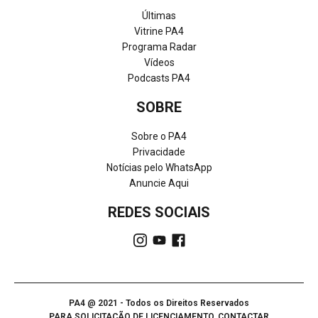
Últimas
Vitrine PA4
Programa Radar
Vídeos
Podcasts PA4
SOBRE
Sobre o PA4
Privacidade
Notícias pelo WhatsApp
Anuncie Aqui
REDES SOCIAIS
PA4 @ 2021 - Todos os Direitos Reservados
PARA SOLICITAÇÃO DE LICENCIAMENTO, CONTACTAR