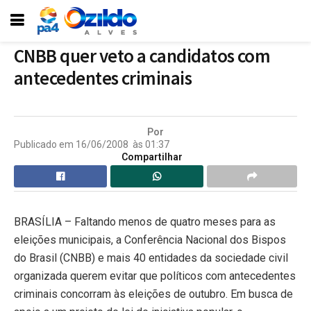
CNBB quer veto a candidatos com
antecedentes criminais
Por
Publicado em
16/06/2008
às
01:37
Compartilhar
BRASÍLIA – Faltando menos de quatro meses para as
eleições municipais, a Conferência Nacional dos Bispos
do Brasil (CNBB) e mais 40 entidades da sociedade civil
organizada querem evitar que políticos com antecedentes
criminais concorram às eleições de outubro. Em busca de