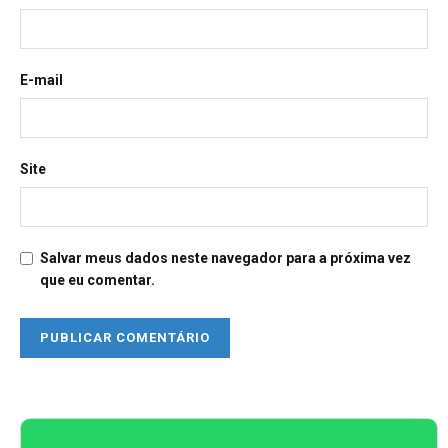
E-mail
Site
Salvar meus dados neste navegador para a próxima vez
que eu comentar.