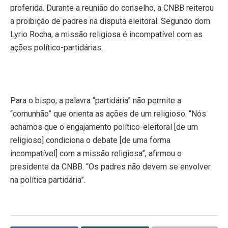
proferida. Durante a reunião do conselho, a CNBB reiterou
a proibição de padres na disputa eleitoral. Segundo dom
Lyrio Rocha, a missão religiosa é incompatível com as
ações político-partidárias.
Para o bispo, a palavra “partidária” não permite a
“comunhão” que orienta as ações de um religioso. “Nós
achamos que o engajamento político-eleitoral [de um
religioso] condiciona o debate [de uma forma
incompatível] com a missão religiosa”, afirmou o
presidente da CNBB. “Os padres não devem se envolver
na política partidária”.