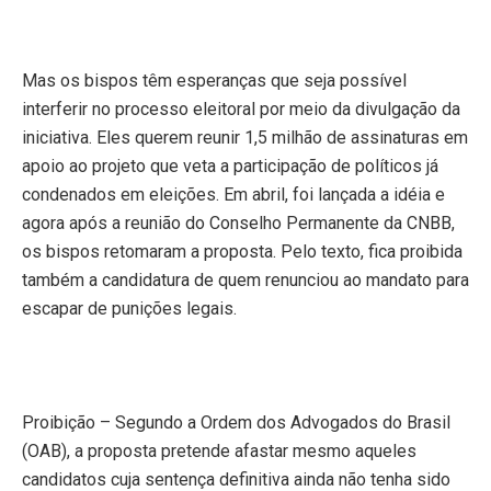
Mas os bispos têm esperanças que seja possível
interferir no processo eleitoral por meio da divulgação da
iniciativa. Eles querem reunir 1,5 milhão de assinaturas em
apoio ao projeto que veta a participação de políticos já
condenados
em eleições. Em
abril, foi lançada a idéia e
agora após a reunião do Conselho Permanente da CNBB,
os bispos retomaram a proposta. Pelo texto, fica proibida
também a candidatura de quem renunciou ao mandato para
escapar de punições legais.
Proibição – Segundo a Ordem dos Advogados do Brasil
(OAB), a proposta pretende afastar mesmo aqueles
candidatos cuja sentença definitiva ainda não tenha sido