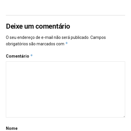
Deixe um comentário
O seu endereço de e-mail não será publicado.
Campos
*
obrigatórios são marcados com
*
Comentário
Nome