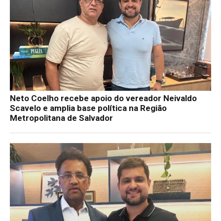
Neto Coelho recebe apoio do vereador Neivaldo
Scavelo e amplia base política na Região
Metropolitana de Salvador