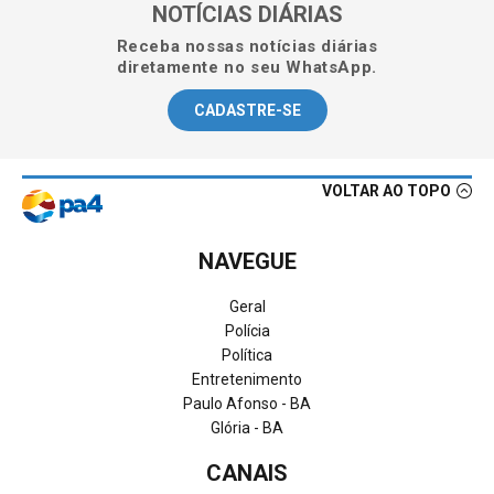
NOTÍCIAS DIÁRIAS
Receba nossas notícias diárias
diretamente no seu WhatsApp.
CADASTRE-SE
VOLTAR AO TOPO
NAVEGUE
Geral
Polícia
Política
Entretenimento
Paulo Afonso - BA
Glória - BA
CANAIS