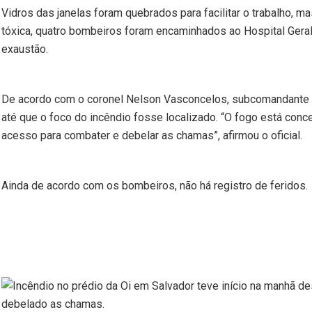
Vidros das janelas foram quebrados para facilitar o trabalho, 
tóxica, quatro bombeiros foram encaminhados ao Hospital Geral
exaustão.
De acordo com o coronel Nelson Vasconcelos, subcomandante do
até que o foco do incêndio fosse localizado. “O fogo está con
acesso para combater e debelar as chamas”, afirmou o oficial.
Ainda de acordo com os bombeiros, não há registro de feridos.