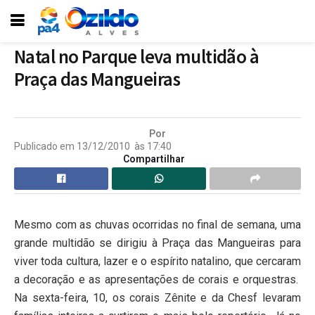
Natal no Parque leva multidão à
Praça das Mangueiras
Por
Publicado em
13/12/2010
às
17:40
Compartilhar
Mesmo com as chuvas ocorridas no final de semana, uma
grande multidão se dirigiu à Praça das Mangueiras para
viver toda cultura, lazer e o espírito natalino, que cercaram
a decoração e as apresentações de corais e orquestras.
Na sexta-feira, 10, os corais Zênite e da Chesf levaram