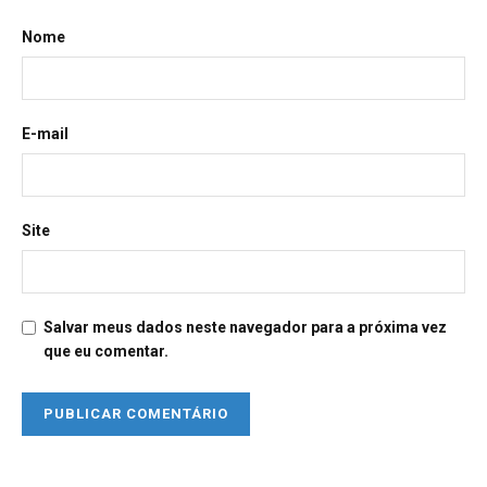
Nome
E-mail
Site
Salvar meus dados neste navegador para a próxima vez
que eu comentar.