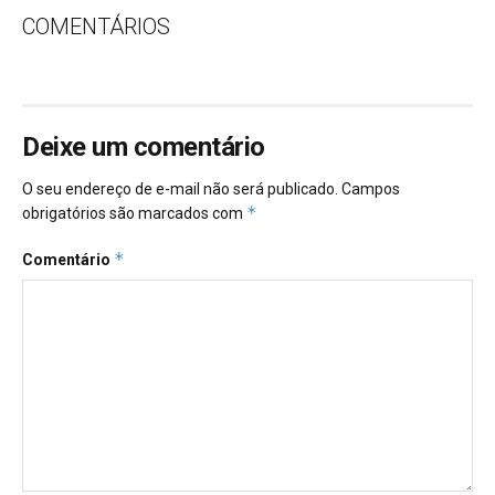
COMENTÁRIOS
Deixe um comentário
O seu endereço de e-mail não será publicado.
Campos
*
obrigatórios são marcados com
*
Comentário