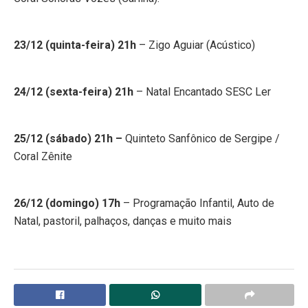
23/12 (quinta-feira) 21h
– Zigo Aguiar (Acústico)
24/12 (sexta-feira) 21h
– Natal Encantado SESC Ler
25/12 (sábado) 21h –
Quinteto Sanfônico de Sergipe /
Coral Zênite
26/12 (domingo) 17h
– Programação Infantil, Auto de
Natal, pastoril, palhaços, danças e muito mais