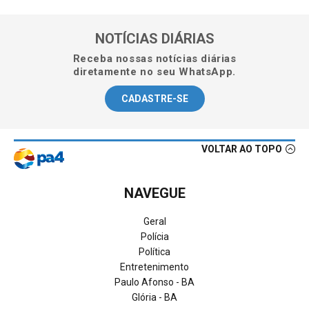
NOTÍCIAS DIÁRIAS
Receba nossas notícias diárias
diretamente no seu WhatsApp.
CADASTRE-SE
VOLTAR AO TOPO
NAVEGUE
Geral
Polícia
Política
Entretenimento
Paulo Afonso - BA
Glória - BA