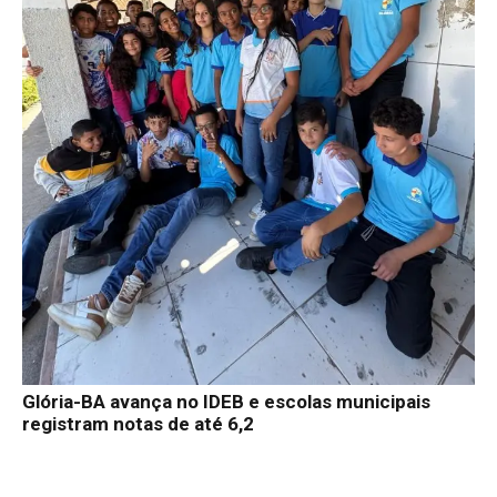
Glória-BA avança no IDEB e escolas municipais
registram notas de até 6,2