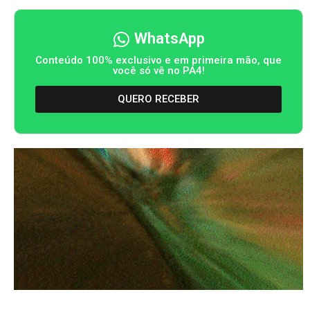
WhatsApp
Conteúdo 100% exclusivo e em primeira mão, que
você só vê no PA4!
QUERO RECEBER