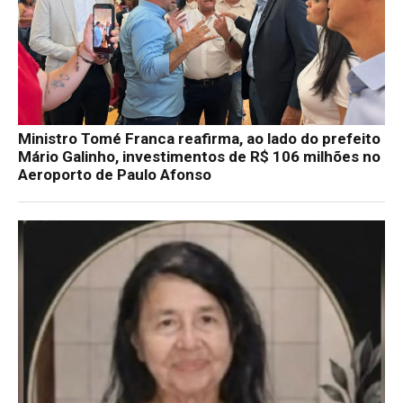
Ministro Tomé Franca reafirma, ao lado do prefeito
Mário Galinho, investimentos de R$ 106 milhões no
Aeroporto de Paulo Afonso