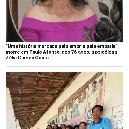
“Uma história marcada pelo amor e pela empatia”:
morre em Paulo Afonso, aos 76 anos, a psicóloga
Zélia Gomes Costa