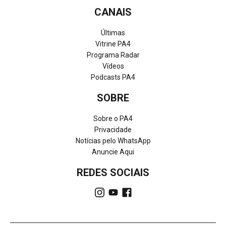
CANAIS
Últimas
Vitrine PA4
Programa Radar
Vídeos
Podcasts PA4
SOBRE
Sobre o PA4
Privacidade
Notícias pelo WhatsApp
Anuncie Aqui
REDES SOCIAIS