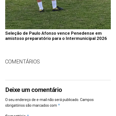
Seleção de Paulo Afonso vence Penedense em
amistoso preparatório para o Intermunicipal 2026
COMENTÁRIOS
Deixe um comentário
O seu endereço de e-mail não será publicado.
Campos
*
obrigatórios são marcados com