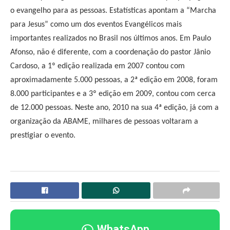
o evangelho para as pessoas. Estatísticas apontam a “Marcha
para Jesus” como um dos eventos Evangélicos mais
importantes realizados no Brasil nos últimos anos. Em Paulo
Afonso, não é diferente, com a coordenação do pastor Jânio
Cardoso, a 1º edição realizada em 2007 contou com
aproximadamente 5.000 pessoas, a 2ª edição em 2008, foram
8.000 participantes e a 3º edição em 2009, contou com cerca
de 12.000 pessoas. Neste ano, 2010 na sua 4ª edição, já com a
organização da ABAME, milhares de pessoas voltaram a
prestigiar o evento.
WhatsApp