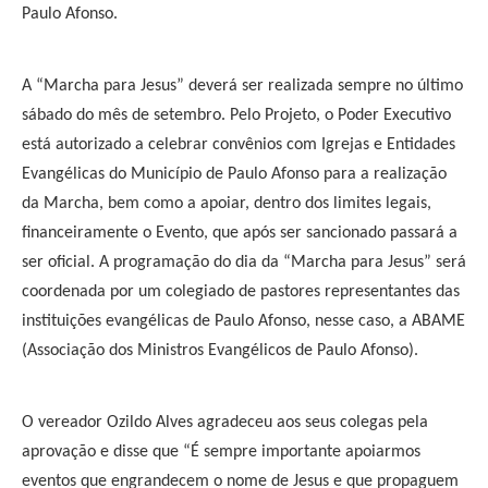
Paulo Afonso.
A “Marcha para Jesus” deverá ser realizada sempre no último
sábado do mês de setembro. Pelo Projeto, o Poder Executivo
está autorizado a celebrar convênios com Igrejas e Entidades
Evangélicas do Município de Paulo Afonso para a realização
da Marcha, bem como a apoiar, dentro dos limites legais,
financeiramente o Evento, que após ser sancionado passará a
ser oficial. A programação do dia da “Marcha para Jesus” será
coordenada por um colegiado de pastores representantes das
instituições evangélicas de Paulo Afonso, nesse caso, a ABAME
(Associação dos Ministros Evangélicos de Paulo Afonso).
O vereador Ozildo Alves agradeceu aos seus colegas pela
aprovação e disse que “É sempre importante apoiarmos
eventos que engrandecem o nome de Jesus e que propaguem