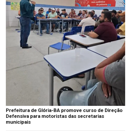
Prefeitura de Glória-BA promove curso de Direção
Defensiva para motoristas das secretarias
municipais