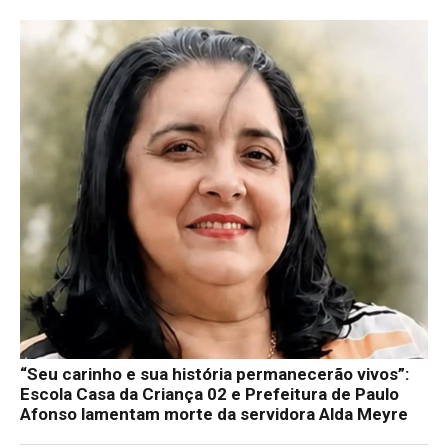
“Seu carinho e sua história permanecerão vivos”:
Escola Casa da Criança 02 e Prefeitura de Paulo
Afonso lamentam morte da servidora Alda Meyre