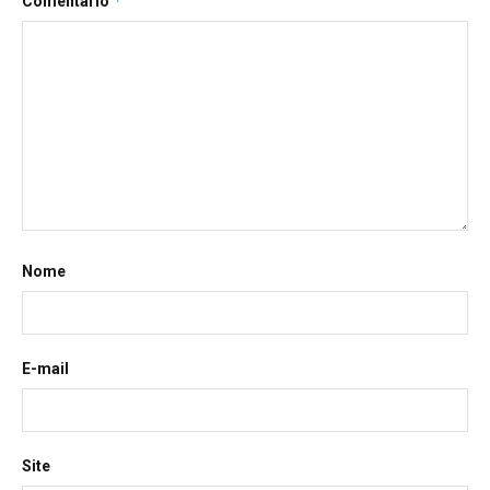
*
Comentário
Nome
E-mail
Site