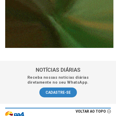
NOTÍCIAS DIÁRIAS
Receba nossas notícias diárias
diretamente no seu WhatsApp.
CADASTRE-SE
VOLTAR AO TOPO