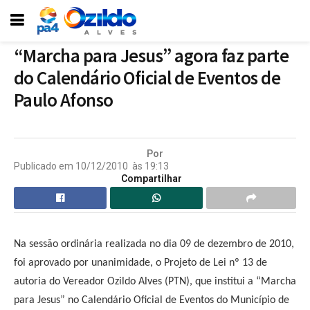
“Marcha para Jesus” agora faz parte
do Calendário Oficial de Eventos de
Paulo Afonso
Por
Publicado em
10/12/2010
às
19:13
Compartilhar
Na sessão ordinária realizada no dia 09 de dezembro de 2010,
foi aprovado por unanimidade, o Projeto de Lei nº 13 de
autoria do Vereador Ozildo Alves (PTN), que institui a “Marcha
para Jesus” no Calendário Oficial de Eventos do Município de