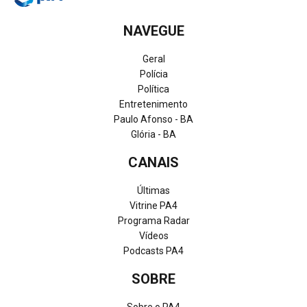
NAVEGUE
Geral
Polícia
Política
Entretenimento
Paulo Afonso - BA
Glória - BA
CANAIS
Últimas
Vitrine PA4
Programa Radar
Vídeos
Podcasts PA4
SOBRE