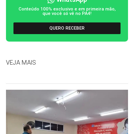
Conteúdo 100% exclusivo e em primeira mão,
que você só vê no PA4!
QUERO RECEBER
VEJA MAIS