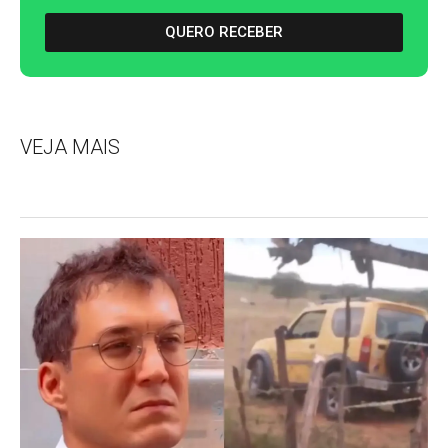
QUERO RECEBER
VEJA MAIS