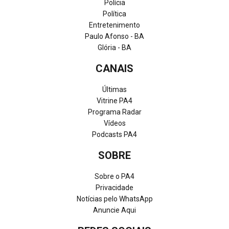
Polícia
Política
Entretenimento
Paulo Afonso - BA
Glória - BA
CANAIS
Últimas
Vitrine PA4
Programa Radar
Vídeos
Podcasts PA4
SOBRE
Sobre o PA4
Privacidade
Notícias pelo WhatsApp
Anuncie Aqui