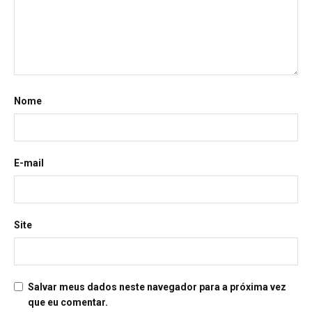
Nome
E-mail
Site
Salvar meus dados neste navegador para a próxima vez
que eu comentar.