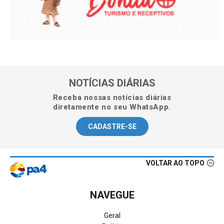
NOTÍCIAS DIÁRIAS
Receba nossas notícias diárias
diretamente no seu WhatsApp.
CADASTRE-SE
VOLTAR AO TOPO
NAVEGUE
Geral