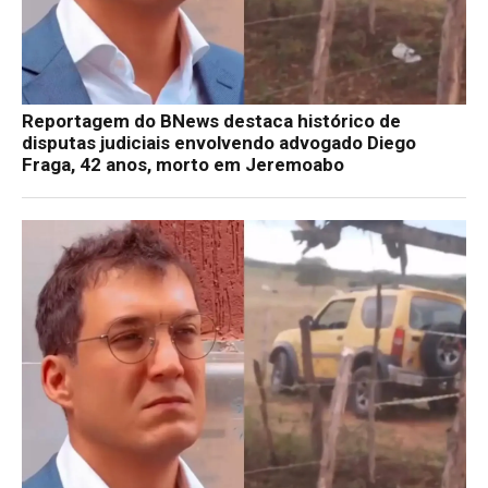
Reportagem do BNews destaca histórico de
disputas judiciais envolvendo advogado Diego
Fraga, 42 anos, morto em Jeremoabo