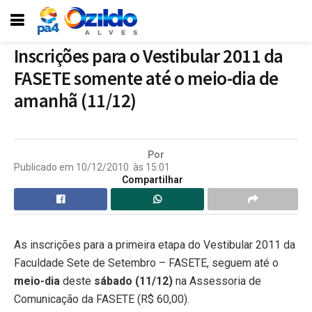
Inscrições para o Vestibular 2011 da
FASETE somente até o meio-dia de
amanhã (11/12)
Por
Publicado em
10/12/2010
às
15:01
Compartilhar
As inscrições para a primeira etapa do Vestibular 2011 da
Faculdade Sete de Setembro – FASETE, seguem até o
meio-dia
deste
sábado (11/12)
na Assessoria de
Comunicação da FASETE (R$ 60,00).