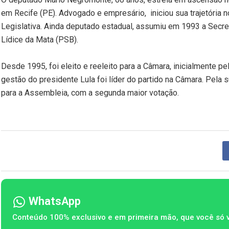
em Recife (PE). Advogado e empresário, iniciou sua trajetória 
Legislativa. Ainda deputado estadual, assumiu em 1993 a Secret
Lídice da Mata (PSB).
Desde 1995, foi eleito e reeleito para a Câmara, inicialmente 
gestão do presidente Lula foi líder do partido na Câmara. Pela 
para a Assembleia, com a segunda maior votação.
WhatsApp
Conteúdo 100% exclusivo e em primeira mão, que você só 