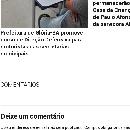
permanecerão 
Casa da Crianç
de Paulo Afon
da servidora A
Prefeitura de Glória-BA promove
curso de Direção Defensiva para
motoristas das secretarias
municipais
COMENTÁRIOS
Deixe um comentário
O seu endereço de e-mail não será publicado.
Campos obrigatórios s