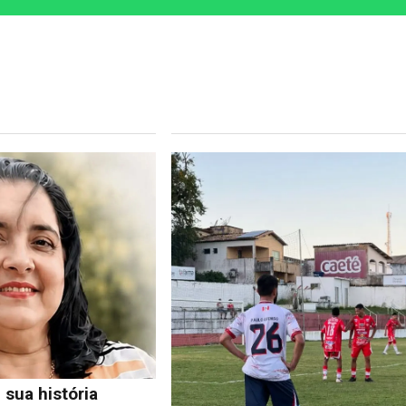
 sua história