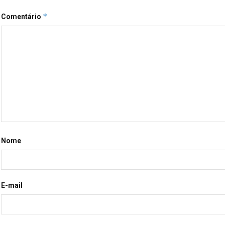
*
Comentário
Nome
E-mail