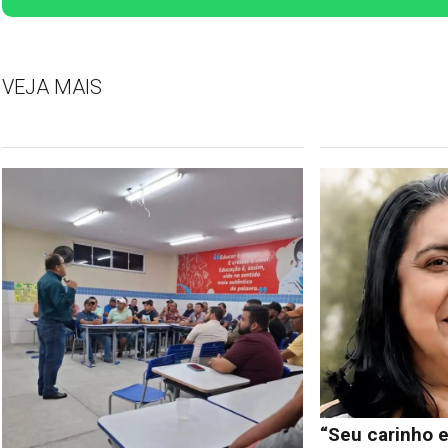
VEJA MAIS
“Seu carinho e