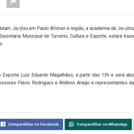
utam Jiu-jtsu em Paulo Afonso e região, a academia de Jiu-jits
Secretaria Municipal de Turismo, Cultura e Esporte, estará traz
o.
 Esporte Luiz Eduardo Magalhães, a partir das 13h e será abe
essores Flávio Rodrigues e Aldênio Araújo e representantes d
Compartilhar no Facebook
Compartilhar no WhatsApp