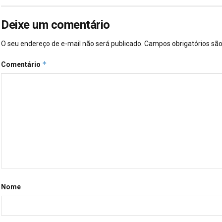
Deixe um comentário
O seu endereço de e-mail não será publicado.
Campos obrigatórios s
*
Comentário
Nome