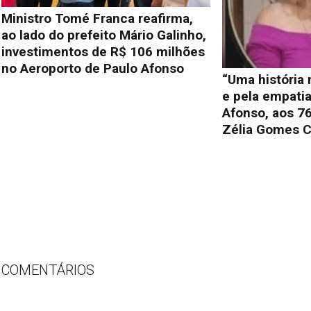
Ministro Tomé Franca reafirma,
ao lado do prefeito Mário Galinho,
investimentos de R$ 106 milhões
no Aeroporto de Paulo Afonso
“Uma história
e pela empati
Afonso, aos 76
Zélia Gomes C
COMENTÁRIOS