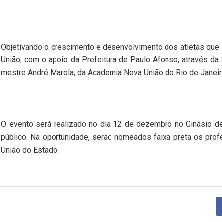
Objetivando o crescimento e desenvolvimento dos atletas que l
União, com o apoio da Prefeitura de Paulo Afonso, através da 
mestre André Marola, da Academia Nova União do Rio de Janeir
O evento será realizado no dia 12 de dezembro no Ginásio de
público. Na oportunidade, serão nomeados faixa preta os prof
União do Estado.