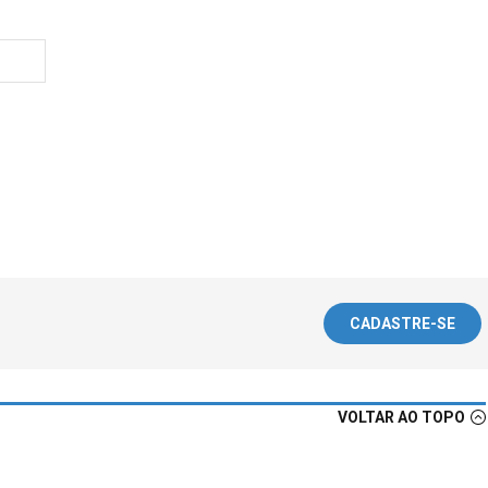
CADASTRE-SE
VOLTAR AO TOPO