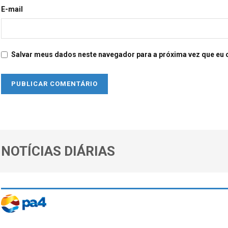
E-mail
Salvar meus dados neste navegador para a próxima vez que eu 
NOTÍCIAS DIÁRIAS