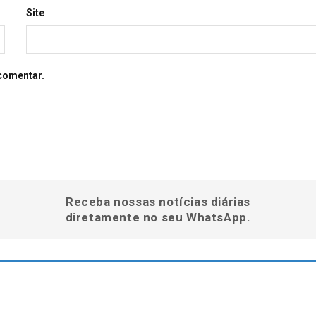
Site
comentar.
Receba nossas notícias diárias
diretamente no seu WhatsApp.