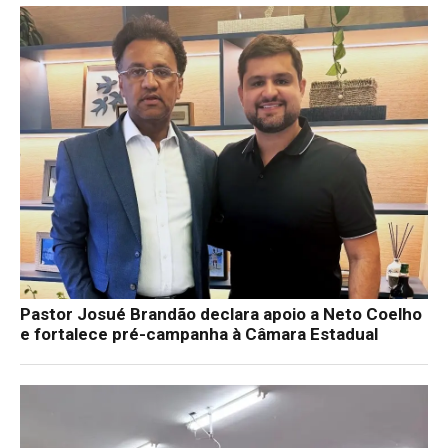
Pastor Josué Brandão declara apoio a Neto Coelho
e fortalece pré-campanha à Câmara Estadual