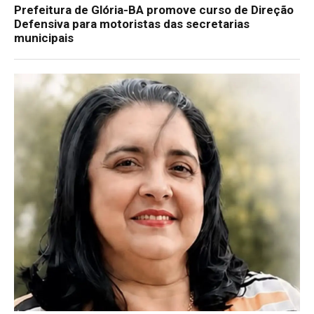
Prefeitura de Glória-BA promove curso de Direção
Defensiva para motoristas das secretarias
municipais