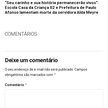
“Seu carinho e sua história permanecerão vivos”:
Escola Casa da Criança 02 e Prefeitura de Paulo
Afonso lamentam morte da servidora Alda Meyre
COMENTÁRIOS
Deixe um comentário
O seu endereço de e-mail não será publicado.
Campos
*
obrigatórios são marcados com
*
Comentário