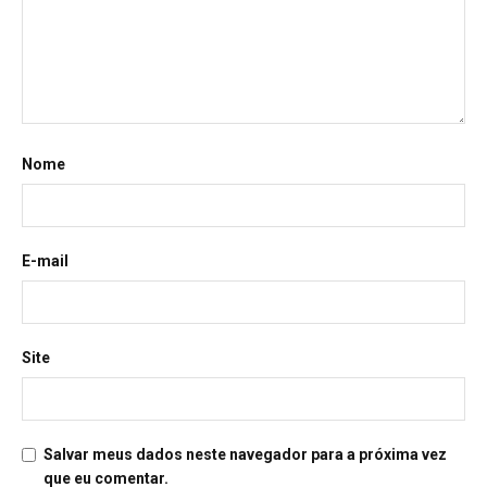
Nome
E-mail
Site
Salvar meus dados neste navegador para a próxima vez
que eu comentar.