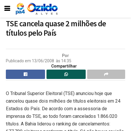
TSE cancela quase 2 milhões de
títulos pelo País
Por
Publicado em
13/06/2008
às
14:35
Compartilhar
O Tribunal Superior Eleitoral (TSE) anunciou hoje que
cancelou quase dois milhões de títulos eleitorais em 24
Estados do País. De acordo com a assessoria de
imprensa do TSE, ao todo foram cancelados 1.866.020
títulos. A Bahia liderou o ranking de cancelamentos: