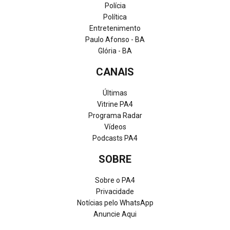
Polícia
Política
Entretenimento
Paulo Afonso - BA
Glória - BA
CANAIS
Últimas
Vitrine PA4
Programa Radar
Vídeos
Podcasts PA4
SOBRE
Sobre o PA4
Privacidade
Notícias pelo WhatsApp
Anuncie Aqui