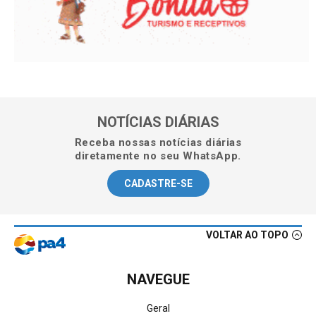
NOTÍCIAS DIÁRIAS
Receba nossas notícias diárias
diretamente no seu WhatsApp.
CADASTRE-SE
VOLTAR AO TOPO
NAVEGUE
Geral