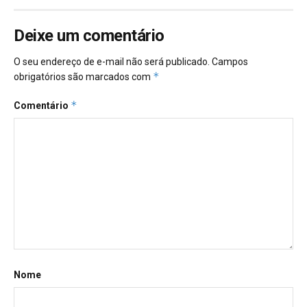
Deixe um comentário
O seu endereço de e-mail não será publicado.
Campos
*
obrigatórios são marcados com
*
Comentário
Nome