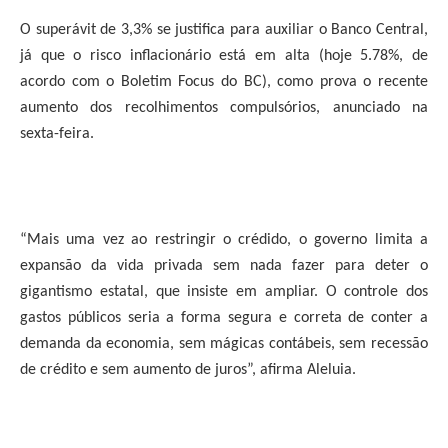
O superávit de 3,3% se justifica para auxiliar o Banco Central,
já que o risco inflacionário está em alta (hoje 5.78%, de
acordo com o Boletim Focus do BC), como prova o recente
aumento dos recolhimentos compulsórios, anunciado na
sexta-feira.
“Mais uma vez ao restringir o crédido, o governo limita a
expansão da vida privada sem nada fazer para deter o
gigantismo estatal, que insiste
em ampliar. O
controle dos
gastos públicos seria a forma segura e correta de conter a
demanda da economia, sem mágicas contábeis, sem recessão
de crédito e sem aumento de juros”, afirma Aleluia.