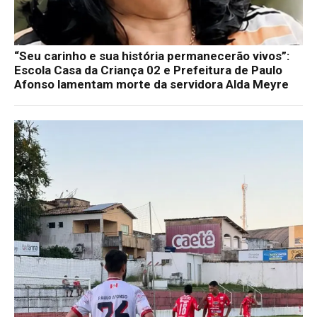
“Seu carinho e sua história permanecerão vivos”:
Escola Casa da Criança 02 e Prefeitura de Paulo
Afonso lamentam morte da servidora Alda Meyre