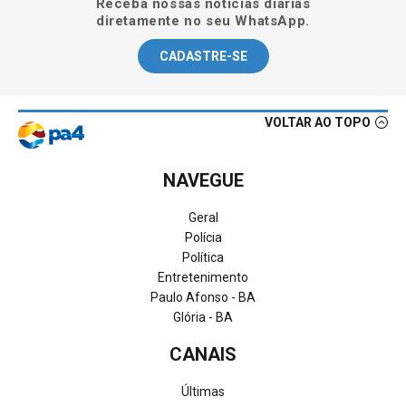
Receba nossas notícias diárias
diretamente no seu WhatsApp.
CADASTRE-SE
VOLTAR AO TOPO
NAVEGUE
Geral
Polícia
Política
Entretenimento
Paulo Afonso - BA
Glória - BA
CANAIS
Últimas