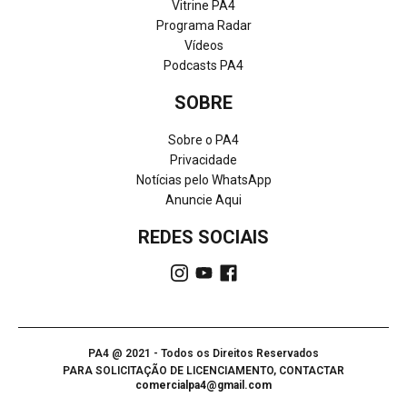
Vitrine PA4
Programa Radar
Vídeos
Podcasts PA4
SOBRE
Sobre o PA4
Privacidade
Notícias pelo WhatsApp
Anuncie Aqui
REDES SOCIAIS
PA4 @ 2021 - Todos os Direitos Reservados
PARA SOLICITAÇÃO DE LICENCIAMENTO, CONTACTAR
comercialpa4@gmail.com