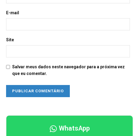
E-mail
Site
Salvar meus dados neste navegador para a próxima vez
que eu comentar.
WhatsApp