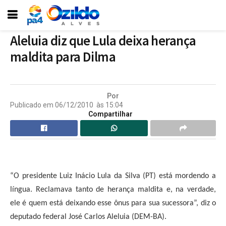
Aleluia diz que Lula deixa herança
maldita para Dilma
Por
Publicado em
06/12/2010
às
15:04
Compartilhar
“O presidente Luiz Inácio Lula da Silva (PT) está mordendo a
língua. Reclamava tanto de herança maldita e, na verdade,
ele é quem está deixando esse ônus para sua sucessora”, diz o
deputado federal José Carlos Aleluia (DEM-BA).