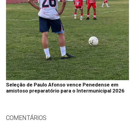
Seleção de Paulo Afonso vence Penedense em
amistoso preparatório para o Intermunicipal 2026
COMENTÁRIOS