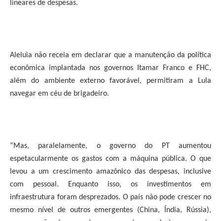
lineares de despesas.
Aleluia não receia em declarar que a manutenção da política
econômica implantada nos governos Itamar Franco e FHC,
além do ambiente externo favorável, permitiram a Lula
navegar em céu de brigadeiro.
“Mas, paralelamente, o governo do PT aumentou
espetacularmente os gastos com a máquina pública. O que
levou a um crescimento amazônico das despesas, inclusive
com pessoal. Enquanto isso, os investimentos em
infraestrutura foram desprezados. O país não pode crescer no
mesmo nível de outros emergentes (China, Índia, Rússia),