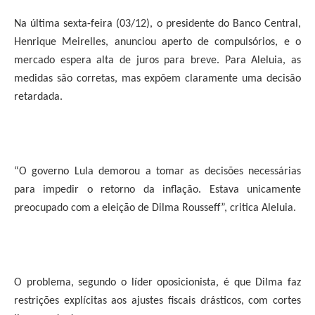
Na última sexta-feira (03/12), o presidente do Banco Central,
Henrique Meirelles, anunciou aperto de compulsórios, e o
mercado espera alta de juros para breve. Para Aleluia, as
medidas são corretas, mas expõem claramente uma decisão
retardada.
“O governo Lula demorou a tomar as decisões necessárias
para impedir o retorno da inflação. Estava unicamente
preocupado com a eleição de Dilma Rousseff”, critica Aleluia.
O problema, segundo o líder oposicionista, é que Dilma faz
restrições explícitas aos ajustes fiscais drásticos, com cortes