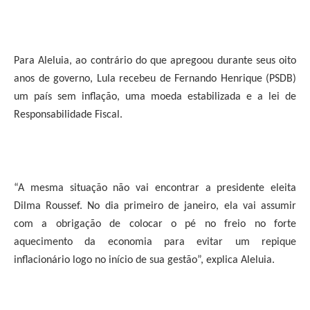
Para Aleluia, ao contrário do que apregoou durante seus oito
anos de governo, Lula recebeu de Fernando Henrique (PSDB)
um país sem inflação, uma moeda estabilizada e a lei de
Responsabilidade Fiscal.
“A mesma situação não vai encontrar a presidente eleita
Dilma Roussef. No dia primeiro de janeiro, ela vai assumir
com a obrigação de colocar o pé no freio no forte
aquecimento da economia para evitar um repique
inflacionário logo no início de sua gestão”, explica Aleluia.