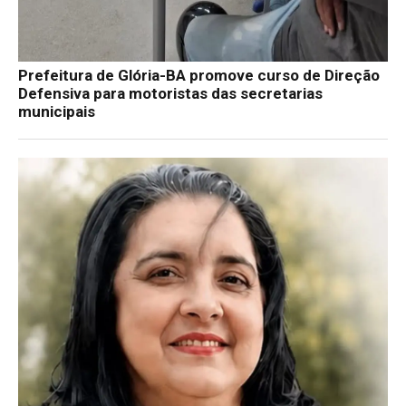
Prefeitura de Glória-BA promove curso de Direção
Defensiva para motoristas das secretarias
municipais