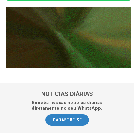
NOTÍCIAS DIÁRIAS
Receba nossas notícias diárias
diretamente no seu WhatsApp.
CADASTRE-SE