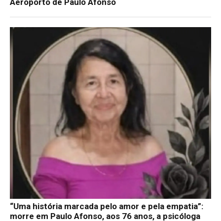
Aeroporto de Paulo Afonso
“Uma história marcada pelo amor e pela empatia”:
morre em Paulo Afonso, aos 76 anos, a psicóloga