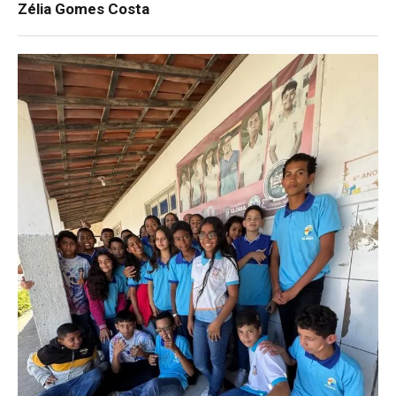
Zélia Gomes Costa