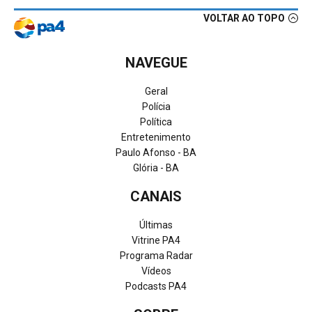
VOLTAR AO TOPO
NAVEGUE
Geral
Polícia
Política
Entretenimento
Paulo Afonso - BA
Glória - BA
CANAIS
Últimas
Vitrine PA4
Programa Radar
Vídeos
Podcasts PA4