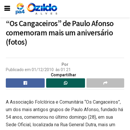
“Os Cangaceiros” de Paulo Afonso
comemoram mais um aniversário
(fotos)
Por
Publicado em
01/12/2010
às
01:21
Compartilhar
A Associação Folclórica e Comunitária “Os Cangaceiros”,
um dos mais antigos grupos de Paulo Afonso, fundado há
54 anos, comemorou no último domingo (28), em sua
Sede Oficial, localizada na Rua General Dutra, mais um