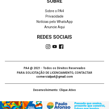
SOBRE
Sobre o PA4
Privacidade
Notícias pelo WhatsApp
Anuncie Aqui
REDES SOCIAIS
PA4 @ 2021 - Todos os Direitos Reservados
PARA SOLICITAÇÃO DE LICENCIAMENTO, CONTACTAR
comercialpa4@gmail.com
Desenvolvimento: Clique Ativo