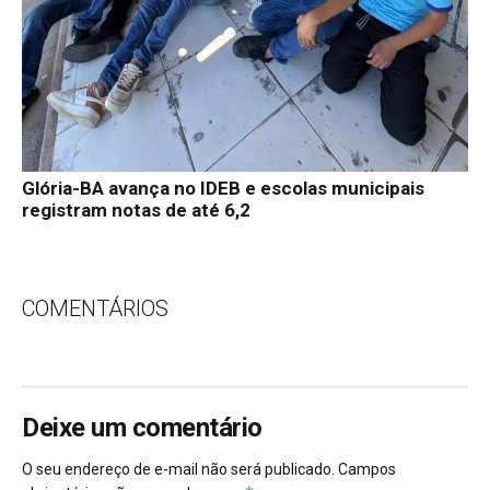
Glória-BA avança no IDEB e escolas municipais
registram notas de até 6,2
COMENTÁRIOS
Deixe um comentário
O seu endereço de e-mail não será publicado.
Campos