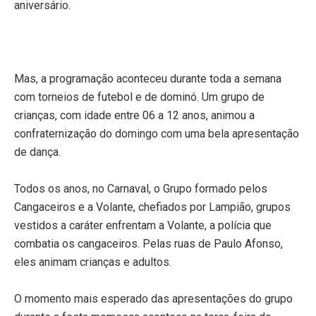
aniversário.
Mas, a programação aconteceu durante toda a semana
com torneios de futebol e de dominó. Um grupo de
crianças, com idade entre 06 a 12 anos, animou a
confraternização do domingo com uma bela apresentação
de dança.
Todos os anos, no Carnaval, o Grupo formado pelos
Cangaceiros e a Volante, chefiados por Lampião, grupos
vestidos a caráter enfrentam a Volante, a polícia que
combatia os cangaceiros. Pelas ruas de Paulo Afonso,
eles animam crianças e adultos.
O momento mais esperado das apresentações do grupo