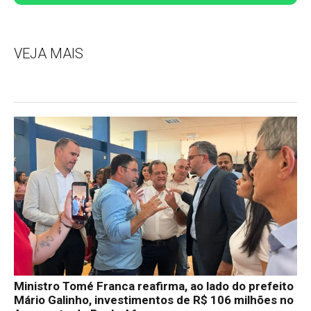
VEJA MAIS
Ministro Tomé Franca reafirma, ao lado do prefeito
Mário Galinho, investimentos de R$ 106 milhões no