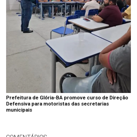
Prefeitura de Glória-BA promove curso de Direção
Defensiva para motoristas das secretarias
municipais