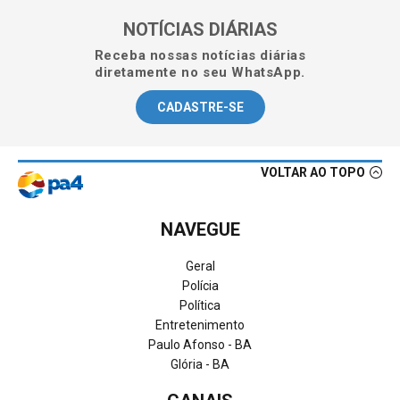
NOTÍCIAS DIÁRIAS
Receba nossas notícias diárias
diretamente no seu WhatsApp.
CADASTRE-SE
VOLTAR AO TOPO
NAVEGUE
Geral
Polícia
Política
Entretenimento
Paulo Afonso - BA
Glória - BA