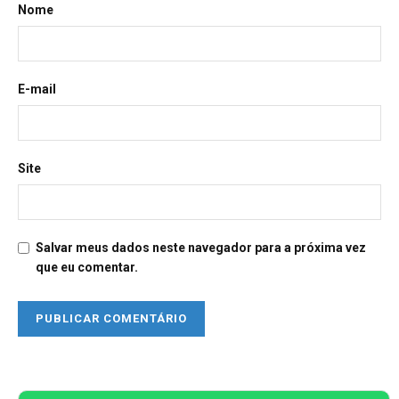
Nome
E-mail
Site
Salvar meus dados neste navegador para a próxima vez
que eu comentar.