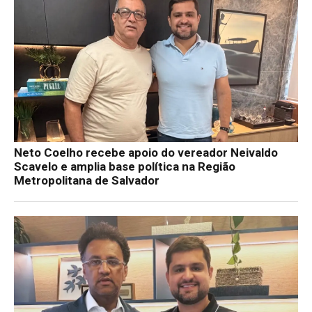
Neto Coelho recebe apoio do vereador Neivaldo
Scavelo e amplia base política na Região
Metropolitana de Salvador