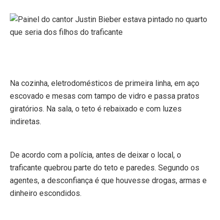
Na cozinha, eletrodomésticos de primeira linha, em aço
escovado e mesas com tampo de vidro e passa pratos
giratórios. Na sala, o teto é rebaixado e com luzes
indiretas.
De acordo com a polícia, antes de deixar o local, o
traficante quebrou parte do teto e paredes. Segundo os
agentes, a desconfiança é que houvesse drogas, armas e
dinheiro escondidos.