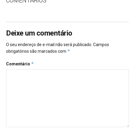
COMENTÁRIOS
Deixe um comentário
O seu endereço de e-mail não será publicado.
Campos
*
obrigatórios são marcados com
*
Comentário