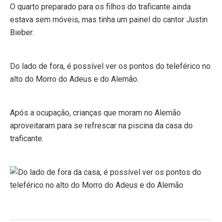
O quarto preparado para os filhos do traficante ainda
estava sem móveis, mas tinha um painel do cantor Justin
Bieber.
Do lado de fora, é possível ver os pontos do teleférico no
alto do Morro do Adeus e do Alemão.
Após a ocupação, crianças que moram no Alemão
aproveitaram para se refrescar na piscina da casa do
traficante.