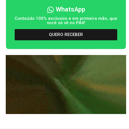
WhatsApp
Conteúdo 100% exclusivo e em primeira mão, que
você só vê no PA4!
QUERO RECEBER