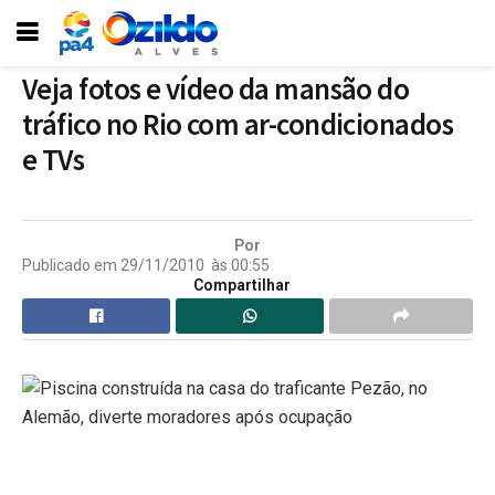
Veja fotos e vídeo da mansão do
tráfico no Rio com ar-condicionados
e TVs
Por
Publicado em
29/11/2010
às
00:55
Compartilhar