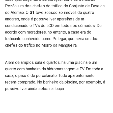
Pezão, um dos chefes do tráfico do Conjunto de Favelas
do Alemão. O
G1
teve acesso ao imóvel, de quatro
andares, onde é possível ver aparelhos de ar-
condicionado e TVs de LCD em todos os cômodos. De
acordo com moradores, no entanto, a casa era do
traficante conhecido como Polegar, que seria um dos
chefes do tráfico no Morro da Mangueira.
Além de amplos sala e quartos, há uma piscina e um
quarto com banheira da hidromassagem e TV. Em toda a
casa, o piso é de porcelanato. Tudo aparentemente
recém-comprado. No banheiro da piscina, por exemplo, é
possível ver ainda selos na louça.