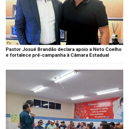
Pastor Josué Brandão declara apoio a Neto Coelho
e fortalece pré-campanha à Câmara Estadual