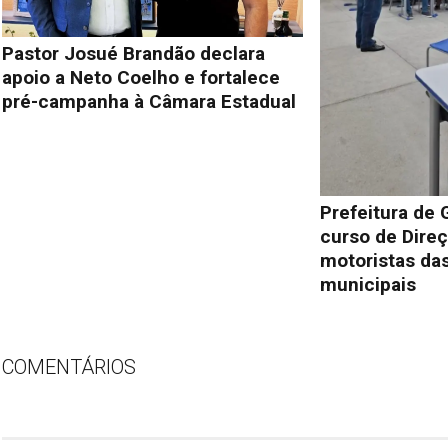
Pastor Josué Brandão declara
apoio a Neto Coelho e fortalece
pré-campanha à Câmara Estadual
Prefeitura de 
curso de Direç
motoristas das
municipais
COMENTÁRIOS