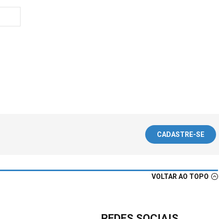
CADASTRE-SE
VOLTAR AO TOPO
REDES SOCIAIS