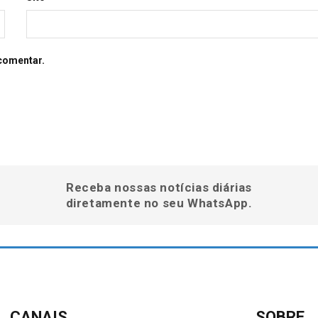
comentar.
Receba nossas notícias diárias
diretamente no seu WhatsApp.
CANAIS
SOBRE