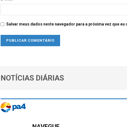
Salvar meus dados neste navegador para a próxima vez que eu 
NOTÍCIAS DIÁRIAS
NAVEGUE