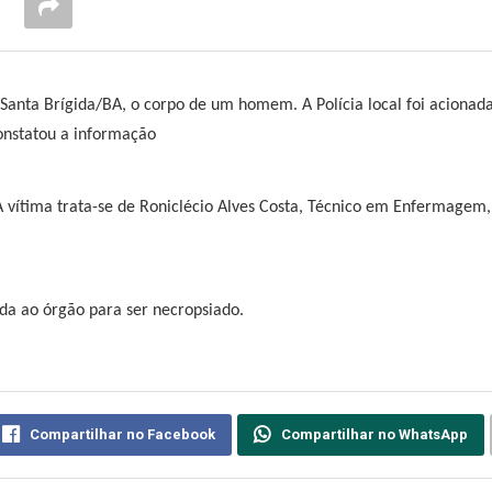
anta Brígida/BA, o corpo de um homem. A Polícia local foi acionada
constatou a informação
 vítima trata-se de Roniclécio Alves Costa, Técnico em Enfermagem,
ida ao órgão para ser necropsiado.
Compartilhar no Facebook
Compartilhar no WhatsApp