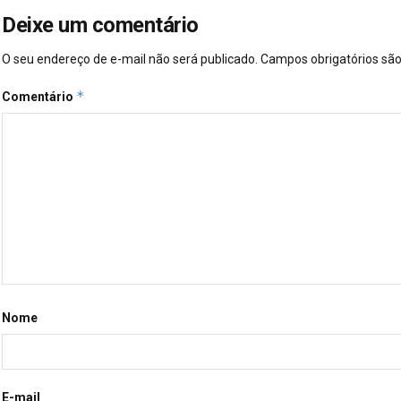
Deixe um comentário
O seu endereço de e-mail não será publicado.
Campos obrigatórios s
*
Comentário
Nome
E-mail