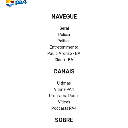
NAVEGUE
Geral
Polícia
Política
Entretenimento
Paulo Afonso - BA
Glória - BA
CANAIS
Últimas
Vitrine PA4
Programa Radar
Vídeos
Podcasts PA4
SOBRE