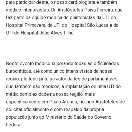
para participar deste, o nosso cardiologista e também
médico intensivistas, Dr. Aristósteles Paiva Ferreira, que
faz parte da equipe médica de plantonistas da UTI do
Hospital Primavera, da UTI do Hospital São Lucas e da
UTI do Hospital João Alves Filho.
Neste evento médico superando todas as dificuldades
burocráticas, até como único intensivistas da nossa
região, pleiteou junto as autoridades de parlamentares,
que também são médicos, a implantação de uma UTI de
média complexidade na nossa região, mais
especificamente em Paulo Afonso, ficando Aristóteles de
solicitar oficialmente e com respaldo da própria
população junto ao Ministério da Saúde do Governo
Federal.