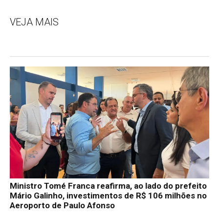
VEJA MAIS
Ministro Tomé Franca reafirma, ao lado do prefeito
Mário Galinho, investimentos de R$ 106 milhões no
Aeroporto de Paulo Afonso