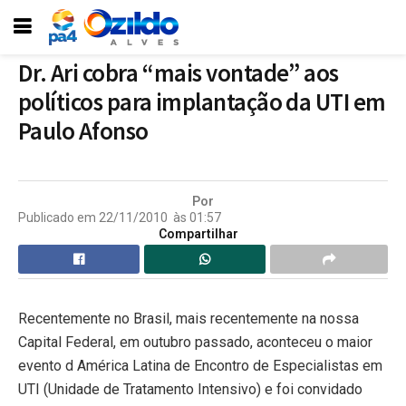
Dr. Ari cobra “mais vontade” aos
políticos para implantação da UTI em
Paulo Afonso
Por
Publicado em
22/11/2010
às
01:57
Compartilhar
Recentemente no Brasil, mais recentemente na nossa
Capital Federal, em outubro passado, aconteceu o maior
evento d América Latina de Encontro de Especialistas em
UTI (Unidade de Tratamento Intensivo) e foi convidado