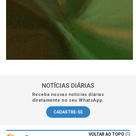
NOTÍCIAS DIÁRIAS
Receba nossas notícias diárias
diretamente no seu WhatsApp.
CADASTRE-SE
VOLTAR AO TOPO