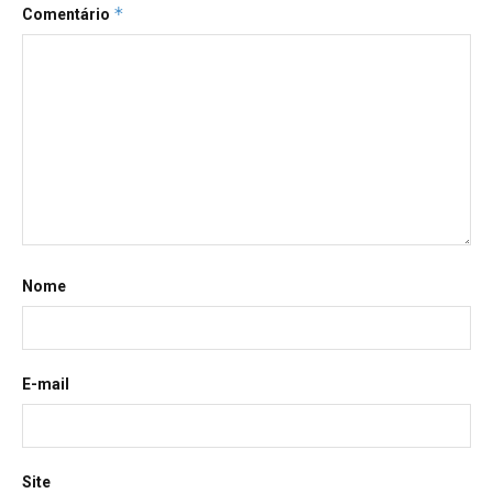
*
Comentário
Nome
E-mail
Site