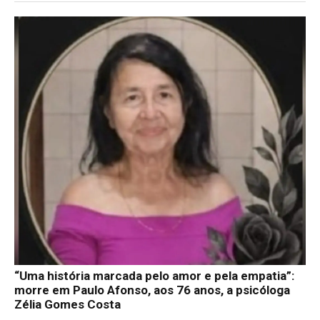
“Uma história marcada pelo amor e pela empatia”:
morre em Paulo Afonso, aos 76 anos, a psicóloga
Zélia Gomes Costa