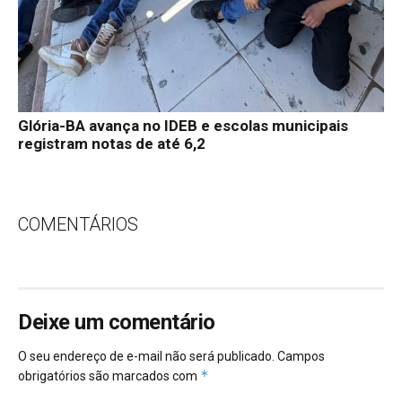
Glória-BA avança no IDEB e escolas municipais
registram notas de até 6,2
COMENTÁRIOS
Deixe um comentário
O seu endereço de e-mail não será publicado.
Campos
*
obrigatórios são marcados com