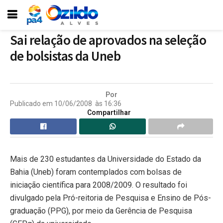
Sai relação de aprovados na seleção
de bolsistas da Uneb
Por
Publicado em
10/06/2008
às
16:36
Compartilhar
Mais de 230 estudantes da Universidade do Estado da
Bahia (Uneb) foram contemplados com bolsas de
iniciação científica para 2008/2009. O resultado foi
divulgado pela Pró-reitoria de Pesquisa e Ensino de Pós-
graduação (PPG), por meio da Gerência de Pesquisa