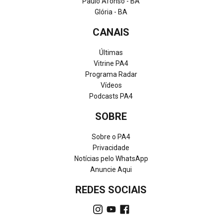
Paulo Afonso - BA
Glória - BA
CANAIS
Últimas
Vitrine PA4
Programa Radar
Vídeos
Podcasts PA4
SOBRE
Sobre o PA4
Privacidade
Notícias pelo WhatsApp
Anuncie Aqui
REDES SOCIAIS