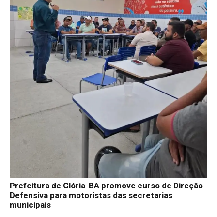
Prefeitura de Glória-BA promove curso de Direção
Defensiva para motoristas das secretarias
municipais