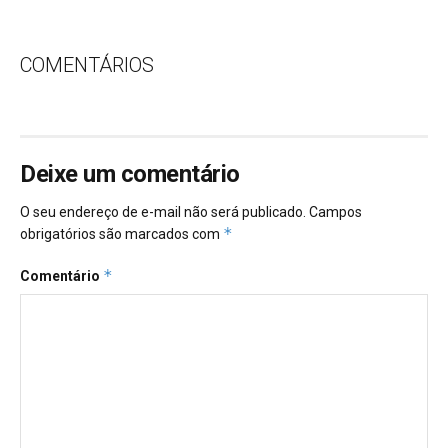
COMENTÁRIOS
Deixe um comentário
O seu endereço de e-mail não será publicado.
Campos
*
obrigatórios são marcados com
*
Comentário