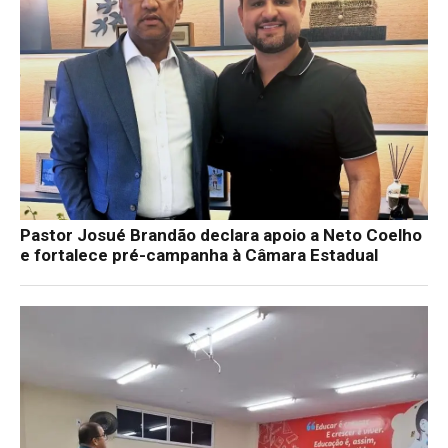
Pastor Josué Brandão declara apoio a Neto Coelho
e fortalece pré-campanha à Câmara Estadual