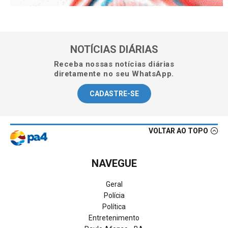
NOTÍCIAS DIÁRIAS
Receba nossas notícias diárias
diretamente no seu WhatsApp.
CADASTRE-SE
VOLTAR AO TOPO
NAVEGUE
Geral
Polícia
Política
Entretenimento