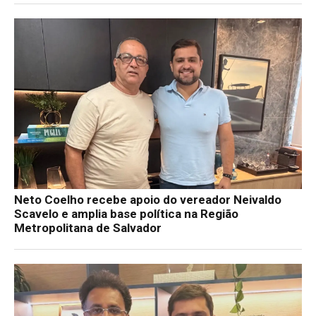
Neto Coelho recebe apoio do vereador Neivaldo
Scavelo e amplia base política na Região
Metropolitana de Salvador