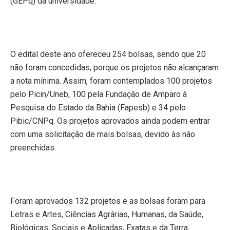
(GEPq) da universidade.
O edital deste ano ofereceu 254 bolsas, sendo que 20
não foram concedidas, porque os projetos não alcançaram
a nota mínima. Assim, foram contemplados 100 projetos
pelo Picin/Uneb, 100 pela Fundação de Amparo à
Pesquisa do Estado da Bahia (Fapesb) e 34 pelo
Pibic/CNPq. Os projetos aprovados ainda podem entrar
com uma solicitação de mais bolsas, devido às não
preenchidas.
Foram aprovados 132 projetos e as bolsas foram para
Letras e Artes, Ciências Agrárias, Humanas, da Saúde,
Biológicas, Sociais e Aplicadas, Exatas e da Terra.