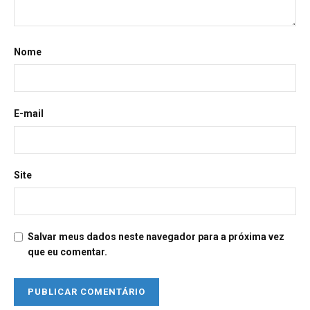
Nome
E-mail
Site
Salvar meus dados neste navegador para a próxima vez
que eu comentar.