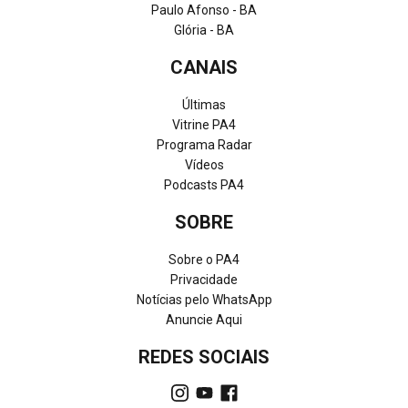
Paulo Afonso - BA
Glória - BA
CANAIS
Últimas
Vitrine PA4
Programa Radar
Vídeos
Podcasts PA4
SOBRE
Sobre o PA4
Privacidade
Notícias pelo WhatsApp
Anuncie Aqui
REDES SOCIAIS