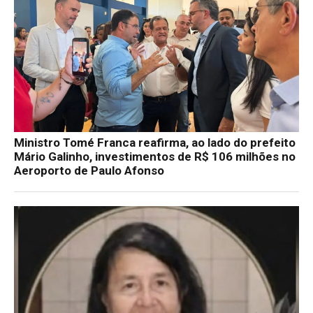
Ministro Tomé Franca reafirma, ao lado do prefeito
Mário Galinho, investimentos de R$ 106 milhões no
Aeroporto de Paulo Afonso