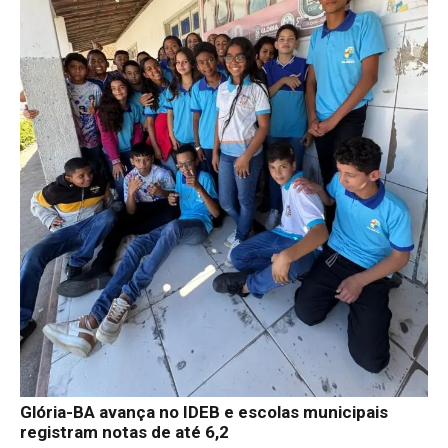
Glória-BA avança no IDEB e escolas municipais
registram notas de até 6,2