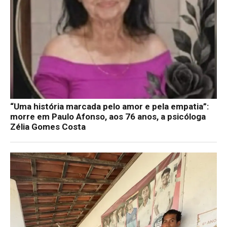
“Uma história marcada pelo amor e pela empatia”:
morre em Paulo Afonso, aos 76 anos, a psicóloga
Zélia Gomes Costa