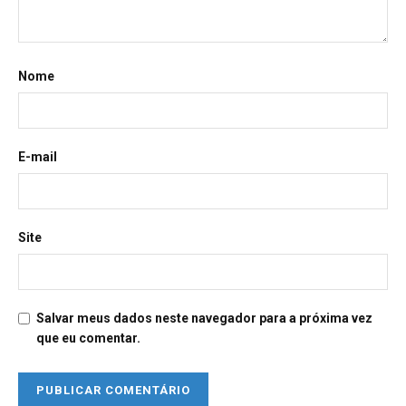
Nome
E-mail
Site
Salvar meus dados neste navegador para a próxima vez
que eu comentar.