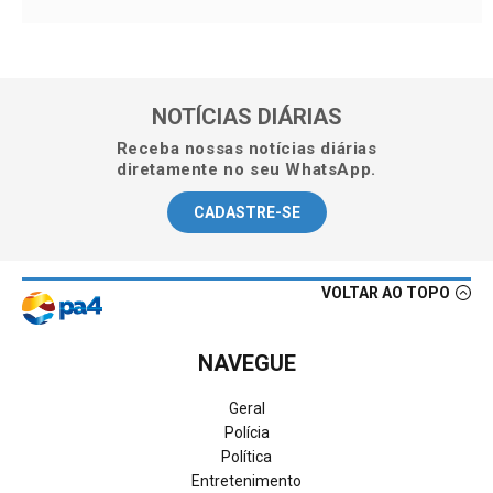
NOTÍCIAS DIÁRIAS
Receba nossas notícias diárias
diretamente no seu WhatsApp.
CADASTRE-SE
VOLTAR AO TOPO
NAVEGUE
Geral
Polícia
Política
Entretenimento