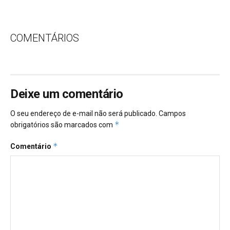
COMENTÁRIOS
Deixe um comentário
O seu endereço de e-mail não será publicado.
Campos
*
obrigatórios são marcados com
*
Comentário