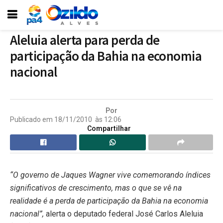
Aleluia alerta para perda de
participação da Bahia na economia
nacional
Por
Publicado em
18/11/2010
às
12:06
Compartilhar
“O governo de Jaques Wagner vive comemorando índices
significativos de crescimento, mas o que se vê na
realidade é a perda de participação da Bahia na economia
nacional”,
alerta o deputado federal José Carlos Aleluia