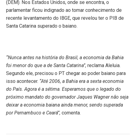
(DEM). Nos Estados Unidos, onde se encontra, o
parlamentar ficou indignado ao tomar conhecimento de
recente levantamento do IBGE, que revelou ter o PIB de
Santa Catarina superado o baiano.
“Nunca antes na história do Brasil, a economia da Bahia
foi menor do que a de Santa Catarina”,
reclama Aleluia.
Segundo ele, precisou o PT chegar ao poder baiano para
isso acontecer.
“Até 2006, a Bahia era a sexta economia
do País. Agora é a sétima. Esperamos que o legado do
próximo mandato do governador Jaques Wagner não seja
deixar a economia baiana ainda menor, sendo superada
por Pernambuco e Ceará”,
comenta.