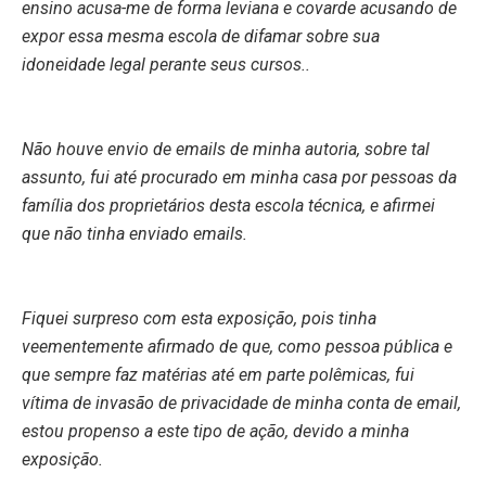
ensino acusa-me de forma leviana e covarde acusando de
expor essa mesma escola de difamar sobre sua
idoneidade legal perante seus cursos..
Não houve envio de emails de minha autoria, sobre tal
assunto, fui até procurado em minha casa por pessoas da
família dos proprietários desta escola técnica, e afirmei
que não tinha enviado emails.
Fiquei surpreso com esta exposição, pois tinha
veementemente afirmado de que, como pessoa pública e
que sempre faz matérias até em parte polêmicas, fui
vítima de invasão de privacidade de minha conta de email,
estou propenso a este tipo de ação, devido a minha
exposição.