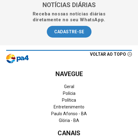
NOTÍCIAS DIÁRIAS
Receba nossas notícias diárias
diretamente no seu WhatsApp.
CADASTRE-SE
VOLTAR AO TOPO
NAVEGUE
Geral
Polícia
Política
Entretenimento
Paulo Afonso - BA
Glória - BA
CANAIS