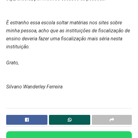
È estranho essa escola soltar matérias nos sites sobre
minha pessoa, acho que as instituições de fiscalização de
ensino deveria fazer uma fiscalização mais séria nesta
instituição.
Grato,
Silvano Wanderley Ferreira