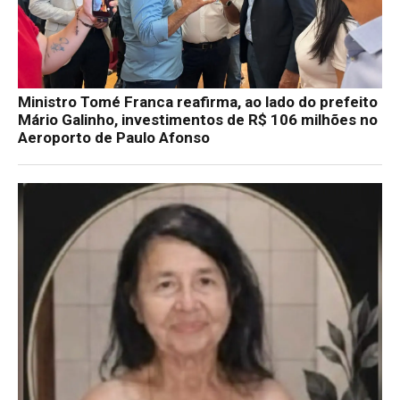
Ministro Tomé Franca reafirma, ao lado do prefeito
Mário Galinho, investimentos de R$ 106 milhões no
Aeroporto de Paulo Afonso