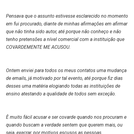
Pensava que o assunto estivesse esclarecido no momento
em fui procurado, diante de minhas afirmações em afirmar
que não tinha sido autor, até porque não conheço e não
tenho pretensões a nível comercial com a instituição que
COVARDEMENTE ME ACUSOU.
Ontem enviei para todos os meus contatos uma mudança
de emails, já motivado por tal evento, até porque fiz dias
desses uma matéria elogiando todas as instituições de
ensino atestando a qualidade de todos sem exceção.
È muito fácil acusar e ser covarde quando nos procuram e
quando buscam a verdade sentem que querem mais, ou
seja, execrar, por motivos escusos as pessoas.