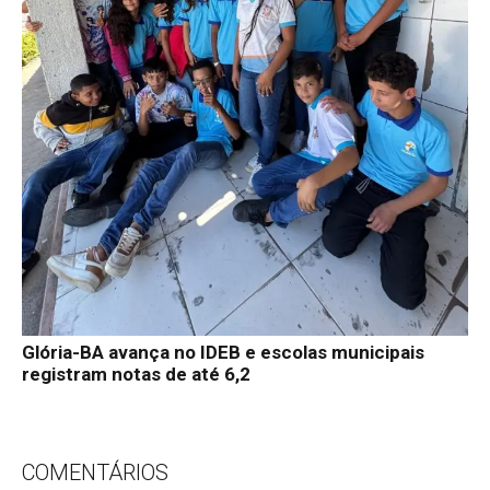
Glória-BA avança no IDEB e escolas municipais
registram notas de até 6,2
COMENTÁRIOS