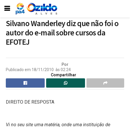
Silvano Wanderley diz que não foi o
autor do e-mail sobre cursos da
EFOTEJ
Por
Publicado em
18/11/2010
às
02:24
Compartilhar
DIREITO DE RESPOSTA
Vi no seu site uma matéria, onde uma instituição de