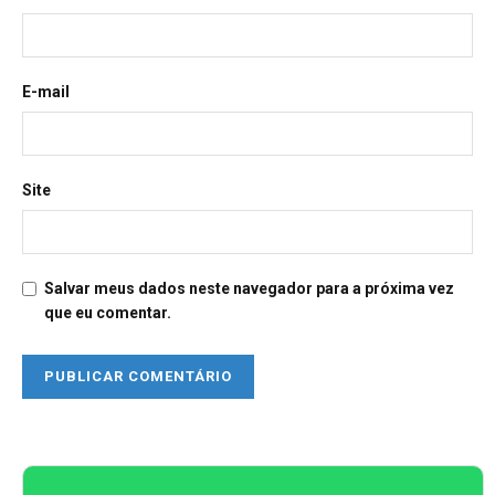
E-mail
Site
Salvar meus dados neste navegador para a próxima vez
que eu comentar.