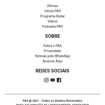
Últimas
Vitrine PA4
Programa Radar
Vídeos
Podcasts PA4
SOBRE
Sobre o PA4
Privacidade
Notícias pelo WhatsApp
Anuncie Aqui
REDES SOCIAIS
PA4 @ 2021 - Todos os Direitos Reservados