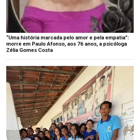
“Uma história marcada pelo amor e pela empatia”:
morre em Paulo Afonso, aos 76 anos, a psicóloga
Zélia Gomes Costa