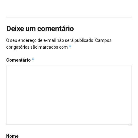
Deixe um comentário
O seu endereço de e-mail não será publicado.
Campos
*
obrigatórios são marcados com
*
Comentário
Nome