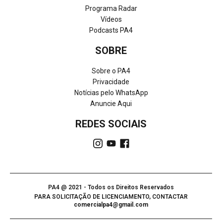
Programa Radar
Vídeos
Podcasts PA4
SOBRE
Sobre o PA4
Privacidade
Notícias pelo WhatsApp
Anuncie Aqui
REDES SOCIAIS
PA4 @ 2021 - Todos os Direitos Reservados
PARA SOLICITAÇÃO DE LICENCIAMENTO, CONTACTAR
comercialpa4@gmail.com