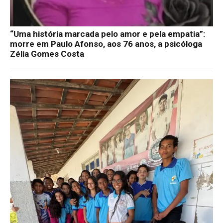
“Uma história marcada pelo amor e pela empatia”:
morre em Paulo Afonso, aos 76 anos, a psicóloga
Zélia Gomes Costa