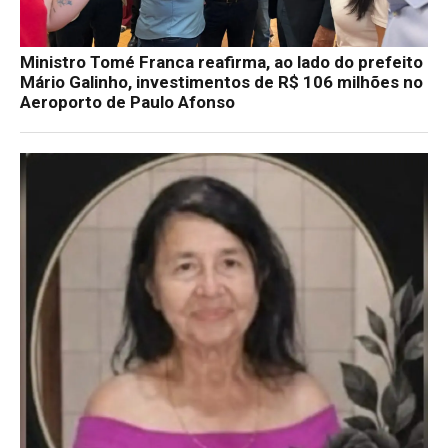
Ministro Tomé Franca reafirma, ao lado do prefeito
Mário Galinho, investimentos de R$ 106 milhões no
Aeroporto de Paulo Afonso