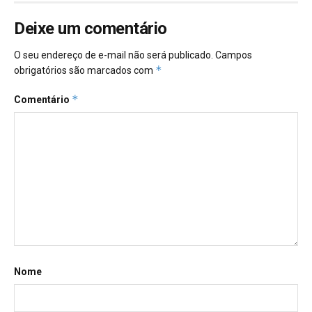
Deixe um comentário
O seu endereço de e-mail não será publicado.
Campos
*
obrigatórios são marcados com
*
Comentário
Nome