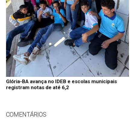
Glória-BA avança no IDEB e escolas municipais
registram notas de até 6,2
COMENTÁRIOS