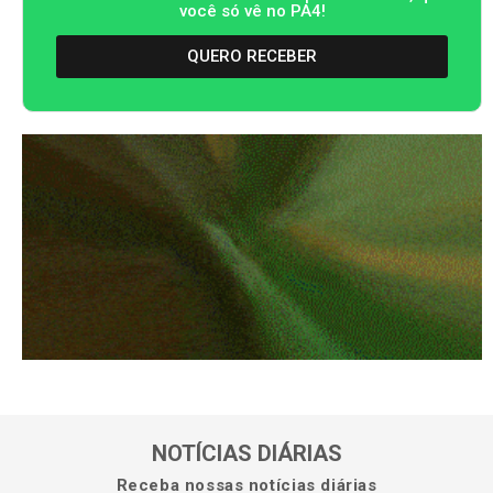
você só vê no PA4!
QUERO RECEBER
NOTÍCIAS DIÁRIAS
Receba nossas notícias diárias