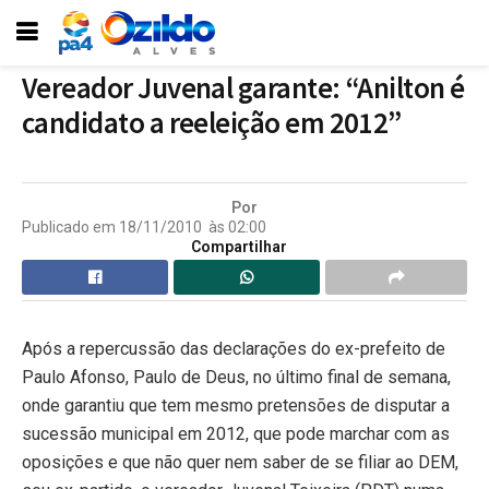
Vereador Juvenal garante: “Anilton é
candidato a reeleição em 2012”
Por
Publicado em
18/11/2010
às
02:00
Compartilhar
Após a repercussão das declarações do ex-prefeito de
Paulo Afonso, Paulo de Deus, no último final de semana,
onde garantiu que tem mesmo pretensões de disputar a
sucessão municipal em 2012, que pode marchar com as
oposições e que não quer nem saber de se filiar ao DEM,