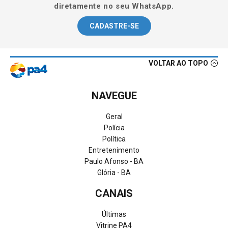
diretamente no seu WhatsApp.
CADASTRE-SE
VOLTAR AO TOPO
NAVEGUE
Geral
Polícia
Política
Entretenimento
Paulo Afonso - BA
Glória - BA
CANAIS
Últimas
Vitrine PA4