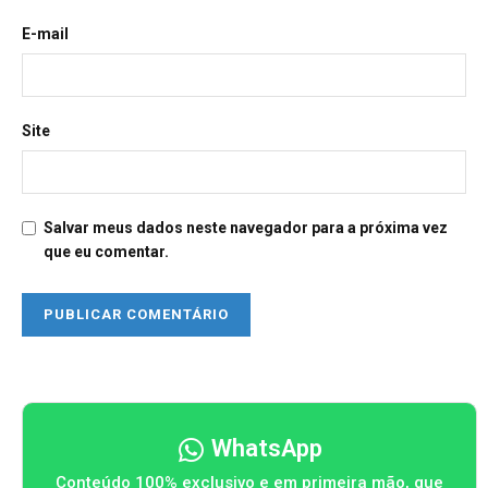
E-mail
Site
Salvar meus dados neste navegador para a próxima vez
que eu comentar.
WhatsApp
Conteúdo 100% exclusivo e em primeira mão, que