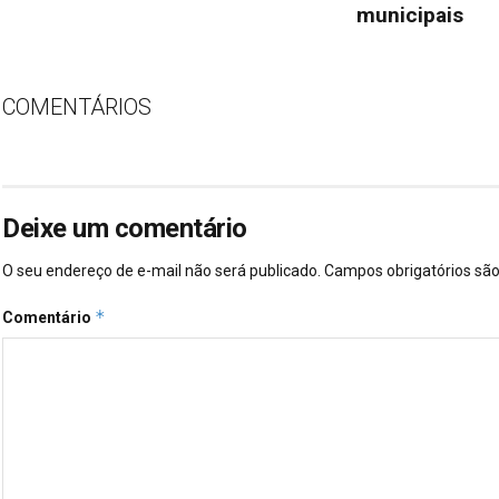
municipais
COMENTÁRIOS
Deixe um comentário
O seu endereço de e-mail não será publicado.
Campos obrigatórios s
*
Comentário