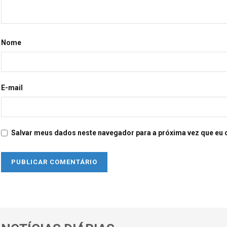
Nome
E-mail
Salvar meus dados neste navegador para a próxima vez que eu 