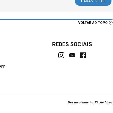
CADASTRE-SE
VOLTAR AO TOPO
REDES SOCIAIS
sApp
Desenvolvimento: Clique Ativo