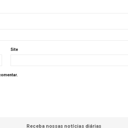
Site
comentar.
Receba nossas notícias diárias