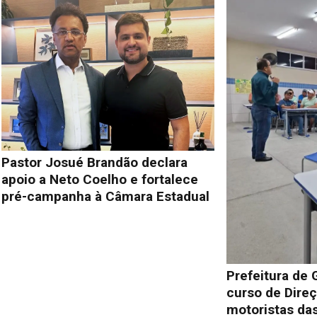
Pastor Josué Brandão declara
apoio a Neto Coelho e fortalece
pré-campanha à Câmara Estadual
Prefeitura de 
curso de Direç
motoristas das