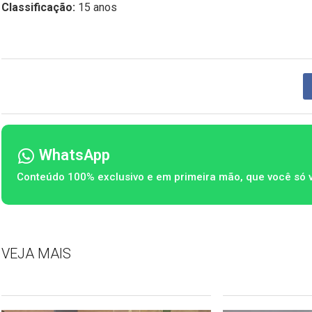
Classificação:
15 anos
WhatsApp
Conteúdo 100% exclusivo e em primeira mão, que você só 
VEJA MAIS