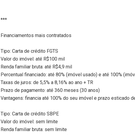
***
Financiamentos mais contratados
Tipo: Carta de crédito FGTS
Valor do imóvel: até R$100 mil
Renda familiar bruta: até R$4,9 mil
Percentual financiado: até 80% (imóvel usado) e até 100% (imóv
Taxas de juros: de 5,5% a 8,16% ao ano + TR
Prazo de pagamento: até 360 meses (30 anos)
Vantagens: financia até 100% do seu imóvel e prazo esticado 
Tipo: Carta de crédito SBPE
Valor do imóvel: sem limite
Renda familiar bruta: sem limite