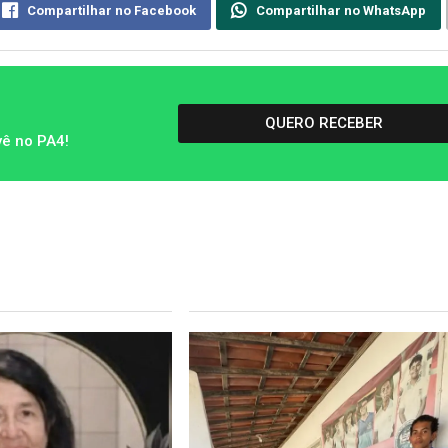
Compartilhar no Facebook
Compartilhar no WhatsApp
QUERO RECEBER
vê no PA4!