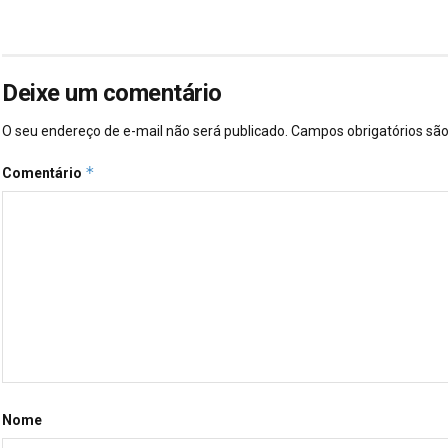
Deixe um comentário
O seu endereço de e-mail não será publicado.
Campos obrigatórios s
*
Comentário
Nome