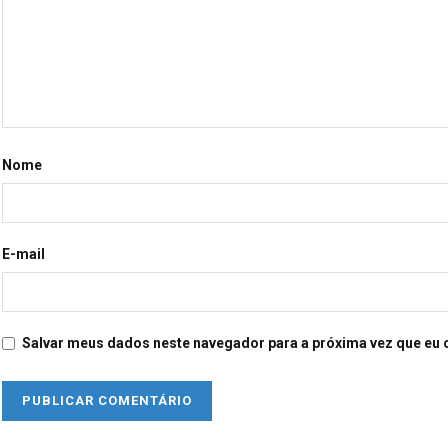
Nome
E-mail
Salvar meus dados neste navegador para a próxima vez que eu 