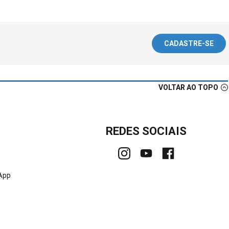
CADASTRE-SE
VOLTAR AO TOPO
REDES SOCIAIS
sApp