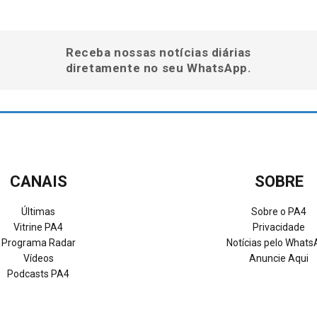
Receba nossas notícias diárias
diretamente no seu WhatsApp.
CANAIS
SOBRE
Últimas
Sobre o PA4
Vitrine PA4
Privacidade
Programa Radar
Notícias pelo What
Vídeos
Anuncie Aqui
Podcasts PA4