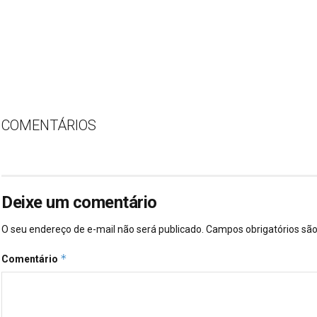
COMENTÁRIOS
Deixe um comentário
O seu endereço de e-mail não será publicado.
Campos obrigatórios s
*
Comentário