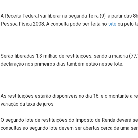
A Receita Federal vai liberar na segunda-feira (9), a partir das 
Pessoa Física
2008. A
consulta pode ser feita no
site
ou pelo 
Serão liberadas 1,3 milhão de restituições, sendo a maioria (7
declaração nos primeiros dias também estão nesse lote.
As restituições estarão disponíveis no dia 16, e o montante a r
variação da taxa de juros.
O segundo lote de restituições do Imposto de Renda deverá ser
consultas ao segundo lote devem ser abertas cerca de uma s