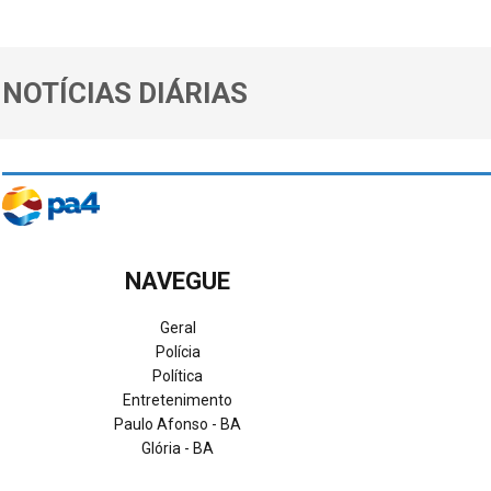
NOTÍCIAS DIÁRIAS
NAVEGUE
Geral
Polícia
Política
Entretenimento
Paulo Afonso - BA
Glória - BA